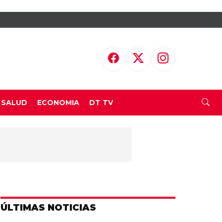
SALUD
ECONOMIA
DT TV
ÚLTIMAS NOTICIAS