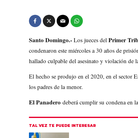
Santo Domingo.-
Primer Tri
Los jueces del
condenaron este miércoles a 30 años de prisió
hallado culpable del asesinato y violación de
El hecho se produjo en el 2020, en el sector 
los padres de la menor.
El Panadero
deberá cumplir su condena en la 
TAL VEZ TE PUEDE INTERESAR