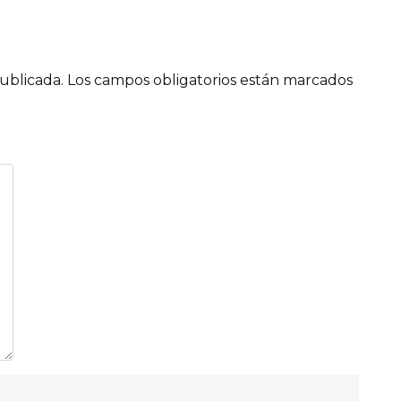
ublicada.
Los campos obligatorios están marcados