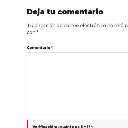
Deja tu comentario
Tu dirección de correo electrónico no será p
con
*
Comentario *
Verificación: ¿cuánto es 5 + 1? *