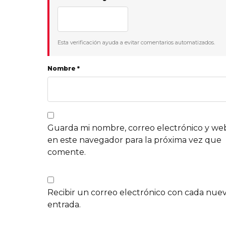
Esta verificación ayuda a evitar comentarios automatizados.
Nombre *
Guarda mi nombre, correo electrónico y we
en este navegador para la próxima vez que
comente.
Recibir un correo electrónico con cada nue
entrada.