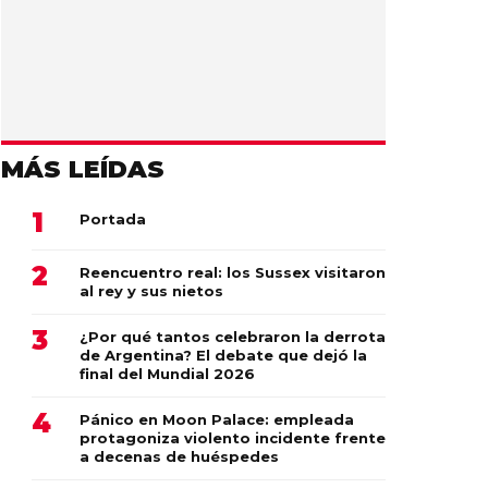
MÁS LEÍDAS
Portada
Reencuentro real: los Sussex visitaron
al rey y sus nietos
¿Por qué tantos celebraron la derrota
de Argentina? El debate que dejó la
final del Mundial 2026
Pánico en Moon Palace: empleada
protagoniza violento incidente frente
a decenas de huéspedes