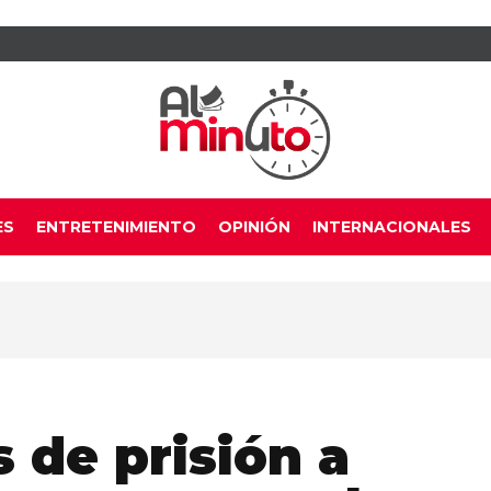
ES
ENTRETENIMIENTO
OPINIÓN
INTERNACIONALES
 de prisión a