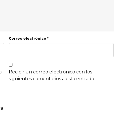
Correo electrónico *
b
Recibir un correo electrónico con los
siguientes comentarios a esta entrada.
va