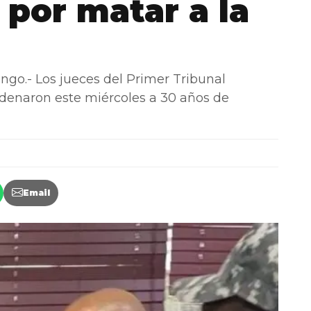
 por matar a la
.- Los jueces del Primer Tribunal
denaron este miércoles a 30 años de
Email