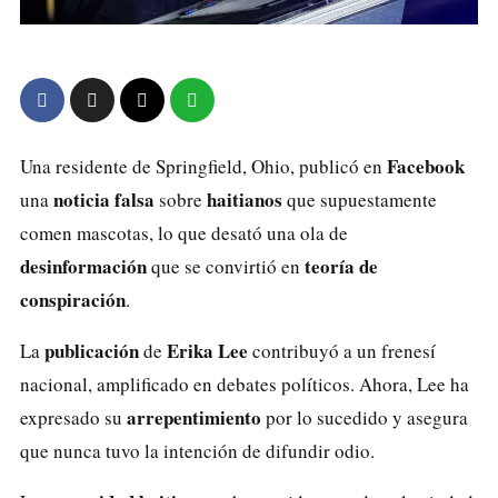
Facebook
Una residente de Springfield, Ohio, publicó en
noticia falsa
haitianos
una
sobre
que supuestamente
comen mascotas, lo que desató una ola de
desinformación
teoría de
que se convirtió en
conspiración
.
publicación
Erika Lee
La
de
contribuyó a un frenesí
nacional, amplificado en debates políticos. Ahora, Lee ha
arrepentimiento
expresado su
por lo sucedido y asegura
que nunca tuvo la intención de difundir odio.