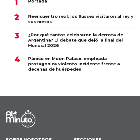
Portada
Reencuentro real: los Sussex visitaron al rey y
sus nietos
¿Por qué tantos celebraron la derrota de
Argentina? El debate que dejó la final del
Mundial 2026
Pánico en Moon Palace: empleada
protagoniza violento incidente frente a
decenas de huéspedes
SOBRE NOSOTROS
SECCIONES