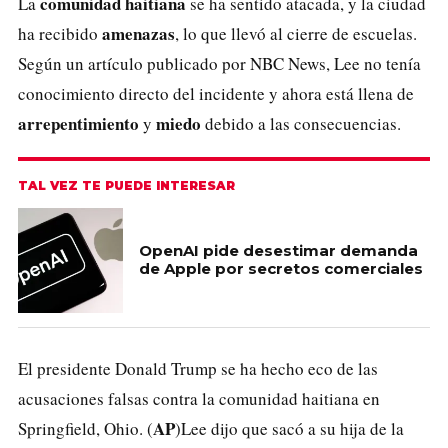
comunidad
haitiana
La
se ha sentido atacada, y la ciudad
amenazas
ha recibido
, lo que llevó al cierre de escuelas.
Según un artículo publicado por NBC News, Lee no tenía
conocimiento directo del incidente y ahora está llena de
arrepentimiento
miedo
y
debido a las consecuencias.
TAL VEZ TE PUEDE INTERESAR
OpenAI pide desestimar demanda
de Apple por secretos comerciales
El presidente Donald Trump se ha hecho eco de las
acusaciones falsas contra la comunidad haitiana en
AP
Springfield, Ohio. (
)Lee dijo que sacó a su hija de la