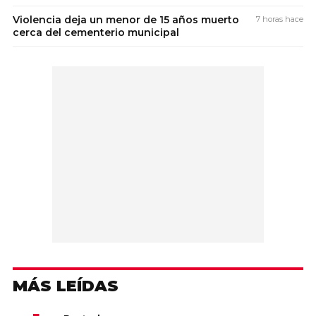
Violencia deja un menor de 15 años muerto
7 horas hace
cerca del cementerio municipal
MÁS LEÍDAS