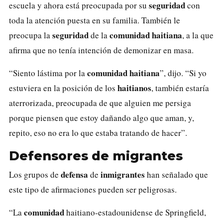
seguridad
escuela y ahora está preocupada por su
con
toda la atención puesta en su familia. También le
seguridad
comunidad
haitiana
preocupa la
de la
, a la que
afirma que no tenía intención de demonizar en masa.
comunidad
haitiana
“Siento lástima por la
”, dijo. “Si yo
haitianos
estuviera en la posición de los
, también estaría
aterrorizada, preocupada de que alguien me persiga
porque piensen que estoy dañando algo que aman, y,
repito, eso no era lo que estaba tratando de hacer”.
Defensores de migrantes
defensa
inmigrantes
Los grupos de
de
han señalado que
este tipo de afirmaciones pueden ser peligrosas.
comunidad
“La
haitiano-estadounidense de Springfield,