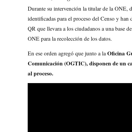
Durante su intervención la titular de la ONE, 
identificadas para el proceso del Censo y han 
QR que llevara a los ciudadanos a una base de d
ONE para la recolección de los datos.
Oficina Gu
En ese orden agregó que junto a la
Comunicación (OGTIC), disponen de un cal
al proceso.