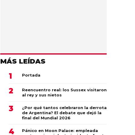
MÁS LEÍDAS
Portada
Reencuentro real: los Sussex visitaron
al rey y sus nietos
¿Por qué tantos celebraron la derrota
de Argentina? El debate que dejó la
final del Mundial 2026
Pánico en Moon Palace: empleada