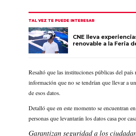
TAL VEZ TE PUEDE INTERESAR
CNE lleva experiencia
renovable a la Feria d
Resaltó que las instituciones públicas del paí
información que no se tendrían que llevar a un
de esos datos.
Detalló que en este momento se encuentran en 
personas que levantarán los datos casa por cas
Garantizan seguridad a los ciudad