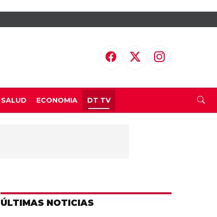
SALUD
ECONOMIA
DT TV
ÚLTIMAS NOTICIAS