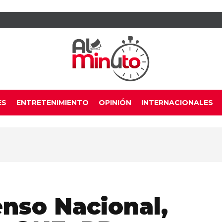
ES
ENTRETENIMIENTO
OPINIÓN
INTERNACIONALES
nso Nacional,