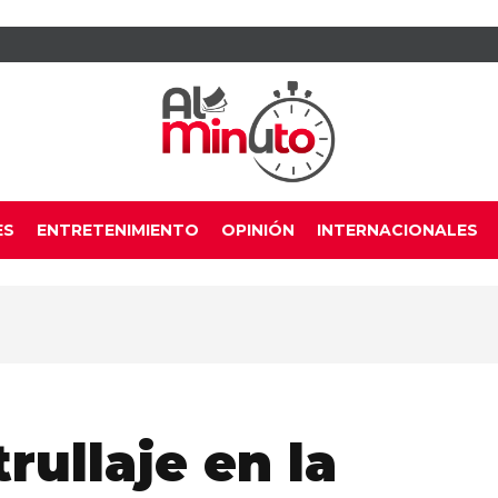
ES
ENTRETENIMIENTO
OPINIÓN
INTERNACIONALES
trullaje en la