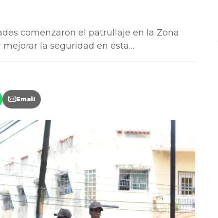
es comenzaron el patrullaje en la Zona
 mejorar la seguridad en esta…
Email