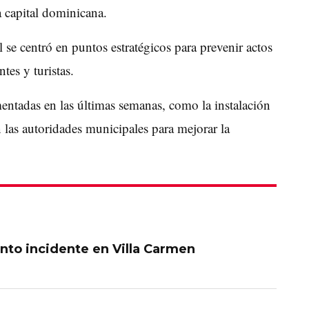
la capital dominicana.
 se centró en puntos estratégicos para prevenir actos
ntes y turistas.
entadas en las últimas semanas, como la instalación
 las autoridades municipales para mejorar la
ento incidente en Villa Carmen