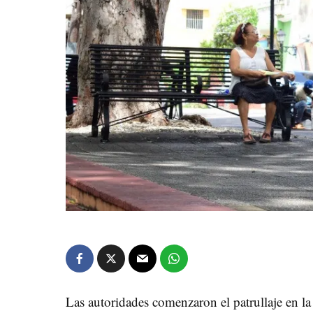
Las autoridades comenzaron el patrullaje en l