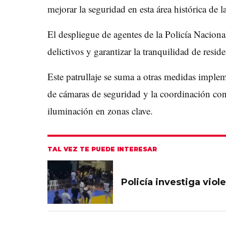
mejorar la seguridad en esta área histórica de 
El despliegue de agentes de la Policía Nacional
delictivos y garantizar la tranquilidad de reside
Este patrullaje se suma a otras medidas implem
de cámaras de seguridad y la coordinación con
iluminación en zonas clave.
TAL VEZ TE PUEDE INTERESAR
Policía investiga viol