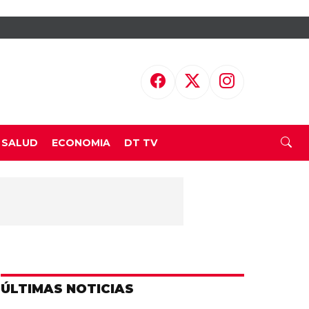
SALUD
ECONOMIA
DT TV
ÚLTIMAS NOTICIAS