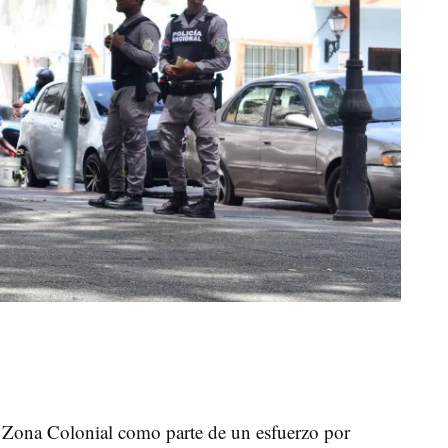
a Zona Colonial como parte de un esfuerzo por