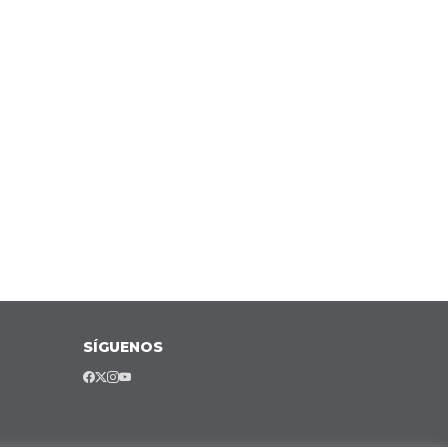
SÍGUENOS