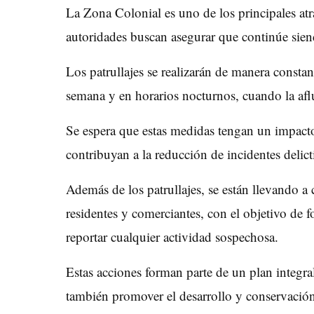
La Zona Colonial es uno de los principales atr
autoridades buscan asegurar que continúe siend
Los patrullajes se realizarán de manera consta
semana y en horarios nocturnos, cuando la afl
Se espera que estas medidas tengan un impacto
contribuyan a la reducción de incidentes delict
Además de los patrullajes, se están llevando a
residentes y comerciantes, con el objetivo de 
reportar cualquier actividad sospechosa.
Estas acciones forman parte de un plan integra
también promover el desarrollo y conservació