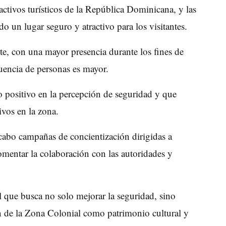
activos turísticos de la República Dominicana, y las
o un lugar seguro y atractivo para los visitantes.
nte, con una mayor presencia durante los fines de
uencia de personas es mayor.
 positivo en la percepción de seguridad y que
ivos en la zona.
 cabo campañas de concientización dirigidas a
fomentar la colaboración con las autoridades y
l que busca no solo mejorar la seguridad, sino
n de la Zona Colonial como patrimonio cultural y