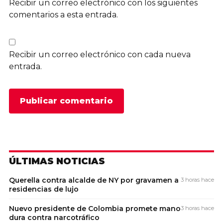
Recibir un correo electrónico con los siguientes
comentarios a esta entrada.
Recibir un correo electrónico con cada nueva
entrada.
ÚLTIMAS NOTICIAS
Querella contra alcalde de NY por gravamen a
3 horas hace
residencias de lujo
Nuevo presidente de Colombia promete mano
3 horas hace
dura contra narcotráfico