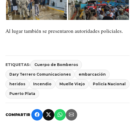
Al lugar también se presentaron autoridades policiales.
ETIQUETAS:
Cuerpo de Bomberos
Dary Terrero Comunicaciones
embarcación
heridos
Incendio
Muelle Viejo
Policía Nacional
Puerto Plata
COMPARTIR