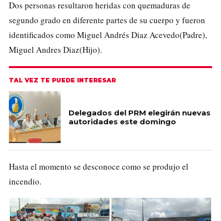
Dos personas resultaron heridas con quemaduras de
segundo grado en diferente partes de su cuerpo y fueron
identificados como Miguel Andrés Diaz Acevedo(Padre),
Miguel Andres Diaz(Hijo).
TAL VEZ TE PUEDE INTERESAR
Delegados del PRM elegirán nuevas
autoridades este domingo
Hasta el momento se desconoce como se produjo el
incendio.