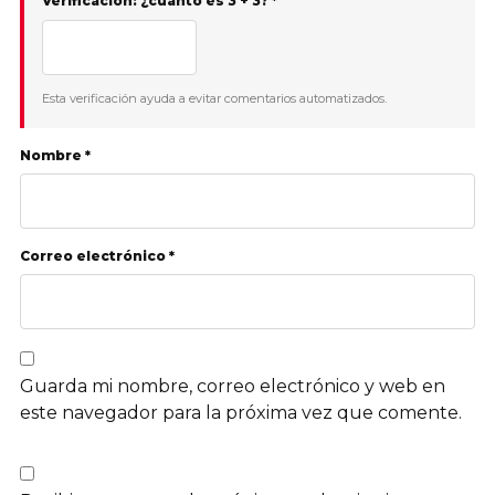
Verificación: ¿cuánto es 3 + 3? *
Esta verificación ayuda a evitar comentarios automatizados.
Nombre *
Correo electrónico *
Guarda mi nombre, correo electrónico y web en
este navegador para la próxima vez que comente.