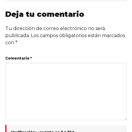
Deja tu comentario
Tu dirección de correo electrónico no será
publicada.
Los campos obligatorios están marcados
con
*
Comentario *