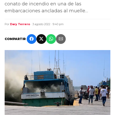
conato de incendio en una de las
embarcaciones ancladas al muelle…
Por
Dary Terrero
· 3 agosto 2022 · 9:40 pm
COMPARTIR