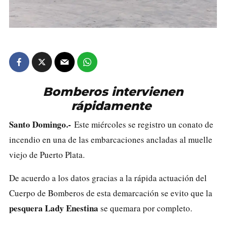
Bomberos intervienen
rápidamente
Santo Domingo.-
Este miércoles se registro un conato de
incendio en una de las embarcaciones ancladas al muelle
viejo de Puerto Plata.
De acuerdo a los datos gracias a la rápida actuación del
Cuerpo de Bomberos de esta demarcación se evito que la
pesquera Lady Enestina
se quemara por completo.