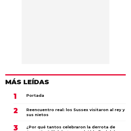
MÁS LEÍDAS
Portada
Reencuentro real: los Sussex visitaron al rey y
sus nietos
¿Por qué tantos celebraron la derrota de