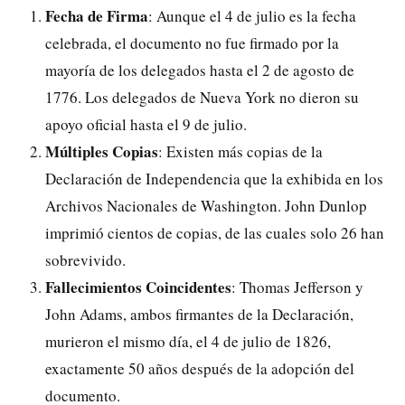
Fecha de Firma
: Aunque el 4 de julio es la fecha
celebrada, el documento no fue firmado por la
mayoría de los delegados hasta el 2 de agosto de
1776. Los delegados de Nueva York no dieron su
apoyo oficial hasta el 9 de julio.
Múltiples Copias
: Existen más copias de la
Declaración de Independencia que la exhibida en los
Archivos Nacionales de Washington. John Dunlop
imprimió cientos de copias, de las cuales solo 26 han
sobrevivido.
Fallecimientos Coincidentes
: Thomas Jefferson y
John Adams, ambos firmantes de la Declaración,
murieron el mismo día, el 4 de julio de 1826,
exactamente 50 años después de la adopción del
documento.