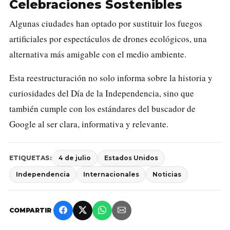
Celebraciones Sostenibles
Algunas ciudades han optado por sustituir los fuegos
artificiales por espectáculos de drones ecológicos, una
alternativa más amigable con el medio ambiente.
Esta reestructuración no solo informa sobre la historia y
curiosidades del Día de la Independencia, sino que
también cumple con los estándares del buscador de
Google al ser clara, informativa y relevante.
ETIQUETAS:
4 de julio
Estados Unidos
Independencia
Internacionales
Noticias
COMPARTIR