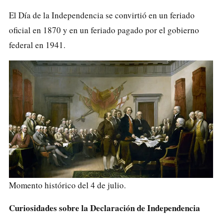
El Día de la Independencia se convirtió en un feriado
oficial en 1870 y en un feriado pagado por el gobierno
federal en 1941.
Momento histórico del 4 de julio.
Curiosidades sobre la Declaración de Independencia