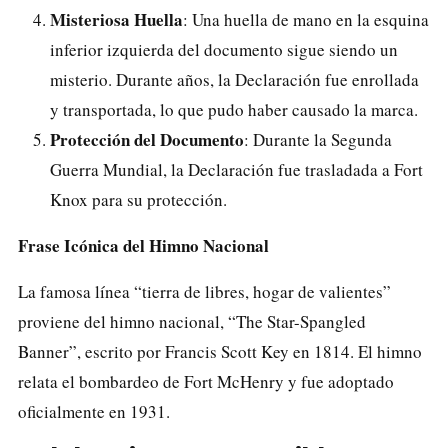
Misteriosa Huella
: Una huella de mano en la esquina
inferior izquierda del documento sigue siendo un
misterio. Durante años, la Declaración fue enrollada
y transportada, lo que pudo haber causado la marca.
Protección del Documento
: Durante la Segunda
Guerra Mundial, la Declaración fue trasladada a Fort
Knox para su protección.
Frase Icónica del Himno Nacional
La famosa línea “tierra de libres, hogar de valientes”
proviene del himno nacional, “The Star-Spangled
Banner”, escrito por Francis Scott Key en 1814. El himno
relata el bombardeo de Fort McHenry y fue adoptado
oficialmente en 1931.