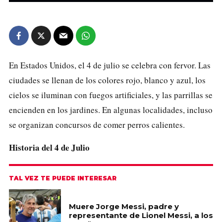
En Estados Unidos, el 4 de julio se celebra con fervor. Las
ciudades se llenan de los colores rojo, blanco y azul, los
cielos se iluminan con fuegos artificiales, y las parrillas se
encienden en los jardines. En algunas localidades, incluso
se organizan concursos de comer perros calientes.
Historia del 4 de Julio
TAL VEZ TE PUEDE INTERESAR
Muere Jorge Messi, padre y
representante de Lionel Messi, a los