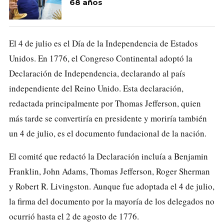
68 años
El 4 de julio es el Día de la Independencia de Estados
Unidos. En 1776, el Congreso Continental adoptó la
Declaración de Independencia, declarando al país
independiente del Reino Unido. Esta declaración,
redactada principalmente por Thomas Jefferson, quien
más tarde se convertiría en presidente y moriría también
un 4 de julio, es el documento fundacional de la nación.
El comité que redactó la Declaración incluía a Benjamin
Franklin, John Adams, Thomas Jefferson, Roger Sherman
y Robert R. Livingston. Aunque fue adoptada el 4 de julio,
la firma del documento por la mayoría de los delegados no
ocurrió hasta el 2 de agosto de 1776.