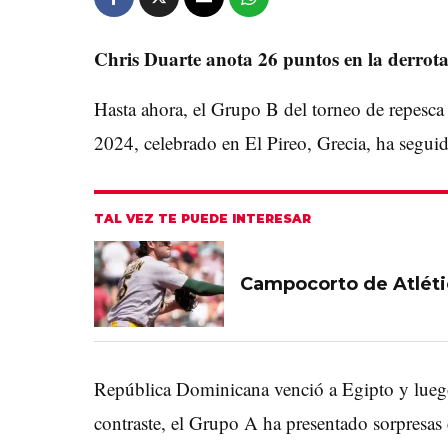
Chris Duarte anota 26 puntos en la derrota
Hasta ahora, el Grupo B del torneo de repesca
2024, celebrado en El Pireo, Grecia, ha segui
TAL VEZ TE PUEDE INTERESAR
Campocorto de Atlético
República Dominicana venció a Egipto y luego
contraste, el Grupo A ha presentado sorpresas