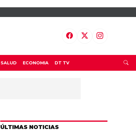
SALUD
ECONOMIA
DT TV
ÚLTIMAS NOTICIAS