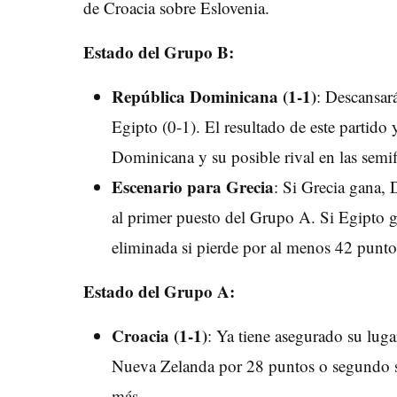
de Croacia sobre Eslovenia.
Estado del Grupo B:
República Dominicana (1-1)
: Descansará
Egipto (0-1). El resultado de este partido
Dominicana y su posible rival en las semif
Escenario para Grecia
: Si Grecia gana,
al primer puesto del Grupo A. Si Egipto 
eliminada si pierde por al menos 42 punto
Estado del Grupo A:
Croacia (1-1)
: Ya tiene asegurado su luga
Nueva Zelanda por 28 puntos o segundo s
más.