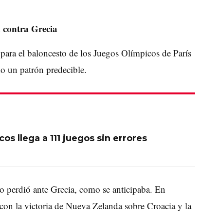
 contra Grecia
 para el baloncesto de los Juegos Olímpicos de París
do un patrón predecible.
s llega a 111 juegos sin errores
 perdió ante Grecia, como se anticipaba. En
 con la victoria de Nueva Zelanda sobre Croacia y la