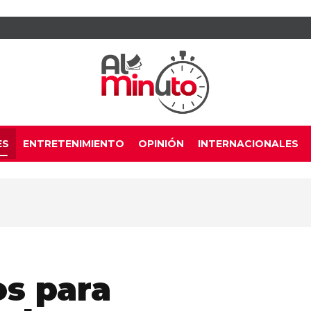
ES
ENTRETENIMIENTO
OPINIÓN
INTERNACIONALES
s para