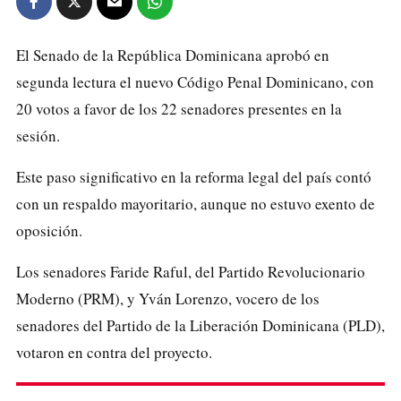
El Senado de la República Dominicana aprobó en
segunda lectura el nuevo Código Penal Dominicano, con
20 votos a favor de los 22 senadores presentes en la
sesión.
Este paso significativo en la reforma legal del país contó
con un respaldo mayoritario, aunque no estuvo exento de
oposición.
Los senadores Faride Raful, del Partido Revolucionario
Moderno (PRM), y Yván Lorenzo, vocero de los
senadores del Partido de la Liberación Dominicana (PLD),
votaron en contra del proyecto.