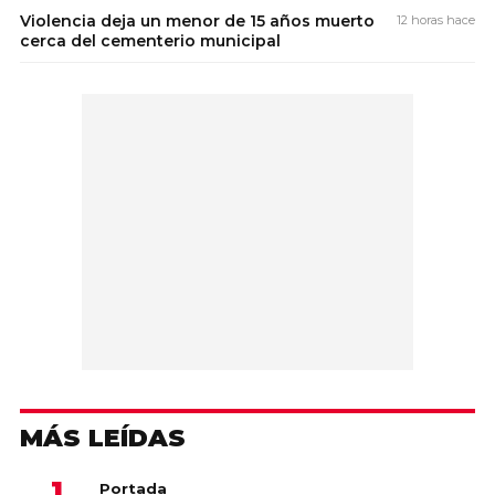
Violencia deja un menor de 15 años muerto
12 horas hace
cerca del cementerio municipal
MÁS LEÍDAS
Portada