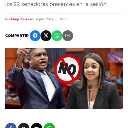
los 22 senadores presentes en la sesión.
Por
Dary Terrero
· 4 julio 2024 · 11:21 am
COMPARTIR