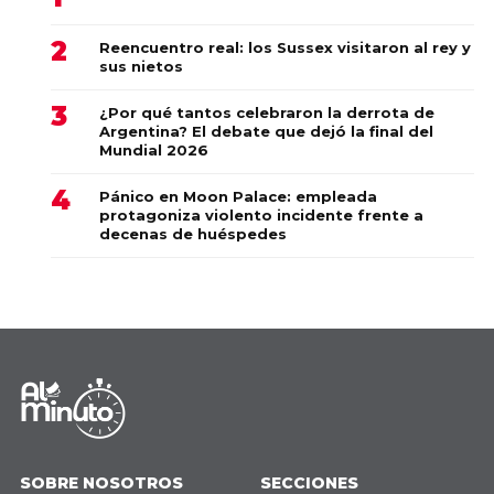
Reencuentro real: los Sussex visitaron al rey y
sus nietos
¿Por qué tantos celebraron la derrota de
Argentina? El debate que dejó la final del
Mundial 2026
Pánico en Moon Palace: empleada
protagoniza violento incidente frente a
decenas de huéspedes
SOBRE NOSOTROS
SECCIONES