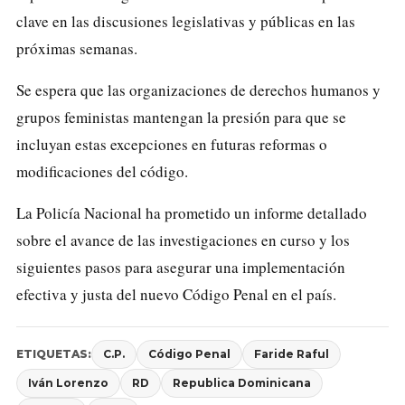
clave en las discusiones legislativas y públicas en las
próximas semanas.
Se espera que las organizaciones de derechos humanos y
grupos feministas mantengan la presión para que se
incluyan estas excepciones en futuras reformas o
modificaciones del código.
La Policía Nacional ha prometido un informe detallado
sobre el avance de las investigaciones en curso y los
siguientes pasos para asegurar una implementación
efectiva y justa del nuevo Código Penal en el país.
ETIQUETAS:
C.P.
Código Penal
Faride Raful
Iván Lorenzo
RD
Republica Dominicana