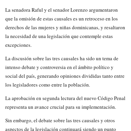
La senadora Raful y el senador Lorenzo argumentaron
que la omisión de estas causales es un retroceso en los
derechos de las mujeres y niñas dominicanas, y resaltaron
la necesidad de una legislación que contemple estas
excepciones.
La discusión sobre las tres causales ha sido un tema de
intenso debate y controversia en el ámbito político y
social del país, generando opiniones divididas tanto entre
los legisladores como entre la población.
La aprobación en segunda lectura del nuevo Código Penal
representa un avance crucial para su implementación.
Sin embargo, el debate sobre las tres causales y otros
aspectos de la legislación continuará siendo un punto