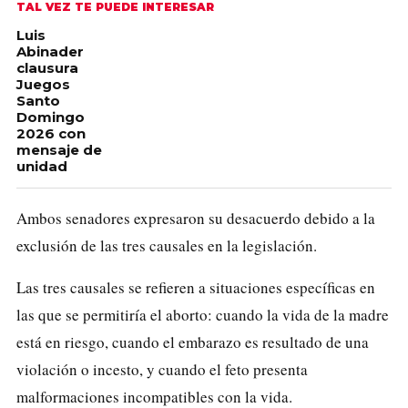
TAL VEZ TE PUEDE INTERESAR
Luis
Abinader
clausura
Juegos
Santo
Domingo
2026 con
mensaje de
unidad
Ambos senadores expresaron su desacuerdo debido a la
exclusión de las tres causales en la legislación.
Las tres causales se refieren a situaciones específicas en
las que se permitiría el aborto: cuando la vida de la madre
está en riesgo, cuando el embarazo es resultado de una
violación o incesto, y cuando el feto presenta
malformaciones incompatibles con la vida.