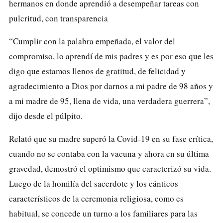
hermanos en donde aprendió a desempeñar tareas con
pulcritud, con transparencia
“Cumplir con la palabra empeñada, el valor del
compromiso, lo aprendí de mis padres y es por eso que les
digo que estamos llenos de gratitud, de felicidad y
agradecimiento a Dios por darnos a mi padre de 98 años y
a mi madre de 95, llena de vida, una verdadera guerrera”,
dijo desde el púlpito.
Relató que su madre superó la Covid-19 en su fase crítica,
cuando no se contaba con la vacuna y ahora en su última
gravedad, demostró el optimismo que caracterizó su vida.
Luego de la homilía del sacerdote y los cánticos
característicos de la ceremonia religiosa, como es
habitual, se concede un turno a los familiares para las