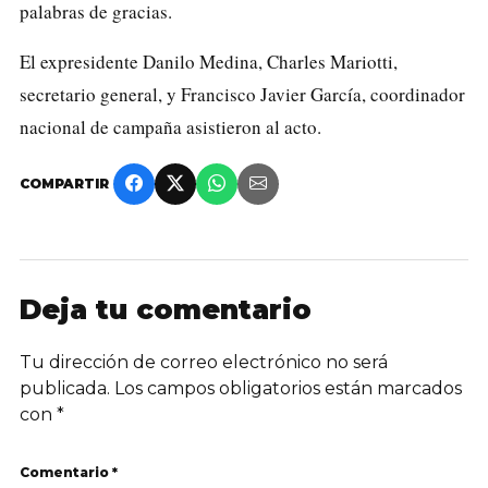
palabras de gracias.
El expresidente Danilo Medina, Charles Mariotti,
secretario general, y Francisco Javier García, coordinador
nacional de campaña asistieron al acto.
COMPARTIR
Deja tu comentario
Tu dirección de correo electrónico no será
publicada.
Los campos obligatorios están marcados
con
*
Comentario *