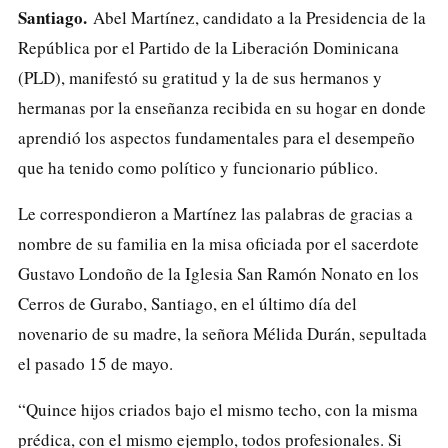
Santiago.
Abel Martínez, candidato a la Presidencia de la
República por el Partido de la Liberación Dominicana
(PLD), manifestó su gratitud y la de sus hermanos y
hermanas por la enseñanza recibida en su hogar en donde
aprendió los aspectos fundamentales para el desempeño
que ha tenido como político y funcionario público.
Le correspondieron a Martínez las palabras de gracias a
nombre de su familia en la misa oficiada por el sacerdote
Gustavo Londoño de la Iglesia San Ramón Nonato en los
Cerros de Gurabo, Santiago, en el último día del
novenario de su madre, la señora Mélida Durán, sepultada
el pasado 15 de mayo.
“Quince hijos criados bajo el mismo techo, con la misma
prédica, con el mismo ejemplo, todos profesionales. Si