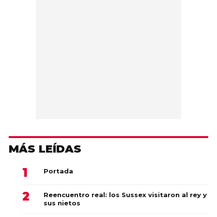
MÁS LEÍDAS
Portada
Reencuentro real: los Sussex visitaron al rey y
sus nietos