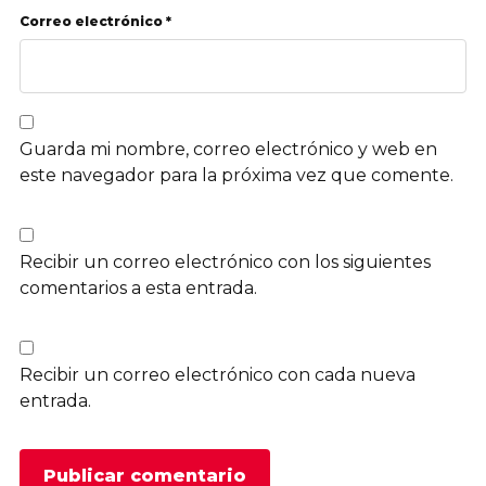
Correo electrónico *
Guarda mi nombre, correo electrónico y web en
este navegador para la próxima vez que comente.
Recibir un correo electrónico con los siguientes
comentarios a esta entrada.
Recibir un correo electrónico con cada nueva
entrada.