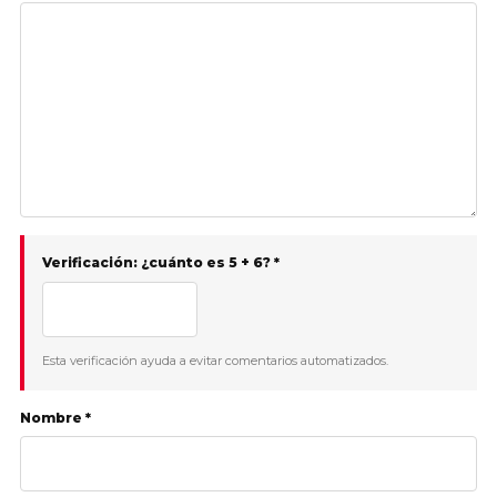
Verificación: ¿cuánto es 5 + 6? *
Esta verificación ayuda a evitar comentarios automatizados.
Nombre *