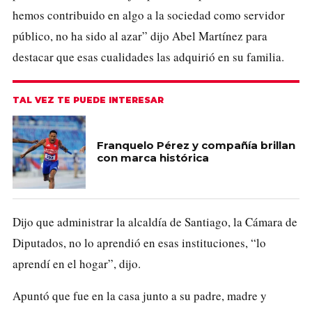
hemos contribuido en algo a la sociedad como servidor
público, no ha sido al azar” dijo Abel Martínez para
destacar que esas cualidades las adquirió en su familia.
TAL VEZ TE PUEDE INTERESAR
Franquelo Pérez y compañía brillan
con marca histórica
Dijo que administrar la alcaldía de Santiago, la Cámara de
Diputados, no lo aprendió en esas instituciones, “lo
aprendí en el hogar”, dijo.
Apuntó que fue en la casa junto a su padre, madre y