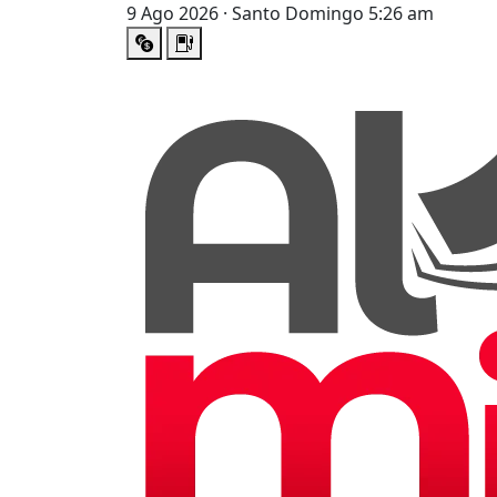
9 Ago 2026 · Santo Domingo 5:26 am