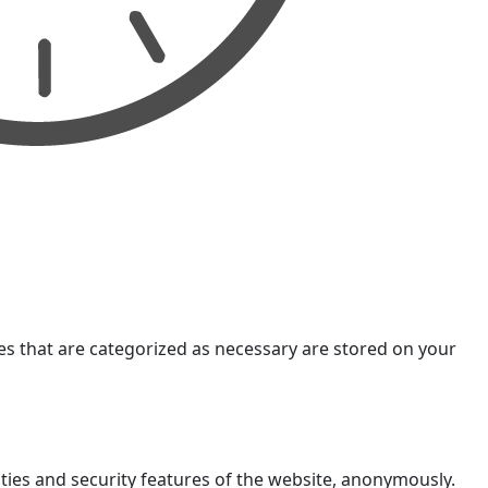
es that are categorized as necessary are stored on your
ities and security features of the website, anonymously.