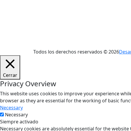
Todos los derechos reservados © 2026
Desar
Cerrar
Privacy Overview
This website uses cookies to improve your experience while
browser as they are essential for the working of basic funct
Necessary
Necessary
Siempre activado
Necessary cookies are absolutely essential for the website 