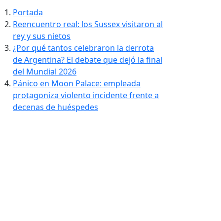
Portada
Reencuentro real: los Sussex visitaron al
rey y sus nietos
¿Por qué tantos celebraron la derrota
de Argentina? El debate que dejó la final
del Mundial 2026
Pánico en Moon Palace: empleada
protagoniza violento incidente frente a
decenas de huéspedes