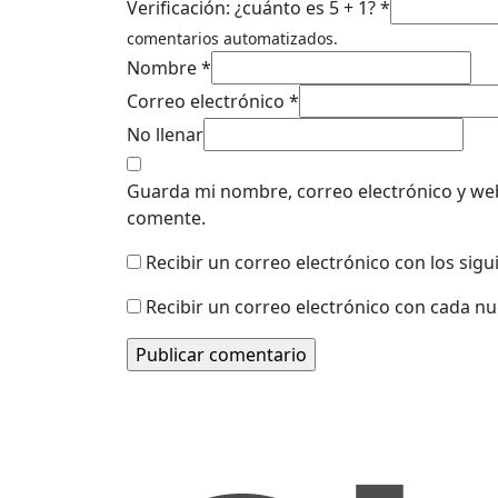
Verificación: ¿cuánto es 5 + 1? *
comentarios automatizados.
Nombre *
Correo electrónico *
No llenar
Guarda mi nombre, correo electrónico y we
comente.
Recibir un correo electrónico con los sig
Recibir un correo electrónico con cada n