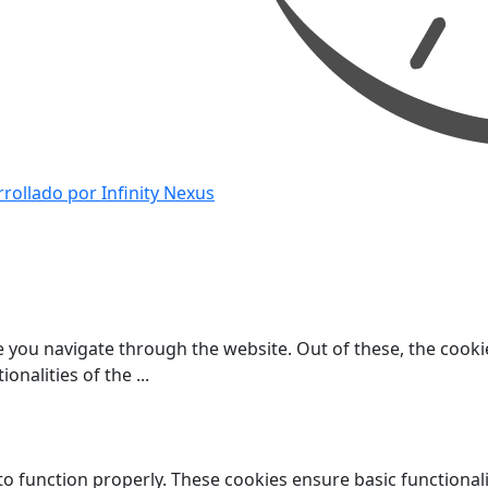
rollado por Infinity Nexus
 you navigate through the website. Out of these, the cooki
ionalities of the
...
to function properly. These cookies ensure basic functional