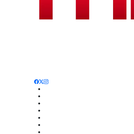
Noticias
Nacionales
Deportes
Entretenimiento
Opinión
Internacionales
Salud