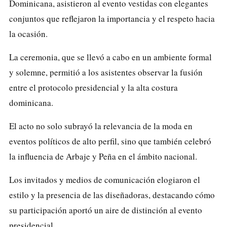
Dominicana, asistieron al evento vestidas con elegantes
conjuntos que reflejaron la importancia y el respeto hacia
la ocasión.
La ceremonia, que se llevó a cabo en un ambiente formal
y solemne, permitió a los asistentes observar la fusión
entre el protocolo presidencial y la alta costura
dominicana.
El acto no solo subrayó la relevancia de la moda en
eventos políticos de alto perfil, sino que también celebró
la influencia de Arbaje y Peña en el ámbito nacional.
Los invitados y medios de comunicación elogiaron el
estilo y la presencia de las diseñadoras, destacando cómo
su participación aportó un aire de distinción al evento
presidencial.