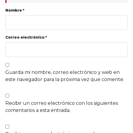
Nombre *
Correo electrónico *
Guarda mi nombre, correo electrónico y web en
este navegador para la próxima vez que comente.
Recibir un correo electrónico con los siguientes
comentarios a esta entrada.