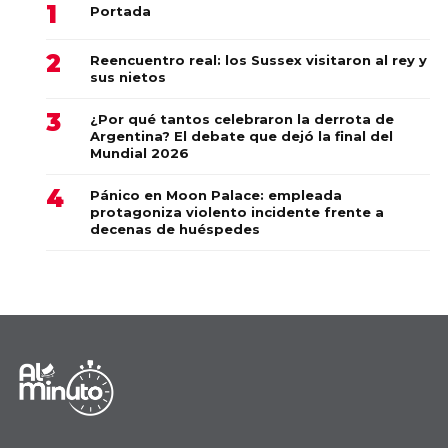
Portada
Reencuentro real: los Sussex visitaron al rey y
sus nietos
¿Por qué tantos celebraron la derrota de
Argentina? El debate que dejó la final del
Mundial 2026
Pánico en Moon Palace: empleada
protagoniza violento incidente frente a
decenas de huéspedes