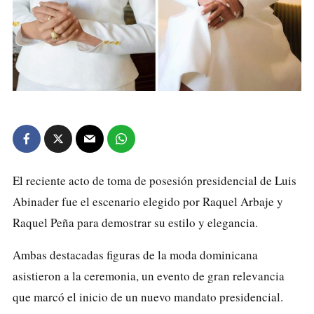
El reciente acto de toma de posesión presidencial de Luis
Abinader fue el escenario elegido por Raquel
Arbaje
y
Raquel
Peña
para demostrar su estilo y elegancia.
Ambas destacadas figuras de la moda dominicana
asistieron a la ceremonia, un evento de gran relevancia
que marcó el inicio de un nuevo mandato presidencial.