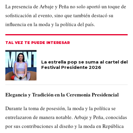
La presencia de Arbaje y Peña no solo aportó un toque de
sofisticación al evento, sino que también destacó su
influencia en la moda y la política del país.
TAL VEZ TE PUEDE INTERESAR
La estrella pop se suma al cartel del
Festival Presidente 2026
Elegancia y Tradición en la Ceremonia Presidencial
Durante la toma de posesión, la moda y la política se
entrelazaron de manera notable. Arbaje y Peña, conocidas
por sus contribuciones al diseño y la moda en República