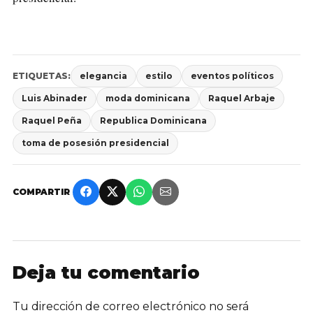
ETIQUETAS:
elegancia
estilo
eventos políticos
Luis Abinader
moda dominicana
Raquel Arbaje
Raquel Peña
Republica Dominicana
toma de posesión presidencial
COMPARTIR
Deja tu comentario
Tu dirección de correo electrónico no será