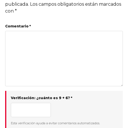
publicada.
Los campos obligatorios están marcados
con
*
Comentario *
Verificación: ¿cuánto es 9 + 6? *
Esta verificación ayuda a evitar comentarios automatizados.