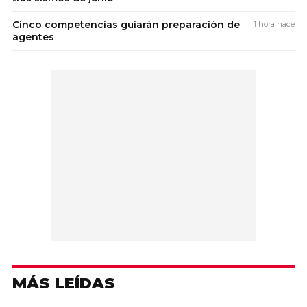
Cinco competencias guiarán preparación de
1 hora hace
agentes
MÁS LEÍDAS