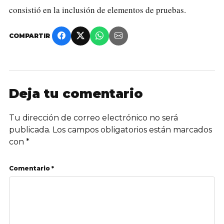
consistió en la inclusión de elementos de pruebas.
COMPARTIR
Deja tu comentario
Tu dirección de correo electrónico no será
publicada.
Los campos obligatorios están marcados
con
*
Comentario *