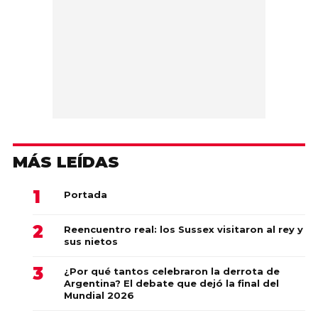
MÁS LEÍDAS
Portada
Reencuentro real: los Sussex visitaron al rey y
sus nietos
¿Por qué tantos celebraron la derrota de
Argentina? El debate que dejó la final del
Mundial 2026