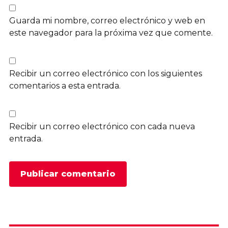
Guarda mi nombre, correo electrónico y web en
este navegador para la próxima vez que comente.
Recibir un correo electrónico con los siguientes
comentarios a esta entrada.
Recibir un correo electrónico con cada nueva
entrada.