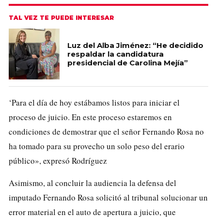
TAL VEZ TE PUEDE INTERESAR
Luz del Alba Jiménez: “He decidido
respaldar la candidatura
presidencial de Carolina Mejía”
‘Para el día de hoy estábamos listos para iniciar el
proceso de juicio. En este proceso estaremos en
condiciones de demostrar que el señor Fernando Rosa no
ha tomado para su provecho un solo peso del erario
público», expresó Rodríguez
Asimismo, al concluir la audiencia la defensa del
imputado Fernando Rosa solicitó al tribunal solucionar un
error material en el auto de apertura a juicio, que