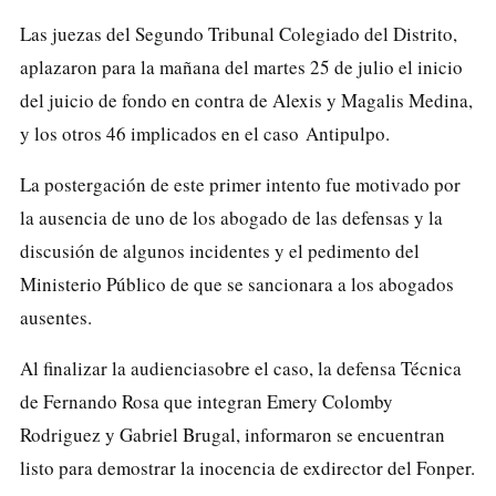
Las juezas del Segundo Tribunal Colegiado del Distrito,
aplazaron para la mañana del martes 25 de julio el inicio
del juicio de fondo en contra de Alexis y Magalis Medina,
y los otros 46 implicados en el caso Antipulpo.
La postergación de este primer intento fue motivado por
la ausencia de uno de los abogado de las defensas y la
discusión de algunos incidentes y el pedimento del
Ministerio Público de que se sancionara a los abogados
ausentes.
Al finalizar la audienciasobre el caso, la defensa Técnica
de Fernando Rosa que integran Emery Colomby
Rodriguez y Gabriel Brugal, informaron se encuentran
listo para demostrar la inocencia de exdirector del Fonper.