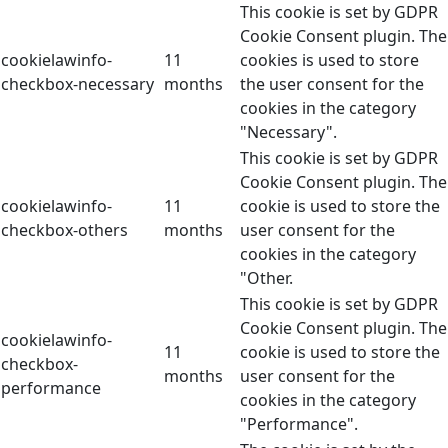
This cookie is set by GDPR
Cookie Consent plugin. The
cookielawinfo-
11
cookies is used to store
checkbox-necessary
months
the user consent for the
cookies in the category
"Necessary".
This cookie is set by GDPR
Cookie Consent plugin. The
cookielawinfo-
11
cookie is used to store the
checkbox-others
months
user consent for the
cookies in the category
"Other.
This cookie is set by GDPR
Cookie Consent plugin. The
cookielawinfo-
11
cookie is used to store the
checkbox-
months
user consent for the
performance
cookies in the category
"Performance".