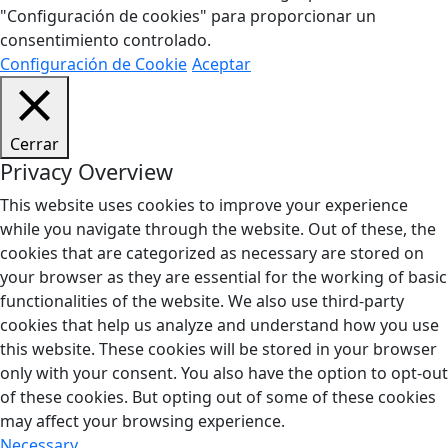
"Configuración de cookies" para proporcionar un
consentimiento controlado.
Configuración de Cookie
Aceptar
Cerrar
Privacy Overview
This website uses cookies to improve your experience
while you navigate through the website. Out of these, the
cookies that are categorized as necessary are stored on
your browser as they are essential for the working of basic
functionalities of the website. We also use third-party
cookies that help us analyze and understand how you use
this website. These cookies will be stored in your browser
only with your consent. You also have the option to opt-out
of these cookies. But opting out of some of these cookies
may affect your browsing experience.
Necessary