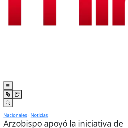
Nacionales
·
Noticias
Arzobispo apoyó la iniciativa de