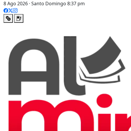
8 Ago 2026 · Santo Domingo 8:37 pm