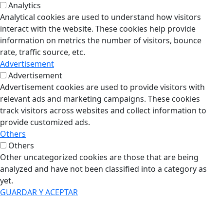
Analytics
Analytical cookies are used to understand how visitors
interact with the website. These cookies help provide
information on metrics the number of visitors, bounce
rate, traffic source, etc.
Advertisement
Advertisement
Advertisement cookies are used to provide visitors with
relevant ads and marketing campaigns. These cookies
track visitors across websites and collect information to
provide customized ads.
Others
Others
Other uncategorized cookies are those that are being
analyzed and have not been classified into a category as
yet.
GUARDAR Y ACEPTAR