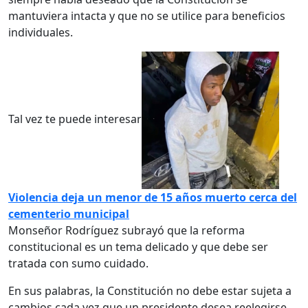
mantuviera intacta y que no se utilice para beneficios
individuales.
Tal vez te puede interesar
Violencia deja un menor de 15 años muerto cerca del
cementerio municipal
Monseñor Rodríguez subrayó que la reforma
constitucional es un tema delicado y que debe ser
tratada con sumo cuidado.
En sus palabras, la Constitución no debe estar sujeta a
cambios cada vez que un presidente desea reelegirse,