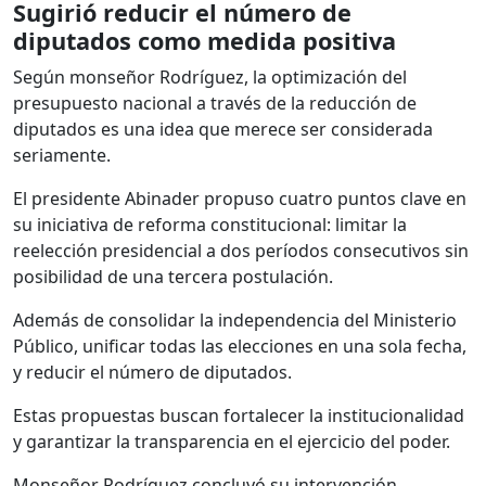
Sugirió reducir el número de
diputados como medida positiva
Según monseñor Rodríguez, la optimización del
presupuesto nacional a través de la reducción de
diputados es una idea que merece ser considerada
seriamente.
El presidente Abinader propuso cuatro puntos clave en
su iniciativa de reforma constitucional: limitar la
reelección presidencial a dos períodos consecutivos sin
posibilidad de una tercera postulación.
Además de consolidar la independencia del Ministerio
Público, unificar todas las elecciones en una sola fecha,
y reducir el número de diputados.
Estas propuestas buscan fortalecer la institucionalidad
y garantizar la transparencia en el ejercicio del poder.
Monseñor Rodríguez concluyó su intervención