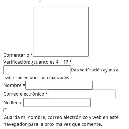
Comentario *
Verificación: ¿cuánto es 4 + 1? *
Esta verificación ayuda a
evitar comentarios automatizados.
Nombre *
Correo electrónico *
No llenar
Guarda mi nombre, correo electrónico y web en este
navegador para la próxima vez que comente.