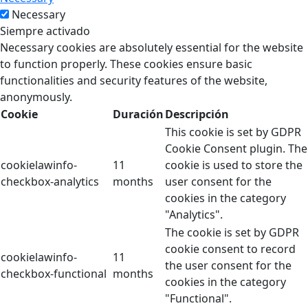
Necessary
Siempre activado
Necessary cookies are absolutely essential for the website
to function properly. These cookies ensure basic
functionalities and security features of the website,
anonymously.
Cookie
Duración
Descripción
This cookie is set by GDPR
Cookie Consent plugin. The
cookielawinfo-
11
cookie is used to store the
checkbox-analytics
months
user consent for the
cookies in the category
"Analytics".
The cookie is set by GDPR
cookie consent to record
cookielawinfo-
11
the user consent for the
checkbox-functional
months
cookies in the category
"Functional".