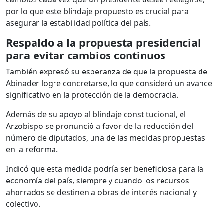
por lo que este blindaje propuesto es crucial para
asegurar la estabilidad política del país.
Respaldo a la propuesta presidencial
para evitar cambios continuos
También expresó su esperanza de que la propuesta de
Abinader logre concretarse, lo que consideró un avance
significativo en la protección de la democracia.
Además de su apoyo al blindaje constitucional, el
Arzobispo se pronunció a favor de la reducción del
número de diputados, una de las medidas propuestas
en la reforma.
Indicó que esta medida podría ser beneficiosa para la
economía del país, siempre y cuando los recursos
ahorrados se destinen a obras de interés nacional y
colectivo.