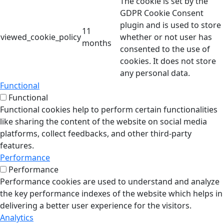
The cookie is set by the
GDPR Cookie Consent
plugin and is used to store
11
viewed_cookie_policy
whether or not user has
months
consented to the use of
cookies. It does not store
any personal data.
Functional
Functional
Functional cookies help to perform certain functionalities
like sharing the content of the website on social media
platforms, collect feedbacks, and other third-party
features.
Performance
Performance
Performance cookies are used to understand and analyze
the key performance indexes of the website which helps in
delivering a better user experience for the visitors.
Analytics