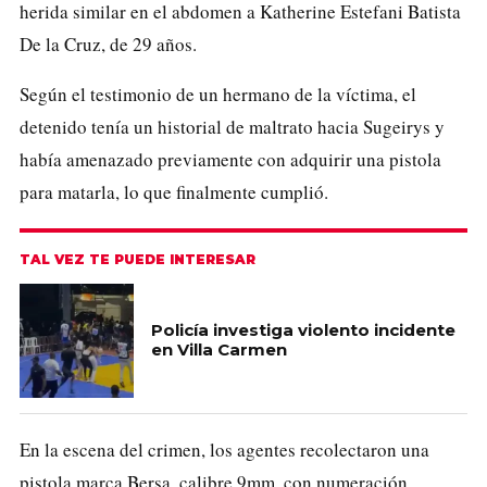
herida similar en el abdomen a Katherine Estefani Batista
De la Cruz, de 29 años.
Según el testimonio de un hermano de la víctima, el
detenido tenía un historial de maltrato hacia Sugeirys y
había amenazado previamente con adquirir una pistola
para matarla, lo que finalmente cumplió.
TAL VEZ TE PUEDE INTERESAR
Policía investiga violento incidente
en Villa Carmen
En la escena del crimen, los agentes recolectaron una
pistola marca Bersa, calibre 9mm, con numeración