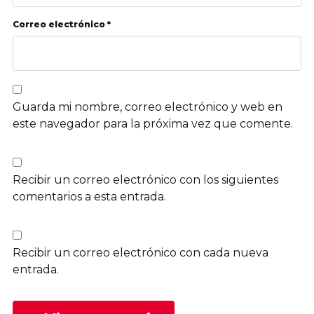
Correo electrónico *
Guarda mi nombre, correo electrónico y web en
este navegador para la próxima vez que comente.
Recibir un correo electrónico con los siguientes
comentarios a esta entrada.
Recibir un correo electrónico con cada nueva
entrada.