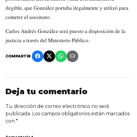
ilegible, que González portaba ilegalmente y utilizó para
cometer el asesinato.
Carlos Andrés González será puesto a disposición de la
justicia a través del Ministerio Público.
COMPARTIR
Deja tu comentario
Tu dirección de correo electrónico no será
publicada.
Los campos obligatorios están marcados
con
*