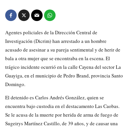
Agentes policiales de la Dirección Central de
Investigación (Dicrim) han arrestado a un hombre
acusado de asesinar a su pareja sentimental y de herir de
bala a otra mujer que se encontraba en la escena. El
trágico incidente ocurrió en la calle Cayena del sector La
Guayiga, en el municipio de Pedro Brand, provincia Santo
Domingo.
El detenido es Carlos Andrés González, quien se
encuentra bajo custodia en el destacamento Las Caobas.
Se le acusa de la muerte por herida de arma de fuego de
Sugeirys Martínez Castillo, de 39 años, y de causar una