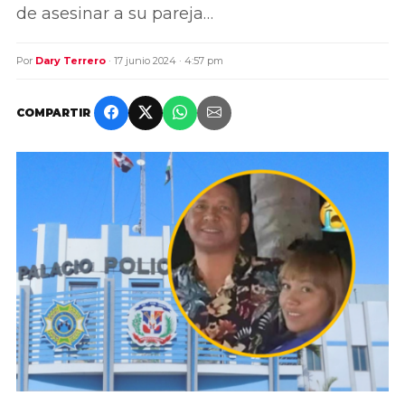
de asesinar a su pareja…
Por
Dary Terrero
· 17 junio 2024 · 4:57 pm
COMPARTIR