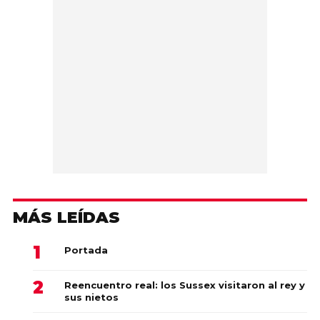
MÁS LEÍDAS
Portada
Reencuentro real: los Sussex visitaron al rey y
sus nietos