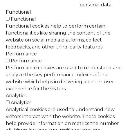
personal data.
Functional
Functional
Functional cookies help to perform certain
functionalities like sharing the content of the
website on social media platforms, collect
feedbacks, and other third-party features.
Performance
Performance
Performance cookies are used to understand and
analyze the key performance indexes of the
website which helps in delivering a better user
experience for the visitors.
Analytics
Analytics
Analytical cookies are used to understand how
visitors interact with the website. These cookies
help provide information on metrics the number