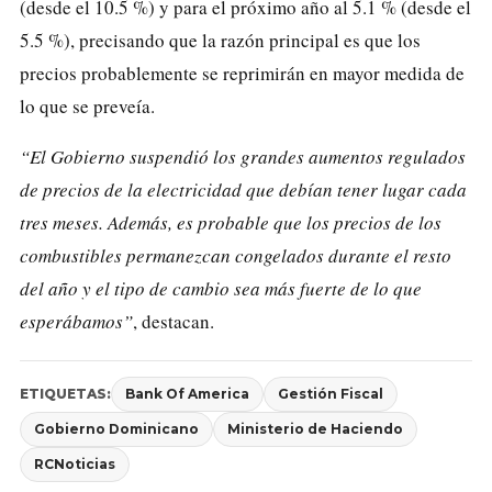
(desde el 10.5 %) y para el próximo año al 5.1 % (desde el
5.5 %), precisando que la razón principal es que los
precios probablemente se reprimirán en mayor medida de
lo que se preveía.
“El Gobierno suspendió los grandes aumentos regulados
de precios de la electricidad que debían tener lugar cada
tres meses. Además, es probable que los precios de los
combustibles permanezcan congelados durante el resto
del año y el tipo de cambio sea más fuerte de lo que
esperábamos”
, destacan.
ETIQUETAS:
Bank Of America
Gestión Fiscal
Gobierno Dominicano
Ministerio de Haciendo
RCNoticias