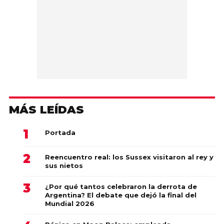
MÁS LEÍDAS
Portada
Reencuentro real: los Sussex visitaron al rey y
sus nietos
¿Por qué tantos celebraron la derrota de
Argentina? El debate que dejó la final del
Mundial 2026