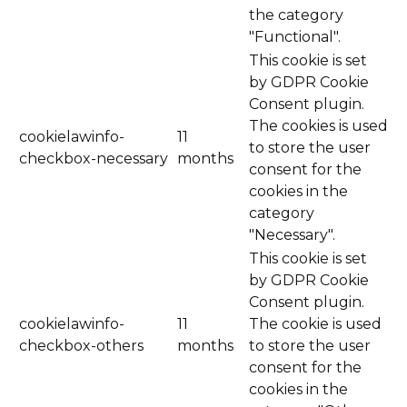
the category
"Functional".
This cookie is set
by GDPR Cookie
Consent plugin.
The cookies is used
cookielawinfo-
11
to store the user
checkbox-necessary
months
consent for the
cookies in the
category
"Necessary".
This cookie is set
by GDPR Cookie
Consent plugin.
cookielawinfo-
11
The cookie is used
checkbox-others
months
to store the user
consent for the
cookies in the