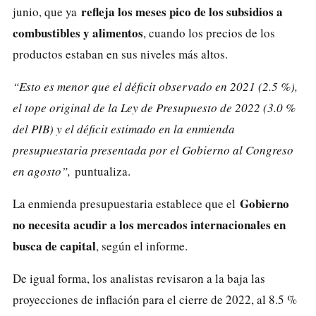
refleja los meses pico de los subsidios a
junio, que ya
combustibles y alimentos
, cuando los precios de los
productos estaban en sus niveles más altos.
“Esto es menor que el déficit observado en 2021 (2.5 %),
el tope original de la Ley de Presupuesto de 2022 (3.0 %
del PIB) y el déficit estimado en la enmienda
presupuestaria presentada por el Gobierno al Congreso
en agosto”,
puntualiza.
Gobierno
La enmienda presupuestaria establece que el
no necesita acudir a los mercados internacionales en
busca de capital
, según el informe.
De igual forma, los analistas revisaron a la baja las
proyecciones de inflación para el cierre de 2022, al 8.5 %