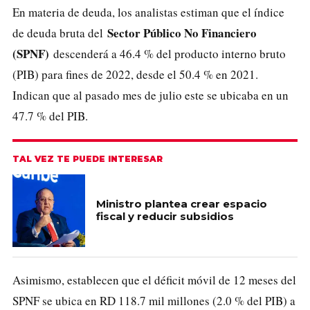
En materia de deuda, los analistas estiman que el índice
Sector Público No Financiero
de deuda bruta del
(SPNF)
descenderá a 46.4 % del producto interno bruto
(PIB) para fines de 2022, desde el 50.4 % en 2021.
Indican que al pasado mes de julio este se ubicaba en un
47.7 % del PIB.
TAL VEZ TE PUEDE INTERESAR
Ministro plantea crear espacio
fiscal y reducir subsidios
Asimismo, establecen que el déficit móvil de 12 meses del
SPNF se ubica en RD 118.7 mil millones (2.0 % del PIB) a