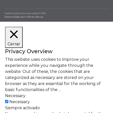
Todos los derechos reservados © 2026
Desarrollado por Infinity Nexus
Cerrar
Privacy Overview
This website uses cookies to improve your
experience while you navigate through the
website. Out of these, the cookies that are
categorized as necessary are stored on your
browser as they are essential for the working of
basic functionalities of the
...
Necessary
Necessary
Siempre activado