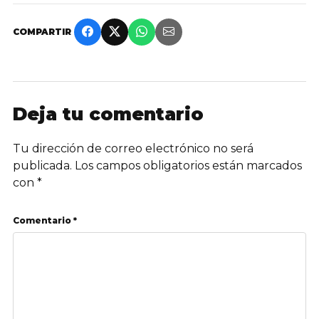
COMPARTIR
Deja tu comentario
Tu dirección de correo electrónico no será
publicada.
Los campos obligatorios están marcados
con
*
Comentario *