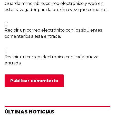
Guarda mi nombre, correo electrónico y web en
este navegador para la próxima vez que comente.
Recibir un correo electrónico con los siguientes
comentarios a esta entrada.
Recibir un correo electrónico con cada nueva
entrada.
ÚLTIMAS NOTICIAS