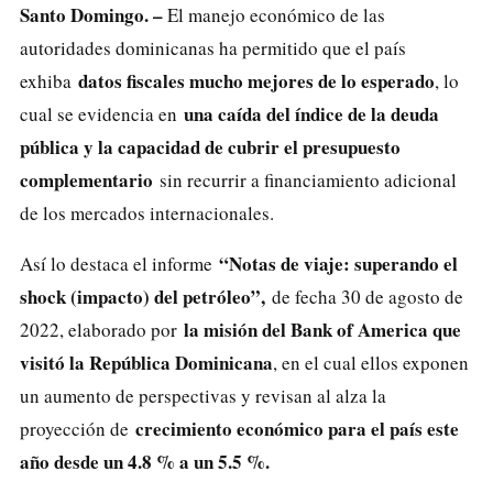
Santo Domingo. –
El manejo económico de las
autoridades dominicanas ha permitido que el país
datos fiscales mucho mejores de lo esperado
exhiba
, lo
una caída del índice de la deuda
cual se evidencia en
pública y la capacidad de cubrir el presupuesto
complementario
sin recurrir a financiamiento adicional
de los mercados internacionales.
“Notas de viaje: superando el
Así lo destaca el informe
shock (impacto) del petróleo”,
de fecha 30 de agosto de
la misión del Bank of America que
2022, elaborado por
visitó la República Dominicana
, en el cual ellos exponen
un aumento de perspectivas y revisan al alza la
crecimiento económico para el país este
proyección de
año desde un 4.8 % a un 5.5 %.