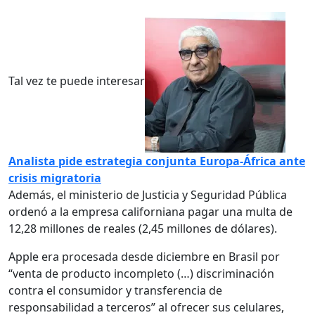
Tal vez te puede interesar
Analista pide estrategia conjunta Europa-África ante
crisis migratoria
Además, el ministerio de Justicia y Seguridad Pública
ordenó a la empresa californiana pagar una multa de
12,28 millones de reales (2,45 millones de dólares).
Apple era procesada desde diciembre en Brasil por
“venta de producto incompleto (…) discriminación
contra el consumidor y transferencia de
responsabilidad a terceros” al ofrecer sus celulares,