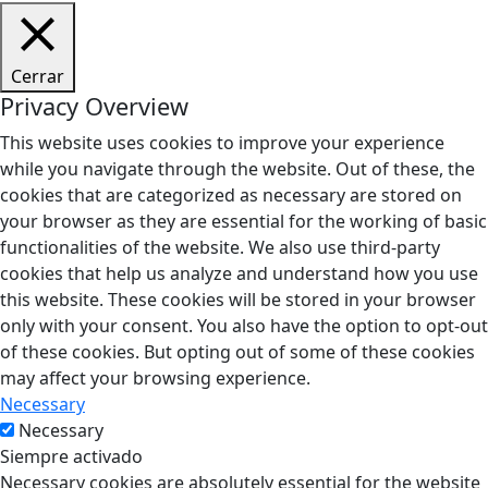
Cerrar
Privacy Overview
This website uses cookies to improve your experience
while you navigate through the website. Out of these, the
cookies that are categorized as necessary are stored on
your browser as they are essential for the working of basic
functionalities of the website. We also use third-party
cookies that help us analyze and understand how you use
this website. These cookies will be stored in your browser
only with your consent. You also have the option to opt-out
of these cookies. But opting out of some of these cookies
may affect your browsing experience.
Necessary
Necessary
Siempre activado
Necessary cookies are absolutely essential for the website