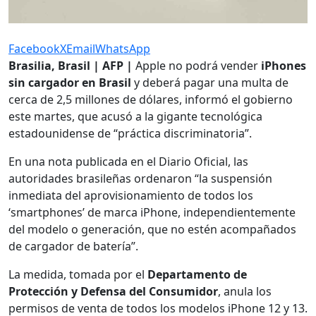
Facebook
X
Email
WhatsApp
Brasilia, Brasil | AFP |
Apple no podrá vender
iPhones
sin cargador en Brasil
y deberá pagar una multa de
cerca de 2,5 millones de dólares, informó el gobierno
este martes, que acusó a la gigante tecnológica
estadounidense de “práctica discriminatoria”.
En una nota publicada en el Diario Oficial, las
autoridades brasileñas ordenaron “la suspensión
inmediata del aprovisionamiento de todos los
‘smartphones’ de marca iPhone, independientemente
del modelo o generación, que no estén acompañados
de cargador de batería”.
La medida, tomada por el
Departamento de
Protección y Defensa del Consumidor
, anula los
permisos de venta de todos los modelos iPhone 12 y 13.