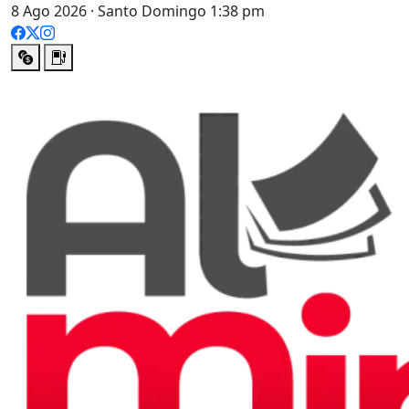
8 Ago 2026 · Santo Domingo 1:38 pm