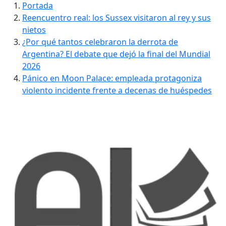
Portada
Reencuentro real: los Sussex visitaron al rey y sus
nietos
¿Por qué tantos celebraron la derrota de
Argentina? El debate que dejó la final del Mundial
2026
Pánico en Moon Palace: empleada protagoniza
violento incidente frente a decenas de huéspedes