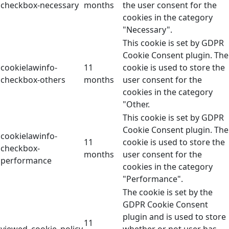
checkbox-necessary
months
the user consent for the
cookies in the category
"Necessary".
This cookie is set by GDPR
Cookie Consent plugin. The
cookielawinfo-
11
cookie is used to store the
checkbox-others
months
user consent for the
cookies in the category
"Other.
This cookie is set by GDPR
Cookie Consent plugin. The
cookielawinfo-
11
cookie is used to store the
checkbox-
months
user consent for the
performance
cookies in the category
"Performance".
The cookie is set by the
GDPR Cookie Consent
plugin and is used to store
11
viewed_cookie_policy
whether or not user has