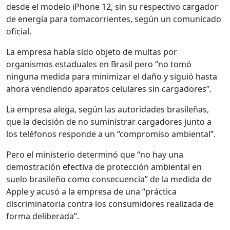
desde el modelo iPhone 12, sin su respectivo cargador
de energía para tomacorrientes, según un comunicado
oficial.
La empresa había sido objeto de multas por
organismos estaduales en Brasil pero “no tomó
ninguna medida para minimizar el daño y siguió hasta
ahora vendiendo aparatos celulares sin cargadores”.
La empresa alega, según las autoridades brasileñas,
que la decisión de no suministrar cargadores junto a
los teléfonos responde a un “compromiso ambiental”.
Pero el ministerio determinó que “no hay una
demostración efectiva de protección ambiental en
suelo brasileño como consecuencia” de la medida de
Apple y acusó a la empresa de una “práctica
discriminatoria contra los consumidores realizada de
forma deliberada”.