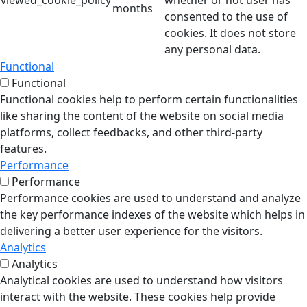
months
consented to the use of
cookies. It does not store
any personal data.
Functional
Functional
Functional cookies help to perform certain functionalities
like sharing the content of the website on social media
platforms, collect feedbacks, and other third-party
features.
Performance
Performance
Performance cookies are used to understand and analyze
the key performance indexes of the website which helps in
delivering a better user experience for the visitors.
Analytics
Analytics
Analytical cookies are used to understand how visitors
interact with the website. These cookies help provide