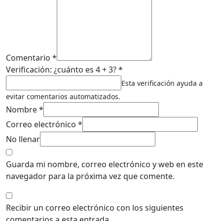
Comentario *
Verificación: ¿cuánto es 4 + 3? *
Esta verificación ayuda a
evitar comentarios automatizados.
Nombre *
Correo electrónico *
No llenar
Guarda mi nombre, correo electrónico y web en este
navegador para la próxima vez que comente.
Recibir un correo electrónico con los siguientes
comentarios a esta entrada.