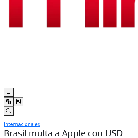
Internacionales
Brasil multa a Apple con USD