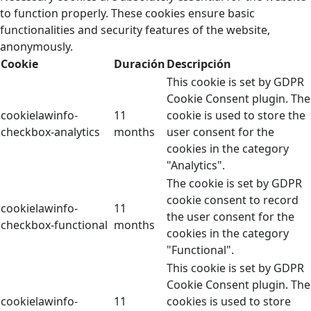
to function properly. These cookies ensure basic
functionalities and security features of the website,
anonymously.
Cookie
Duración
Descripción
This cookie is set by GDPR
Cookie Consent plugin. The
cookielawinfo-
11
cookie is used to store the
checkbox-analytics
months
user consent for the
cookies in the category
"Analytics".
The cookie is set by GDPR
cookie consent to record
cookielawinfo-
11
the user consent for the
checkbox-functional
months
cookies in the category
"Functional".
This cookie is set by GDPR
Cookie Consent plugin. The
cookielawinfo-
11
cookies is used to store