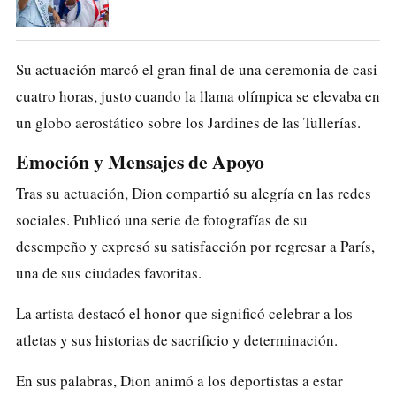
Su actuación marcó el gran final de una ceremonia de casi
cuatro horas, justo cuando la llama olímpica se elevaba en
un globo aerostático sobre los Jardines de las Tullerías.
Emoción y Mensajes de Apoyo
Tras su actuación, Dion compartió su alegría en las redes
sociales. Publicó una serie de fotografías de su
desempeño y expresó su satisfacción por regresar a
París
,
una de sus ciudades favoritas.
La artista destacó el honor que significó celebrar a los
atletas y sus historias de sacrificio y determinación.
En sus palabras, Dion animó a los deportistas a estar