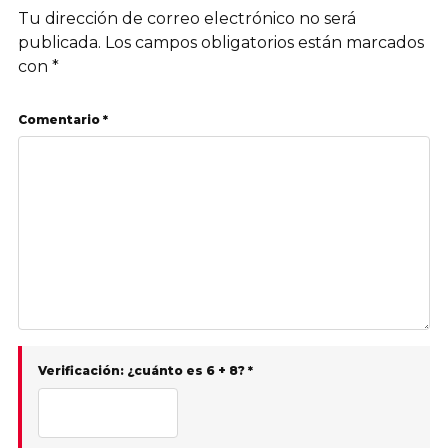
Tu dirección de correo electrónico no será
publicada.
Los campos obligatorios están marcados
con
*
Comentario *
Verificación: ¿cuánto es 6 + 8? *