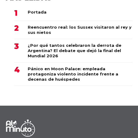
Portada
Reencuentro real: los Sussex visitaron al rey y
sus nietos
¿Por qué tantos celebraron la derrota de
Argentina? El debate que dejó la final del
Mundial 2026
Pánico en Moon Palace: empleada
protagoniza violento incidente frente a
decenas de huéspedes