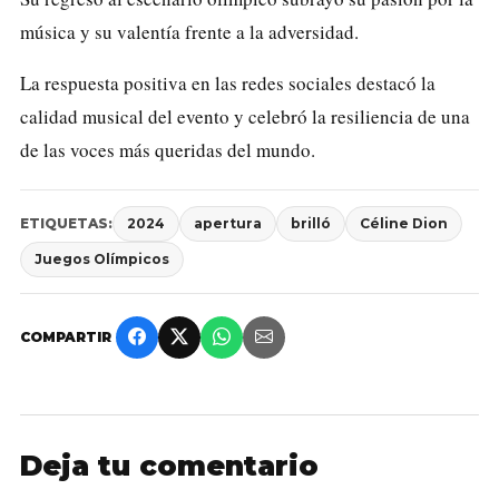
música y su valentía frente a la adversidad.
La respuesta positiva en las redes sociales destacó la
calidad musical del evento y celebró la resiliencia de una
de las voces más queridas del mundo.
ETIQUETAS:
2024
apertura
brilló
Céline Dion
Juegos Olímpicos
COMPARTIR
Deja tu comentario