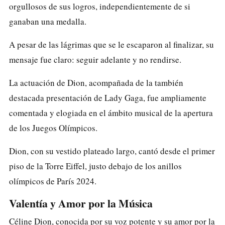
orgullosos de sus logros, independientemente de si
ganaban una medalla.
A pesar de las lágrimas que se le escaparon al finalizar, su
mensaje fue claro: seguir adelante y no rendirse.
La actuación de Dion, acompañada de la también
destacada presentación de Lady Gaga, fue ampliamente
comentada y elogiada en el ámbito musical de la apertura
de los Juegos Olímpicos.
Dion, con su vestido plateado largo, cantó desde el primer
piso de la Torre Eiffel, justo debajo de los anillos
olímpicos de París 2024.
Valentía y Amor por la Música
Céline Dion, conocida por su voz potente y su amor por la