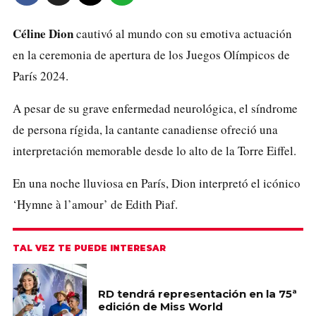
Céline Dion
cautivó al mundo con su emotiva actuación
en la ceremonia de apertura de los
Juegos Olímpicos
de
París 2024.
A pesar de su grave enfermedad neurológica, el síndrome
de persona rígida, la cantante canadiense ofreció una
interpretación memorable desde lo alto de la Torre Eiffel.
En una noche lluviosa en París, Dion interpretó el icónico
‘Hymne à l’amour’ de Edith Piaf.
TAL VEZ TE PUEDE INTERESAR
RD tendrá representación en la 75ª
edición de Miss World