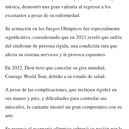
música, demostró una gran valentía al regresar a los
escenarios a pesar de su enfermedad.
Su actuación en los Juegos Olímpicos fue especialmente
significativa, considerando que en 2021 reveló que sufría
del síndrome de persona rígida, una condición rara que
afecta su sistema nervioso y le provoca espasmos.
En 2022, Dion tuvo que cancelar su gira mundial,
Courage World Tour, debido a su estado de salud.
A pesar de las complicaciones, que incluyen rigidez en
sus manos y pies, y dificultades para controlar sus
músculos, la cantante mostró un gran compromiso con su
arte.
Su regreso al escenario olímpico subrayó su pasión por la