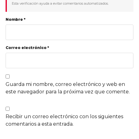
Esta verificación ayuda a evitar comentarios automatizados.
Nombre *
Correo electrónico *
Guarda mi nombre, correo electrónico y web en
este navegador para la próxima vez que comente.
Recibir un correo electrónico con los siguientes
comentarios a esta entrada.