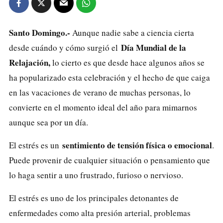
Santo Domingo.-
Aunque nadie sabe a ciencia cierta
Día Mundial de la
desde cuándo y cómo surgió el
Relajación,
lo cierto es que desde hace algunos años se
ha popularizado esta celebración y el hecho de que caiga
en las vacaciones de verano de muchas personas, lo
convierte en el momento ideal del año para mimarnos
aunque sea por un día.
sentimiento de tensión física o emocional
El estrés es un
.
Puede provenir de cualquier situación o pensamiento que
lo haga sentir a uno frustrado, furioso o nervioso.
El estrés es uno de los principales detonantes de
enfermedades como alta presión arterial, problemas