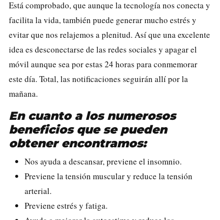
Está comprobado, que aunque la tecnología nos conecta y
facilita la vida, también puede generar mucho estrés y
evitar que nos relajemos a plenitud. Así que una excelente
idea es desconectarse de las redes sociales y apagar el
móvil aunque sea por estas 24 horas para conmemorar
este día. Total, las notificaciones seguirán allí por la
mañana.
En cuanto a los numerosos
beneficios que se pueden
obtener encontramos:
Nos ayuda a descansar, previene el insomnio.
Previene la tensión muscular y reduce la tensión
arterial.
Previene estrés y fatiga.