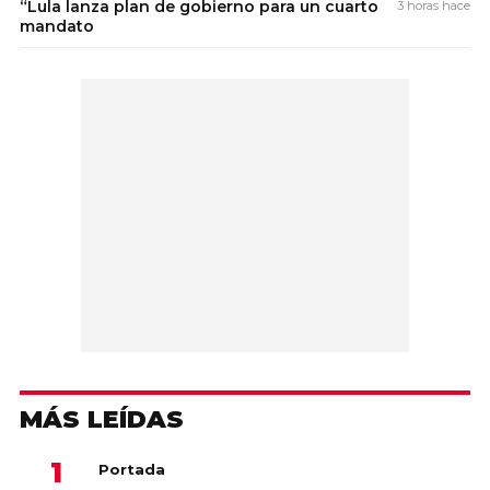
“Lula lanza plan de gobierno para un cuarto
3 horas hace
mandato
MÁS LEÍDAS
Portada