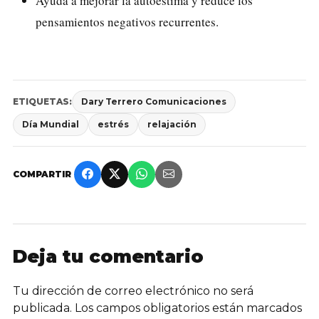
Ayuda a mejorar la autoestima y reduce los
pensamientos negativos recurrentes.
ETIQUETAS:
Dary Terrero Comunicaciones
Día Mundial
estrés
relajación
COMPARTIR
Deja tu comentario
Tu dirección de correo electrónico no será
publicada.
Los campos obligatorios están marcados