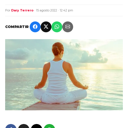
Por
Dary Terrero
· 15 agosto 2022 · 12:42 pm
COMPARTIR