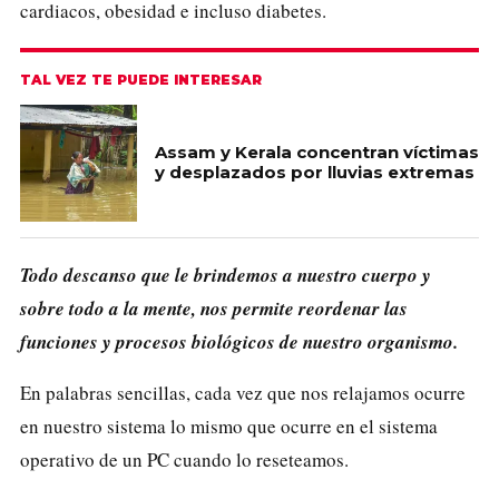
cardiacos, obesidad e incluso diabetes.
TAL VEZ TE PUEDE INTERESAR
Assam y Kerala concentran víctimas
y desplazados por lluvias extremas
Todo descanso que le brindemos a nuestro cuerpo y
sobre todo a la mente, nos permite reordenar las
funciones y procesos biológicos de nuestro organismo.
En palabras sencillas, cada vez que nos relajamos ocurre
en nuestro sistema lo mismo que ocurre en el sistema
operativo de un PC cuando lo reseteamos.