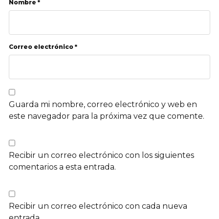
Nombre *
Correo electrónico *
Guarda mi nombre, correo electrónico y web en
este navegador para la próxima vez que comente.
Recibir un correo electrónico con los siguientes
comentarios a esta entrada.
Recibir un correo electrónico con cada nueva
entrada.