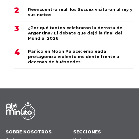
Reencuentro real: los Sussex visitaron al rey y
sus nietos
¿Por qué tantos celebraron la derrota de
Argentina? El debate que dejó la final del
Mundial 2026
Pánico en Moon Palace: empleada
protagoniza violento incidente frente a
decenas de huéspedes
SOBRE NOSOTROS
SECCIONES