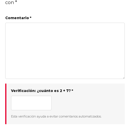
con
*
Comentario *
Verificación: ¿cuánto es 2 + 7? *
Esta verificación ayuda a evitar comentarios automatizados.