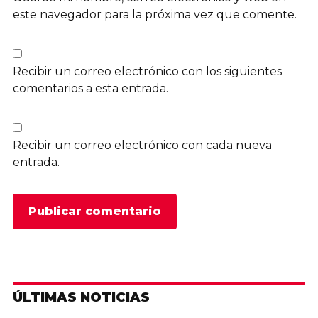
este navegador para la próxima vez que comente.
Recibir un correo electrónico con los siguientes
comentarios a esta entrada.
Recibir un correo electrónico con cada nueva
entrada.
ÚLTIMAS NOTICIAS