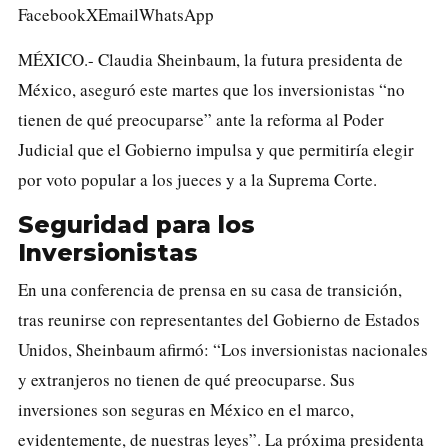
Facebook
X
Email
WhatsApp
MÉXICO.- Claudia Sheinbaum, la futura presidenta de
México, aseguró este martes que los inversionistas “no
tienen de qué preocuparse” ante la reforma al Poder
Judicial que el Gobierno impulsa y que permitiría elegir
por voto popular a los jueces y a la Suprema Corte.
Seguridad para los
Inversionistas
En una conferencia de prensa en su casa de transición,
tras reunirse con representantes del Gobierno de Estados
Unidos, Sheinbaum afirmó: “Los inversionistas nacionales
y extranjeros no tienen de qué preocuparse. Sus
inversiones son seguras en México en el marco,
evidentemente, de nuestras leyes”. La próxima presidenta