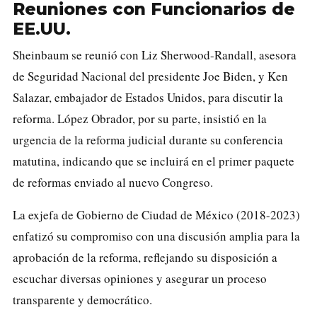
Reuniones con Funcionarios de
EE.UU.
Sheinbaum se reunió con Liz Sherwood-Randall, asesora
de Seguridad Nacional del presidente Joe Biden, y Ken
Salazar, embajador de Estados Unidos, para discutir la
reforma. López Obrador, por su parte, insistió en la
urgencia de la reforma judicial durante su conferencia
matutina, indicando que se incluirá en el primer paquete
de reformas enviado al nuevo Congreso.
La exjefa de Gobierno de Ciudad de México (2018-2023)
enfatizó su compromiso con una discusión amplia para la
aprobación de la reforma, reflejando su disposición a
escuchar diversas opiniones y asegurar un proceso
transparente y democrático.