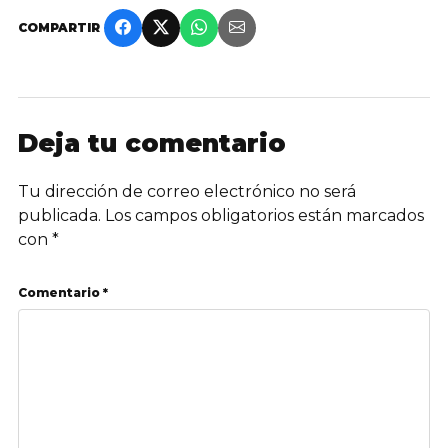
COMPARTIR
Deja tu comentario
Tu dirección de correo electrónico no será
publicada.
Los campos obligatorios están marcados
con
*
Comentario *