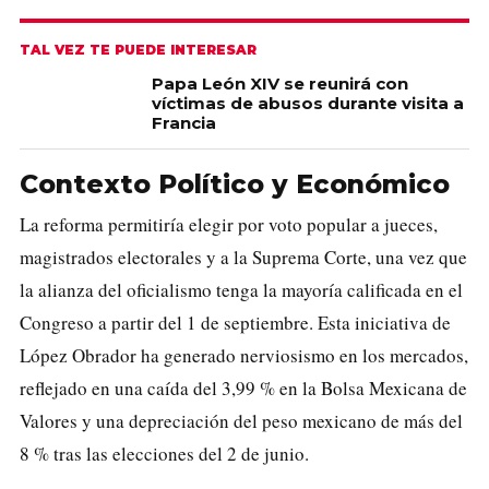
TAL VEZ TE PUEDE INTERESAR
Papa León XIV se reunirá con
víctimas de abusos durante visita a
Francia
Contexto Político y Económico
La reforma permitiría elegir por voto popular a jueces,
magistrados electorales y a la Suprema Corte, una vez que
la alianza del oficialismo tenga la mayoría calificada en el
Congreso a partir del 1 de septiembre. Esta iniciativa de
López Obrador ha generado nerviosismo en los mercados,
reflejado en una caída del 3,99 % en la Bolsa Mexicana de
Valores y una depreciación del peso mexicano de más del
8 % tras las elecciones del 2 de junio.