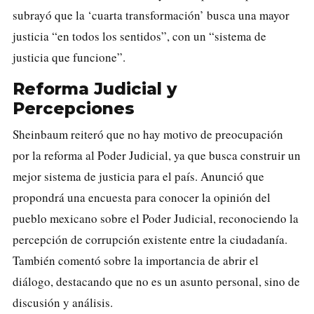
subrayó que la ‘cuarta transformación’ busca una mayor
justicia “en todos los sentidos”, con un “sistema de
justicia que funcione”.
Reforma Judicial y
Percepciones
Sheinbaum reiteró que no hay motivo de preocupación
por la reforma al Poder Judicial, ya que busca construir un
mejor sistema de justicia para el país. Anunció que
propondrá una encuesta para conocer la opinión del
pueblo mexicano sobre el Poder Judicial, reconociendo la
percepción de corrupción existente entre la ciudadanía.
También comentó sobre la importancia de abrir el
diálogo, destacando que no es un asunto personal, sino de
discusión y análisis.