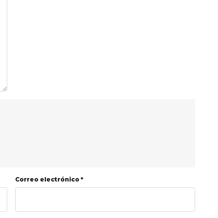
Correo electrónico *