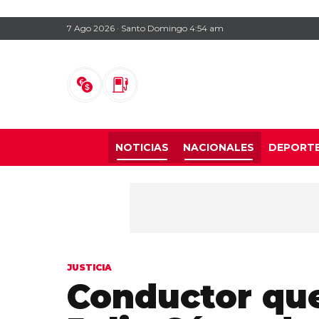
7 Ago 2026 · Santo Domingo 4:54 am
NOTICIAS
NACIONALES
DEPORT
JUSTICIA
Conductor que