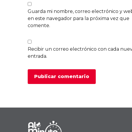
Guarda mi nombre, correo electrónico y we
en este navegador para la próxima vez que
comente.
Recibir un correo electrónico con cada nue
entrada.