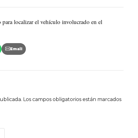
 para localizar el vehículo involucrado en el
Email
ublicada.
Los campos obligatorios están marcados