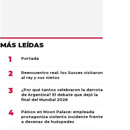
MÁS LEÍDAS
Portada
Reencuentro real: los Sussex visitaron
al rey y sus nietos
¿Por qué tantos celebraron la derrota
de Argentina? El debate que dejó la
final del Mundial 2026
Pánico en Moon Palace: empleada
protagoniza violento incidente frente
a decenas de huéspedes