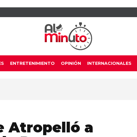
ES
ENTRETENIMIENTO
OPINIÓN
INTERNACIONALES
 Atropelló a