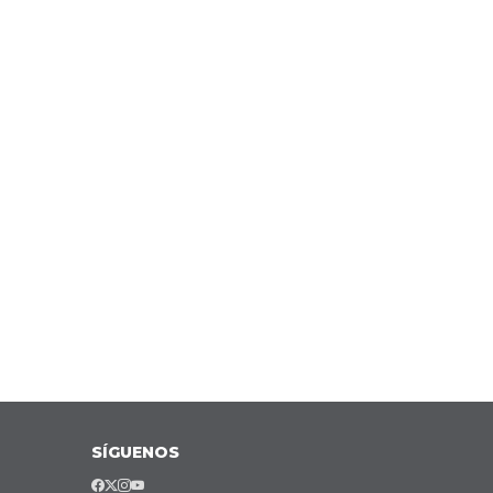
SÍGUENOS