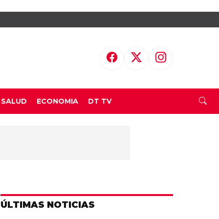
SALUD
ECONOMIA
DT TV
ÚLTIMAS NOTICIAS