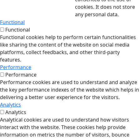
cookies. It does not store
any personal data.
Functional
Functional
Functional cookies help to perform certain functionalities
like sharing the content of the website on social media
platforms, collect feedbacks, and other third-party
features.
Performance
Performance
Performance cookies are used to understand and analyze
the key performance indexes of the website which helps in
delivering a better user experience for the visitors.
Analytics
Analytics
Analytical cookies are used to understand how visitors
interact with the website. These cookies help provide
information on metrics the number of visitors, bounce