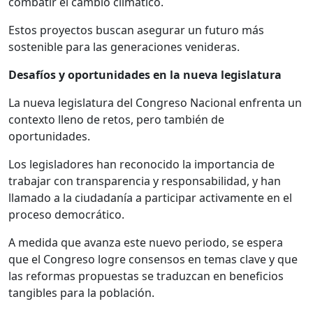
combatir el cambio climático.
Estos proyectos buscan asegurar un futuro más
sostenible para las generaciones venideras.
Desafíos y oportunidades en la nueva legislatura
La nueva legislatura del Congreso Nacional enfrenta un
contexto lleno de retos, pero también de
oportunidades.
Los legisladores han reconocido la importancia de
trabajar con transparencia y responsabilidad, y han
llamado a la ciudadanía a participar activamente en el
proceso democrático.
A medida que avanza este nuevo periodo, se espera
que el Congreso logre consensos en temas clave y que
las reformas propuestas se traduzcan en beneficios
tangibles para la población.