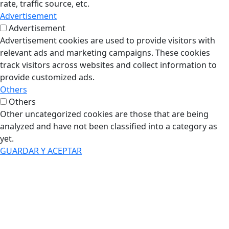
rate, traffic source, etc.
Advertisement
Advertisement
Advertisement cookies are used to provide visitors with
relevant ads and marketing campaigns. These cookies
track visitors across websites and collect information to
provide customized ads.
Others
Others
Other uncategorized cookies are those that are being
analyzed and have not been classified into a category as
yet.
GUARDAR Y ACEPTAR