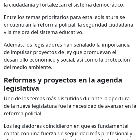
la ciudadanía y fortalezcan el sistema democrático.
Entre los temas prioritarios para esta legislatura se
encuentran la reforma policial, la seguridad ciudadana
y la mejora del sistema educativo.
Además, los legisladores han señalado la importancia
de impulsar proyectos de ley que promuevan el
desarrollo económico y social, así como la protección
del medio ambiente.
Reformas y proyectos en la agenda
legislativa
Uno de los temas más discutidos durante la apertura
de la nueva legislatura fue la necesidad de avanzar en la
reforma policial.
Los legisladores coincidieron en que es fundamental
contar con una fuerza de seguridad más profesional y