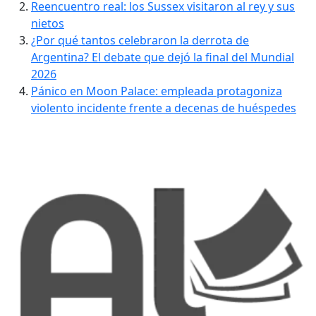
Reencuentro real: los Sussex visitaron al rey y sus
nietos
¿Por qué tantos celebraron la derrota de
Argentina? El debate que dejó la final del Mundial
2026
Pánico en Moon Palace: empleada protagoniza
violento incidente frente a decenas de huéspedes