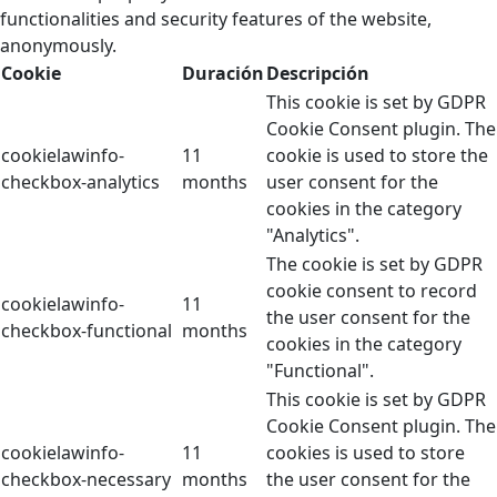
functionalities and security features of the website,
anonymously.
Cookie
Duración
Descripción
This cookie is set by GDPR
Cookie Consent plugin. The
cookielawinfo-
11
cookie is used to store the
checkbox-analytics
months
user consent for the
cookies in the category
"Analytics".
The cookie is set by GDPR
cookie consent to record
cookielawinfo-
11
the user consent for the
checkbox-functional
months
cookies in the category
"Functional".
This cookie is set by GDPR
Cookie Consent plugin. The
cookielawinfo-
11
cookies is used to store
checkbox-necessary
months
the user consent for the