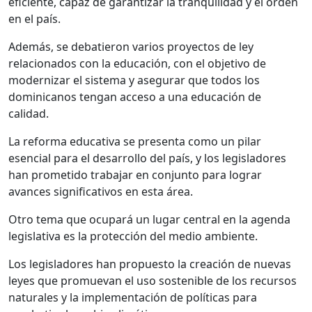
eficiente, capaz de garantizar la tranquilidad y el orden
en el país.
Además, se debatieron varios proyectos de ley
relacionados con la educación, con el objetivo de
modernizar el sistema y asegurar que todos los
dominicanos tengan acceso a una educación de
calidad.
La reforma educativa se presenta como un pilar
esencial para el desarrollo del país, y los legisladores
han prometido trabajar en conjunto para lograr
avances significativos en esta área.
Otro tema que ocupará un lugar central en la agenda
legislativa es la protección del medio ambiente.
Los legisladores han propuesto la creación de nuevas
leyes que promuevan el uso sostenible de los recursos
naturales y la implementación de políticas para