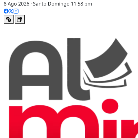
8 Ago 2026 · Santo Domingo 11:58 pm