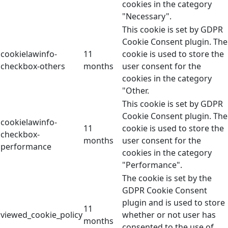
cookies in the category
"Necessary".
This cookie is set by GDPR
Cookie Consent plugin. The
cookielawinfo-
11
cookie is used to store the
checkbox-others
months
user consent for the
cookies in the category
"Other.
This cookie is set by GDPR
Cookie Consent plugin. The
cookielawinfo-
11
cookie is used to store the
checkbox-
months
user consent for the
performance
cookies in the category
"Performance".
The cookie is set by the
GDPR Cookie Consent
plugin and is used to store
11
viewed_cookie_policy
whether or not user has
months
consented to the use of