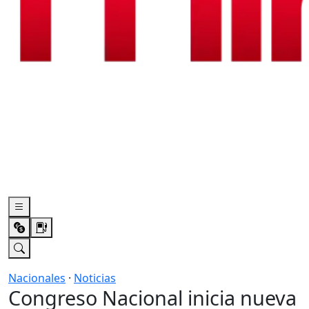
Nacionales
·
Noticias
Congreso Nacional inicia nueva