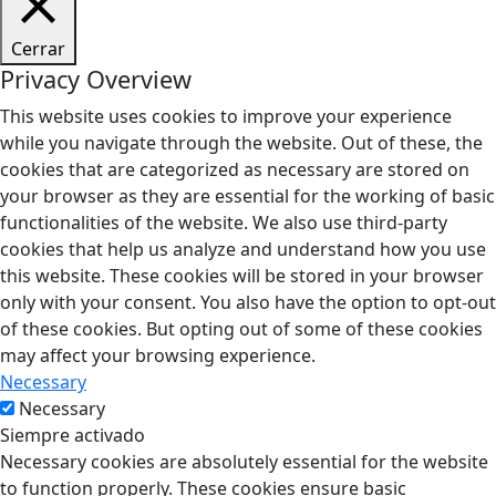
Cerrar
Privacy Overview
This website uses cookies to improve your experience
while you navigate through the website. Out of these, the
cookies that are categorized as necessary are stored on
your browser as they are essential for the working of basic
functionalities of the website. We also use third-party
cookies that help us analyze and understand how you use
this website. These cookies will be stored in your browser
only with your consent. You also have the option to opt-out
of these cookies. But opting out of some of these cookies
may affect your browsing experience.
Necessary
Necessary
Siempre activado
Necessary cookies are absolutely essential for the website
to function properly. These cookies ensure basic