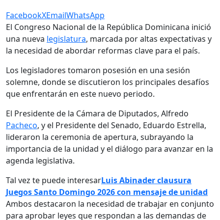
Facebook
X
Email
WhatsApp
El Congreso Nacional de la República Dominicana inició
una nueva
legislatura
, marcada por altas expectativas y
la necesidad de abordar reformas clave para el país.
Los legisladores tomaron posesión en una sesión
solemne, donde se discutieron los principales desafíos
que enfrentarán en este nuevo periodo.
El Presidente de la Cámara de Diputados, Alfredo
Pacheco
, y el Presidente del Senado, Eduardo Estrella,
lideraron la ceremonia de apertura, subrayando la
importancia de la unidad y el diálogo para avanzar en la
agenda legislativa.
Tal vez te puede interesar
Luis Abinader clausura
Juegos Santo Domingo 2026 con mensaje de unidad
Ambos destacaron la necesidad de trabajar en conjunto
para aprobar leyes que respondan a las demandas de