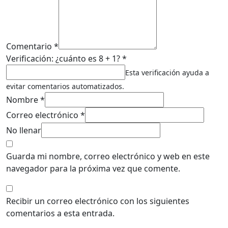
Comentario *
Verificación: ¿cuánto es 8 + 1? *
Esta verificación ayuda a
evitar comentarios automatizados.
Nombre *
Correo electrónico *
No llenar
Guarda mi nombre, correo electrónico y web en este
navegador para la próxima vez que comente.
Recibir un correo electrónico con los siguientes
comentarios a esta entrada.