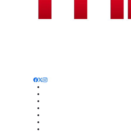
Noticias
Nacionales
Deportes
Entretenimiento
Opinión
Internacionales
Salud