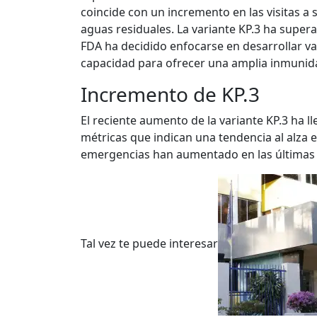
coincide con un incremento en las visitas a 
aguas residuales. La variante KP.3 ha supera
FDA ha decidido enfocarse en desarrollar va
capacidad para ofrecer una amplia inmunid
Incremento de KP.3
El reciente aumento de la variante KP.3 ha l
métricas que indican una tendencia al alza en
emergencias han aumentado en las últimas 
Tal vez te puede interesar