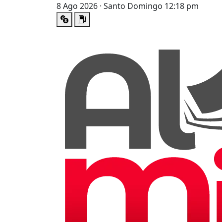
8 Ago 2026 · Santo Domingo 12:18 pm