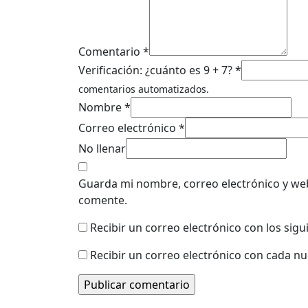
Comentario *
Verificación: ¿cuánto es 9 + 7? *
comentarios automatizados.
Nombre *
Correo electrónico *
No llenar
Guarda mi nombre, correo electrónico y we
comente.
Recibir un correo electrónico con los sig
Recibir un correo electrónico con cada n