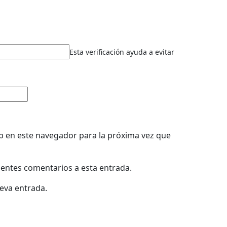
Esta verificación ayuda a evitar
b en este navegador para la próxima vez que
uientes comentarios a esta entrada.
ueva entrada.