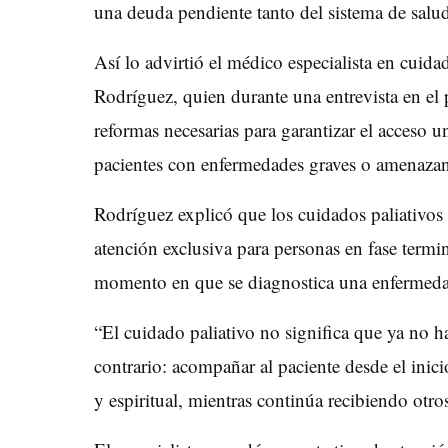
una deuda pendiente tanto del sistema de sal
Así lo advirtió el médico especialista en cuida
Rodríguez, quien durante una entrevista en el
reformas necesarias para garantizar el acceso un
pacientes con enfermedades graves o amenazant
Rodríguez explicó que los cuidados paliativo
atención exclusiva para personas en fase term
momento en que se diagnostica una enfermed
“El cuidado paliativo no significa que ya no 
contrario: acompañar al paciente desde el inicio
y espiritual, mientras continúa recibiendo otro