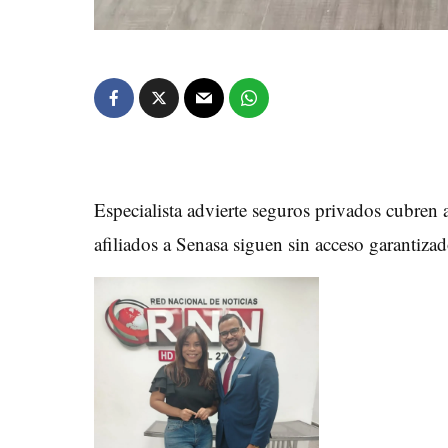
Especialista advierte seguros privados cubren a
afiliados a Senasa siguen sin acceso garantiza