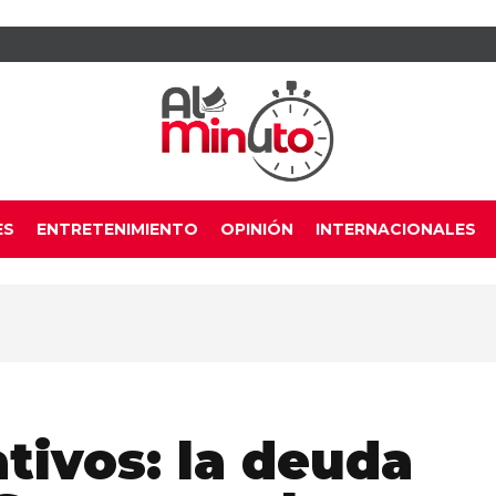
ES
ENTRETENIMIENTO
OPINIÓN
INTERNACIONALES
tivos: la deuda