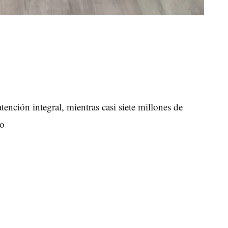
tención integral, mientras casi siete millones de
do