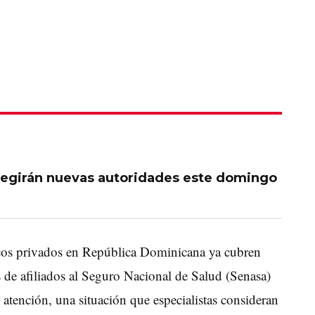
egirán nuevas autoridades este domingo
cos privados en República Dominicana ya cubren
s de afiliados al Seguro Nacional de Salud (Senasa)
 atención, una situación que especialistas consideran