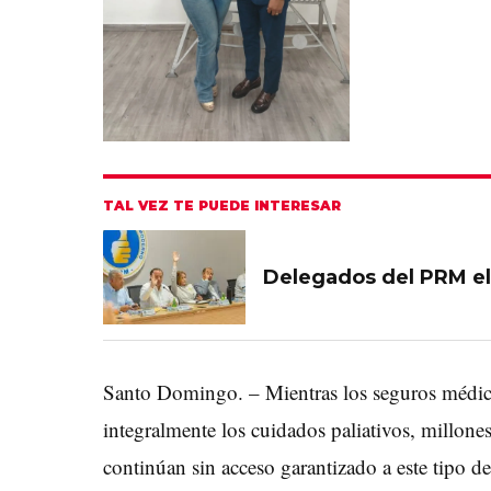
TAL VEZ TE PUEDE INTERESAR
Delegados del PRM el
Santo Domingo. – Mientras los seguros médi
integralmente los cuidados paliativos, millone
continúan sin acceso garantizado a este tipo de