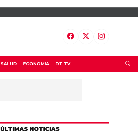
SALUD
ECONOMIA
DT TV
ÚLTIMAS NOTICIAS