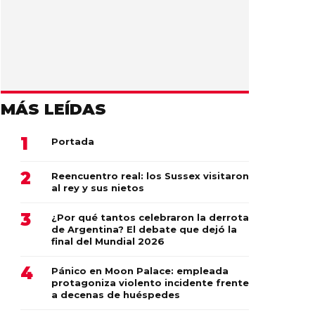
MÁS LEÍDAS
Portada
Reencuentro real: los Sussex visitaron
al rey y sus nietos
¿Por qué tantos celebraron la derrota
de Argentina? El debate que dejó la
final del Mundial 2026
Pánico en Moon Palace: empleada
protagoniza violento incidente frente
a decenas de huéspedes