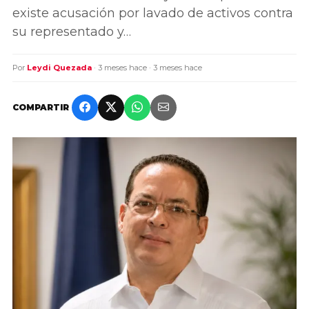
existe acusación por lavado de activos contra
su representado y…
Por
Leydi Quezada
· 3 meses hace · 3 meses hace
COMPARTIR