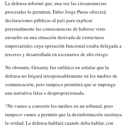
La defensa informó que, una vez las circunstancias
procesales lo permitan, Fabio Jorge Puras ofrecerá
declaraciones públicas al país para explicar
personalmente las consecuencias de haberse visto
envuelto en una situación derivada de estructuras
empresariales cuya operación funcional estaba delegada a
terceros y desarrollada en escenarios de alto riesgo.
No obstante, Grisanty fue enfático en señalar que la
defensa no litigará irresponsablemente en los medios de
comunicación, pero tampoco permitirá que se imponga
una narrativa falsa o desproporcionada.
“No vamos a convertir los medios en un tribunal, pero
tampoco vamos a permitir que la desinformación sustituya
la verdad. La defensa hablará cuando deba hablar, con