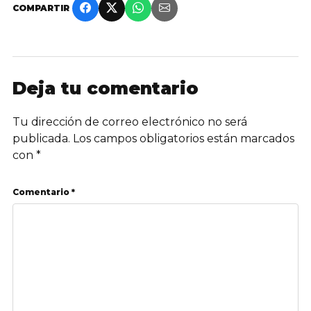
COMPARTIR
Deja tu comentario
Tu dirección de correo electrónico no será
publicada.
Los campos obligatorios están marcados
con
*
Comentario *