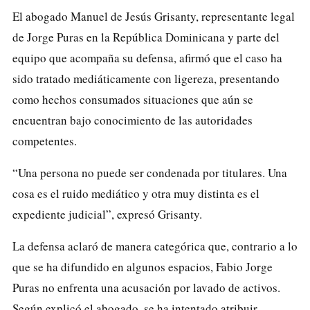
El abogado Manuel de Jesús Grisanty, representante legal
de Jorge Puras en la República Dominicana y parte del
equipo que acompaña su defensa, afirmó que el caso ha
sido tratado mediáticamente con ligereza, presentando
como hechos consumados situaciones que aún se
encuentran bajo conocimiento de las autoridades
competentes.
“Una persona no puede ser condenada por titulares. Una
cosa es el ruido mediático y otra muy distinta es el
expediente judicial”, expresó Grisanty.
La defensa aclaró de manera categórica que, contrario a lo
que se ha difundido en algunos espacios, Fabio Jorge
Puras no enfrenta una acusación por lavado de activos.
Según explicó el abogado, se ha intentado atribuir