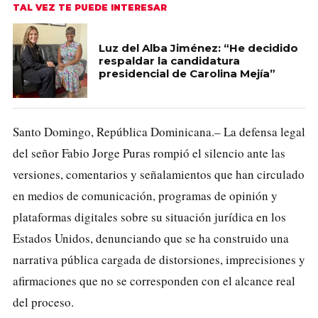
TAL VEZ TE PUEDE INTERESAR
Luz del Alba Jiménez: “He decidido
respaldar la candidatura
presidencial de Carolina Mejía”
Santo Domingo, República Dominicana.– La defensa legal
del señor Fabio Jorge Puras rompió el silencio ante las
versiones, comentarios y señalamientos que han circulado
en medios de comunicación, programas de opinión y
plataformas digitales sobre su situación jurídica en los
Estados Unidos, denunciando que se ha construido una
narrativa pública cargada de distorsiones, imprecisiones y
afirmaciones que no se corresponden con el alcance real
del proceso.