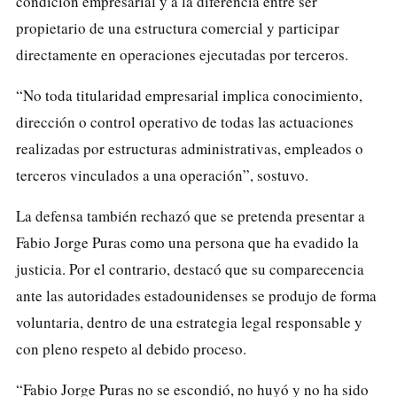
condición empresarial y a la diferencia entre ser
propietario de una estructura comercial y participar
directamente en operaciones ejecutadas por terceros.
“No toda titularidad empresarial implica conocimiento,
dirección o control operativo de todas las actuaciones
realizadas por estructuras administrativas, empleados o
terceros vinculados a una operación”, sostuvo.
La defensa también rechazó que se pretenda presentar a
Fabio Jorge Puras como una persona que ha evadido la
justicia. Por el contrario, destacó que su comparecencia
ante las autoridades estadounidenses se produjo de forma
voluntaria, dentro de una estrategia legal responsable y
con pleno respeto al debido proceso.
“Fabio Jorge Puras no se escondió, no huyó y no ha sido