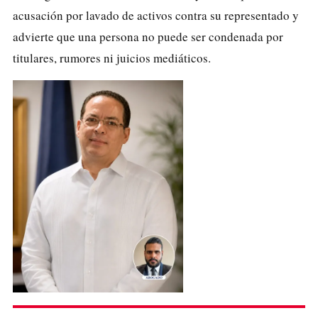
acusación por lavado de activos contra su representado y
advierte que una persona no puede ser condenada por
titulares, rumores ni juicios mediáticos.