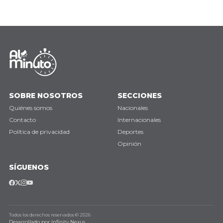
SOBRE NOSOTROS
SECCIONES
Quiénes somos
Nacionales
Contacto
Internacionales
Política de privacidad
Deportes
Opinión
SÍGUENOS
Todos los derechos reservados © 2026
Desarrollado por Infinity Nexus