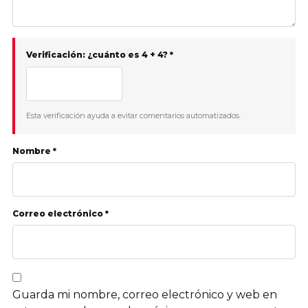
Verificación: ¿cuánto es 4 + 4? *
Esta verificación ayuda a evitar comentarios automatizados.
Nombre *
Correo electrónico *
Guarda mi nombre, correo electrónico y web en