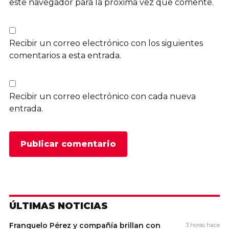
este navegador para la próxima vez que comente.
Recibir un correo electrónico con los siguientes
comentarios a esta entrada.
Recibir un correo electrónico con cada nueva
entrada.
ÚLTIMAS NOTICIAS
Franquelo Pérez y compañía brillan con
3 horas hace