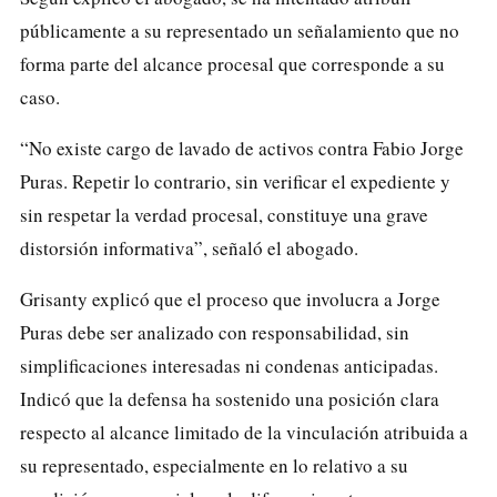
públicamente a su representado un señalamiento que no
forma parte del alcance procesal que corresponde a su
caso.
“No existe cargo de lavado de activos contra Fabio Jorge
Puras. Repetir lo contrario, sin verificar el expediente y
sin respetar la verdad procesal, constituye una grave
distorsión informativa”, señaló el abogado.
Grisanty explicó que el proceso que involucra a Jorge
Puras debe ser analizado con responsabilidad, sin
simplificaciones interesadas ni condenas anticipadas.
Indicó que la defensa ha sostenido una posición clara
respecto al alcance limitado de la vinculación atribuida a
su representado, especialmente en lo relativo a su