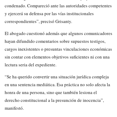
condenado. Compareció ante las autoridades competentes
y ejercerá su defensa por las vías institucionales
correspondientes”, precisó Grisanty.
El abogado cuestionó además que algunos comunicadores
hayan difundido comentarios sobre supuestos testigos,
cargos inexistentes o presuntas vinculaciones económicas
sin contar con elementos objetivos suficientes ni con una
lectura seria del expediente.
“Se ha querido convertir una situación jurídica compleja
en una sentencia mediática. Esa práctica no solo afecta la
honra de una persona, sino que también lesiona el
derecho constitucional a la presunción de inocencia”,
manifestó.