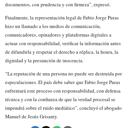
documentos, con prudencia y con firmeza”, expresó.
Finalmente, la representación legal de Fabio Jorge Puras
hizo un llamado a los medios de comunicación,
comunicadores, opinadores y plataformas digitales a
actuar con responsabilidad, verificar la información antes
de difundirla y respetar el derecho a réplica, la honra, la
dignidad y la presunción de inocencia.
“La reputación de una persona no puede ser destruida por
especulaciones. El país debe saber que Fabio Jorge Puras
enfrentará este proceso con responsabilidad, con defensa
técnica y con la confianza de que la verdad procesal se
impondrá sobre el ruido mediático”, concluyó el abogado
Manuel de Jesús Grisanty.