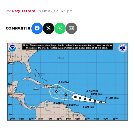
Por
Dary Terrero
· 19 junio 2023 · 6:19 pm
COMPARTIR