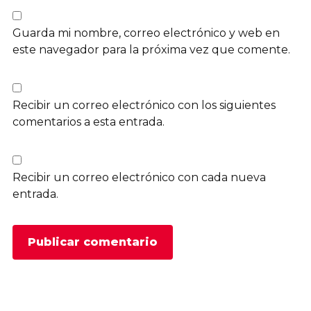
Guarda mi nombre, correo electrónico y web en
este navegador para la próxima vez que comente.
Recibir un correo electrónico con los siguientes
comentarios a esta entrada.
Recibir un correo electrónico con cada nueva
entrada.