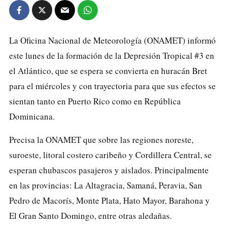
La Oficina Nacional de Meteorología (ONAMET) informó
este lunes de la formación de la Depresión Tropical #3 en
el Atlántico, que se espera se convierta en huracán Bret
para el miércoles y con trayectoria para que sus efectos se
sientan tanto en Puerto Rico como en República
Dominicana.
Precisa la ONAMET que sobre las regiones noreste,
suroeste, litoral costero caribeño y Cordillera Central, se
esperan chubascos pasajeros y aislados. Principalmente
en las provincias: La Altagracia, Samaná, Peravia, San
Pedro de Macorís, Monte Plata, Hato Mayor, Barahona y
El Gran Santo Domingo, entre otras aledañas.