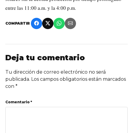
entre las 11:00 a.m. y la 4:00 p.m.
COMPARTIR
Deja tu comentario
Tu dirección de correo electrónico no será
publicada.
Los campos obligatorios están marcados
con
*
Comentario *