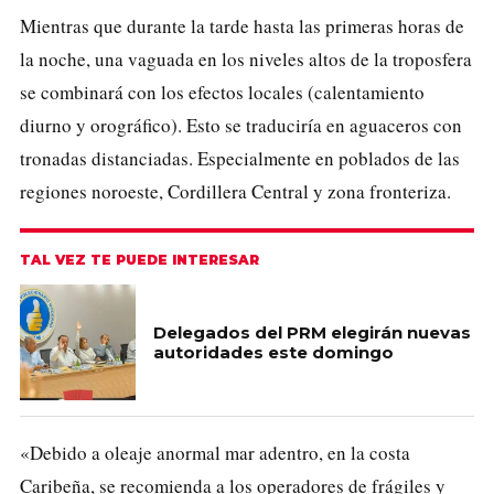
Mientras que durante la tarde hasta las primeras horas de
la noche, una vaguada en los niveles altos de la troposfera
se combinará con los efectos locales (calentamiento
diurno y orográfico). Esto se traduciría en aguaceros con
tronadas distanciadas. Especialmente en poblados de las
regiones noroeste, Cordillera Central y zona fronteriza.
TAL VEZ TE PUEDE INTERESAR
Delegados del PRM elegirán nuevas
autoridades este domingo
«Debido a oleaje anormal mar adentro, en la costa
Caribeña, se recomienda a los operadores de frágiles y