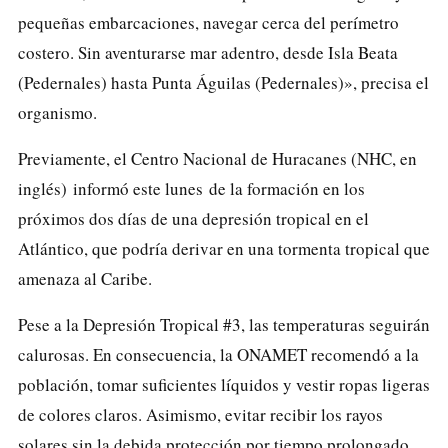
pequeñas embarcaciones, navegar cerca del perímetro
costero. Sin aventurarse mar adentro, desde Isla Beata
(Pedernales) hasta Punta Águilas (Pedernales)», precisa el
organismo.
Previamente, el Centro Nacional de Huracanes (NHC, en
inglés) informó este lunes de la formación en los
próximos dos días de una depresión tropical en el
Atlántico, que podría derivar en una tormenta tropical que
amenaza al Caribe.
Pese a la Depresión Tropical #3, las temperaturas seguirán
calurosas. En consecuencia, la ONAMET recomendó a la
población, tomar suficientes líquidos y vestir ropas ligeras
de colores claros. Asimismo, evitar recibir los rayos
solares sin la debida protección por tiempo prolongado