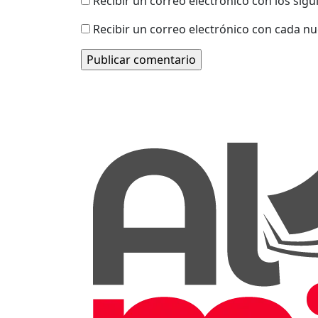
Recibir un correo electrónico con los sig
Recibir un correo electrónico con cada n