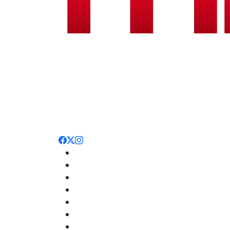
Noticias
Nacionales
Deportes
Entretenimiento
Opinión
Internacionales
Salud