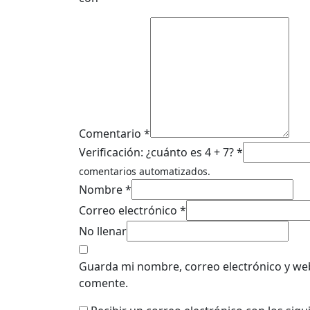
Comentario *
Verificación: ¿cuánto es 4 + 7? *
comentarios automatizados.
Nombre *
Correo electrónico *
No llenar
Guarda mi nombre, correo electrónico y we
comente.