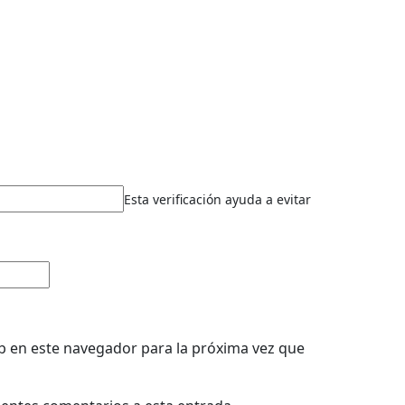
Esta verificación ayuda a evitar
b en este navegador para la próxima vez que