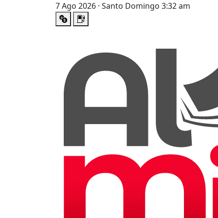
7 Ago 2026 · Santo Domingo 3:32 am