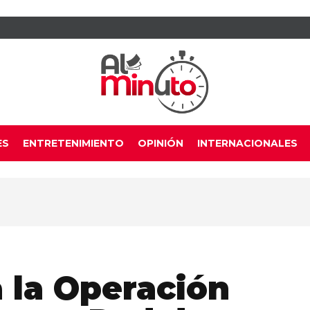
ES
ENTRETENIMIENTO
OPINIÓN
INTERNACIONALES
 la Operación