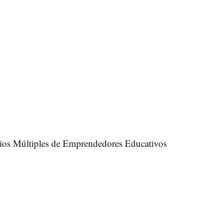
cios Múltiples de Emprendedores Educativos