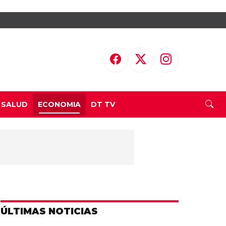
SALUD
ECONOMIA
DT TV
ÚLTIMAS NOTICIAS