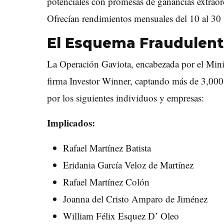
potenciales con promesas de ganancias extraord
Ofrecían rendimientos mensuales del 10 al 30 
El Esquema Fraudulen
La Operación Gaviota, encabezada por el Minist
firma Investor Winner, captando más de 3,000 
por los siguientes individuos y empresas:
Implicados:
Rafael Martínez Batista
Eridania García Veloz de Martínez
Rafael Martínez Colón
Joanna del Cristo Amparo de Jiménez
William Félix Esquez D’ Oleo