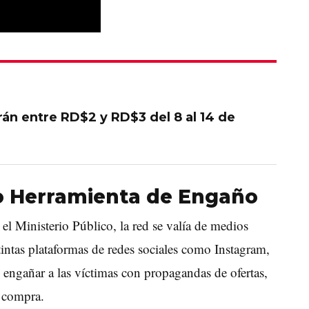
irán entre RD$2 y RD$3 del 8 al 14 de
mo Herramienta de Engaño
el Ministerio Público, la red se valía de medios
istintas plataformas de redes sociales como Instagram,
engañar a las víctimas con propagandas de ofertas,
e compra.