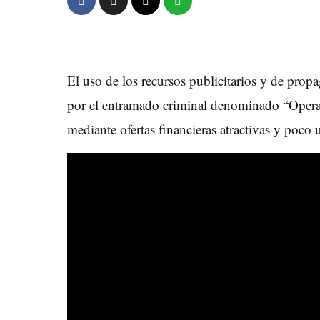
El uso de los recursos publicitarios y de propa
por el entramado criminal denominado “Operaci
mediante ofertas financieras atractivas y poco