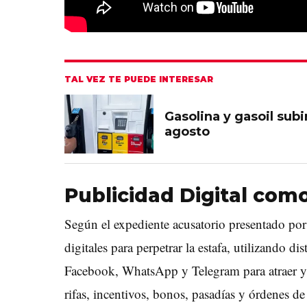
TAL VEZ TE PUEDE INTERESAR
Gasolina y gasoil sub
agosto
Publicidad Digital co
Según el expediente acusatorio presentado por 
digitales para perpetrar la estafa, utilizando d
Facebook, WhatsApp y Telegram para atraer y 
rifas, incentivos, bonos, pasadías y órdenes d