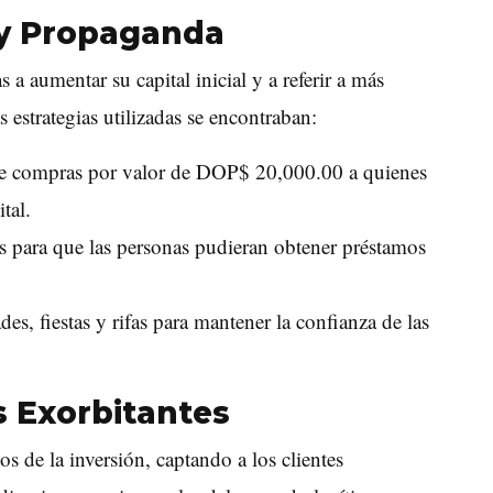
 y Propaganda
s a aumentar su capital inicial y a referir a más
 estrategias utilizadas se encontraban:
de compras por valor de DOP$ 20,000.00 a quienes
tal.
es para que las personas pudieran obtener préstamos
des, fiestas y rifas para mantener la confianza de las
 Exorbitantes
s de la inversión, captando a los clientes