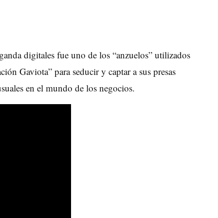
ganda digitales fue uno de los “anzuelos” utilizados
ón Gaviota” para seducir y captar a sus presas
 usuales en el mundo de los negocios.