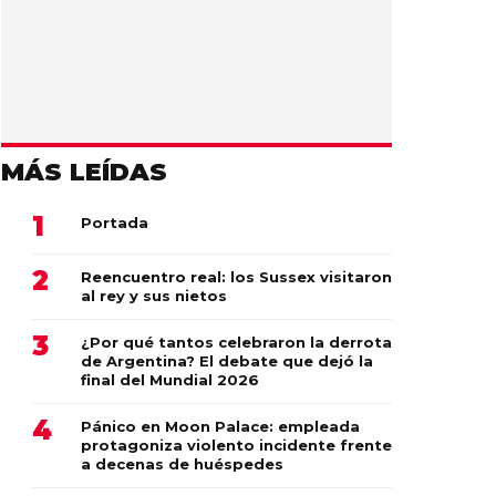
MÁS LEÍDAS
Portada
Reencuentro real: los Sussex visitaron
al rey y sus nietos
¿Por qué tantos celebraron la derrota
de Argentina? El debate que dejó la
final del Mundial 2026
Pánico en Moon Palace: empleada
protagoniza violento incidente frente
a decenas de huéspedes