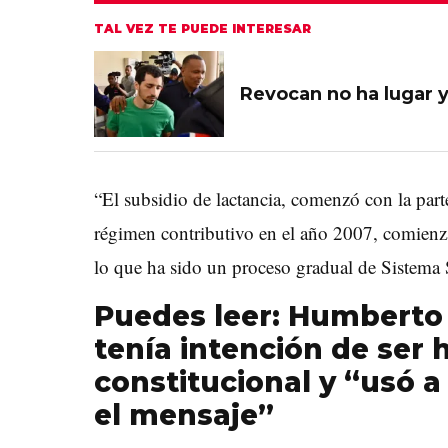
TAL VEZ TE PUEDE INTERESAR
Revocan no ha lugar y
“El subsidio de
lactancia
, comenzó con la part
régimen contributivo en el año 2007, comienz
lo que ha sido un proceso gradual de Sistema S
Puedes leer:
Humberto 
tenía intención de ser 
constitucional y “usó a 
el mensaje”