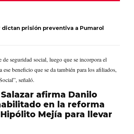
 dictan prisión preventiva a Pumarol
e de seguridad social, luego que se incorpora el
a ese beneficio que se da
también
para los afiliados,
ocial”, señaló.
Salazar afirma Danilo
habilitado en la reforma
Hipólito Mejía para llevar