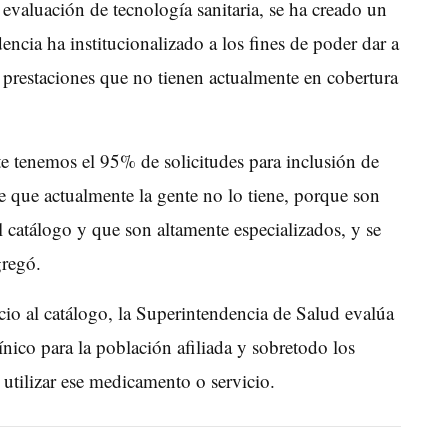
evaluación de tecnología sanitaria, se ha creado un
cia ha institucionalizado a los fines de poder dar a
s prestaciones que no tienen actualmente en cobertura
e tenemos el 95% de solicitudes para inclusión de
e que actualmente la gente no lo tiene, porque son
 catálogo y que son altamente especializados, y se
gregó.
io al catálogo, la Superintendencia de Salud evalúa
línico para la población afiliada y sobretodo los
e utilizar ese medicamento o servicio.