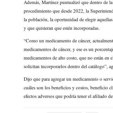
Además, Martínez puntualizó que dentro de la 
procedimiento que desde 2022, la Superintenden
la población, la oportunidad de elegir aquella
y que quisieran que estén incorporadas.
“Como un
medicamento
de cáncer, actualment
medicamentos de cáncer, y ese es un porcentaj
medicamentos de alto costo, que no están en el
solicitan incorporarlos dentro del catálogo”, a
Dijo que para agregar un medicamento o servic
cuáles son los beneficios y costos, beneficio c
efectos adversos que podría tener el afiliado d