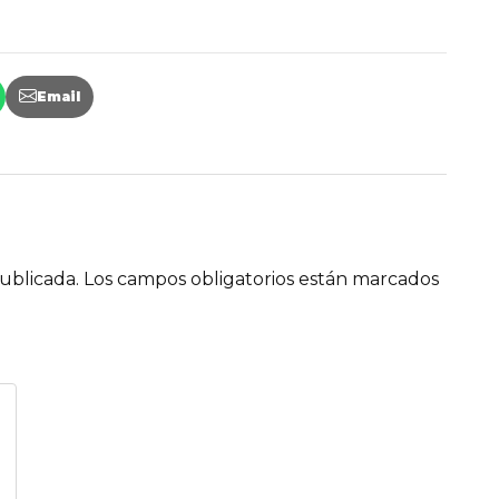
Email
ublicada.
Los campos obligatorios están marcados