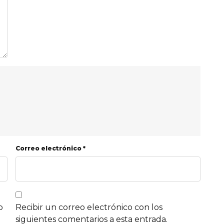
Correo electrónico *
b
Recibir un correo electrónico con los
siguientes comentarios a esta entrada.