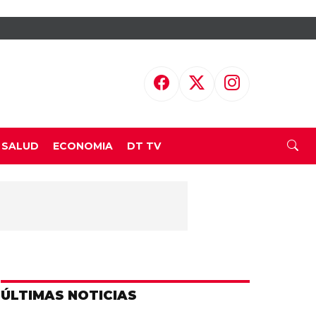
SALUD
ECONOMIA
DT TV
ÚLTIMAS NOTICIAS