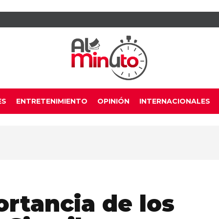
ES
ENTRETENIMIENTO
OPINIÓN
INTERNACIONALES
rtancia de los