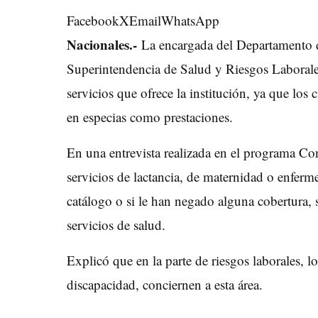
Facebook
X
Email
WhatsApp
Nacionales.-
La encargada del Departamento 
Superintendencia de Salud y Riesgos Laborales
servicios que ofrece la institución, ya que los
en especias como prestaciones.
En una entrevista realizada en el programa Con
servicios de lactancia, de maternidad o enferm
catálogo o si le han negado alguna cobertura, 
servicios de salud.
Explicó que en la parte de riesgos laborales, 
discapacidad, conciernen a esta área.