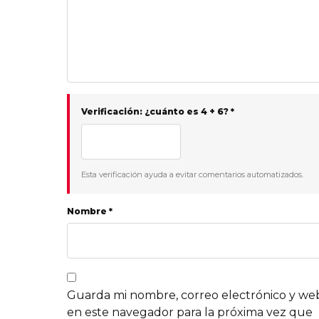
Verificación: ¿cuánto es 4 + 6? *
Esta verificación ayuda a evitar comentarios automatizados.
Nombre *
Guarda mi nombre, correo electrónico y we
en este navegador para la próxima vez que