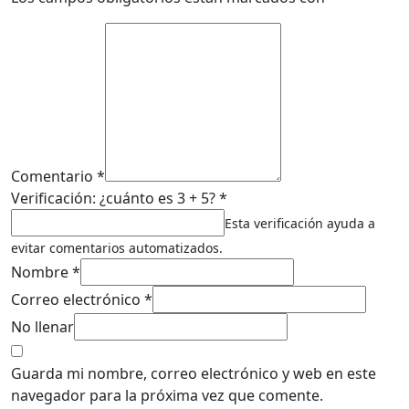
Comentario *
Verificación: ¿cuánto es 3 + 5? *
Esta verificación ayuda a
evitar comentarios automatizados.
Nombre *
Correo electrónico *
No llenar
Guarda mi nombre, correo electrónico y web en este
navegador para la próxima vez que comente.