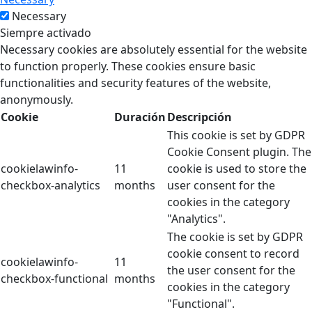
Necessary
Siempre activado
Necessary cookies are absolutely essential for the website
to function properly. These cookies ensure basic
functionalities and security features of the website,
anonymously.
Cookie
Duración
Descripción
This cookie is set by GDPR
Cookie Consent plugin. The
cookielawinfo-
11
cookie is used to store the
checkbox-analytics
months
user consent for the
cookies in the category
"Analytics".
The cookie is set by GDPR
cookie consent to record
cookielawinfo-
11
the user consent for the
checkbox-functional
months
cookies in the category
"Functional".