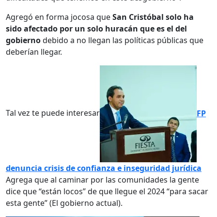
Agregó en forma jocosa que
San Cristóbal solo ha
sido afectado por un solo huracán que es el del
gobierno
debido a no llegan las políticas públicas que
deberían llegar.
Tal vez te puede interesar
FP
denuncia crisis de confianza e inseguridad jurídica
Agrega que al caminar por las comunidades la gente
dice que “están locos” de que llegue el 2024 “para sacar
esta gente” (El gobierno actual).