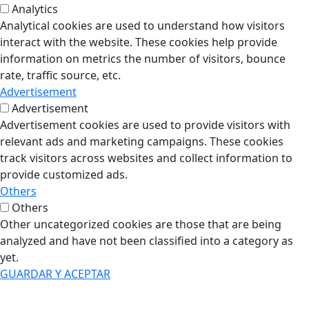
Analytics
Analytical cookies are used to understand how visitors
interact with the website. These cookies help provide
information on metrics the number of visitors, bounce
rate, traffic source, etc.
Advertisement
Advertisement
Advertisement cookies are used to provide visitors with
relevant ads and marketing campaigns. These cookies
track visitors across websites and collect information to
provide customized ads.
Others
Others
Other uncategorized cookies are those that are being
analyzed and have not been classified into a category as
yet.
GUARDAR Y ACEPTAR