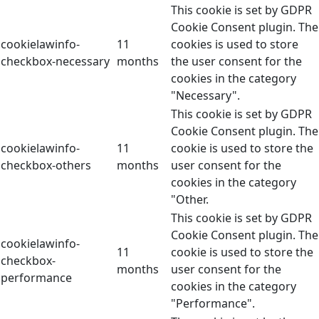
This cookie is set by GDPR
Cookie Consent plugin. The
cookielawinfo-
11
cookies is used to store
checkbox-necessary
months
the user consent for the
cookies in the category
"Necessary".
This cookie is set by GDPR
Cookie Consent plugin. The
cookielawinfo-
11
cookie is used to store the
checkbox-others
months
user consent for the
cookies in the category
"Other.
This cookie is set by GDPR
Cookie Consent plugin. The
cookielawinfo-
11
cookie is used to store the
checkbox-
months
user consent for the
performance
cookies in the category
"Performance".