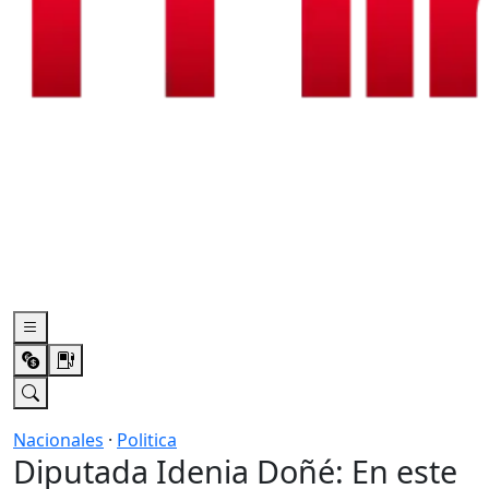
Nacionales
·
Politica
Diputada Idenia Doñé: En este