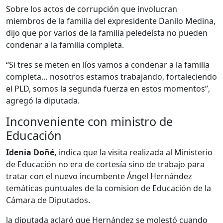
Sobre los actos de corrupción que involucran
miembros de la familia del expresidente Danilo Medina,
dijo que por varios de la familia peledeísta no pueden
condenar a la familia completa.
“Si tres se meten en líos vamos a condenar a la familia
completa… nosotros estamos trabajando, fortaleciendo
el PLD, somos la segunda fuerza en estos momentos”,
agregó la diputada.
Inconveniente con ministro de
Educación
Idenia Doñé,
indica que la visita realizada al Ministerio
de Educación no era de cortesía sino de trabajo para
tratar con el nuevo incumbente Ángel Hernández
temáticas puntuales de la comision de Educación de la
Cámara de Diputados.
la diputada aclaró que Hernández se molestó cuando