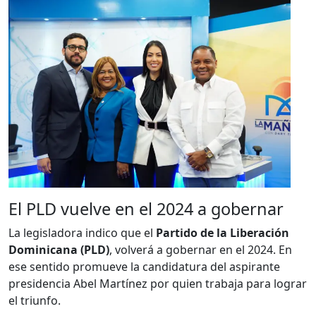
El PLD vuelve en el 2024 a gobernar
La legisladora indico que el
Partido de la Liberación
Dominicana (PLD)
, volverá a gobernar en el 2024. En
ese sentido promueve la candidatura del aspirante
presidencia Abel Martínez por quien trabaja para lograr
el triunfo.