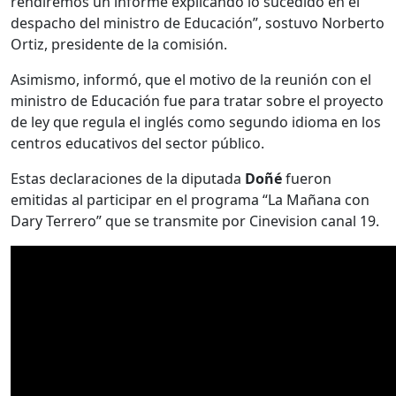
rendiremos un informe explicando lo sucedido en el
despacho del ministro de Educación”, sostuvo Norberto
Ortiz, presidente de la comisión.
Asimismo, informó, que el motivo de la reunión con el
ministro de Educación fue para tratar sobre el proyecto
de ley que regula el inglés como segundo idioma en los
centros educativos del sec­tor público.
Estas declaraciones de la diputada
Doñé
fueron
emitidas al participar en el programa “La Mañana con
Dary Terrero” que se transmite por Cinevision canal 19.