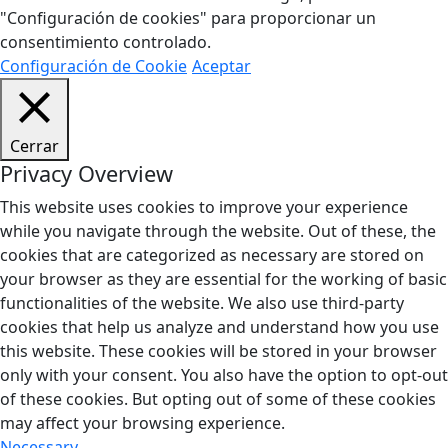
"Configuración de cookies" para proporcionar un
consentimiento controlado.
Configuración de Cookie
Aceptar
Cerrar
Privacy Overview
This website uses cookies to improve your experience
while you navigate through the website. Out of these, the
cookies that are categorized as necessary are stored on
your browser as they are essential for the working of basic
functionalities of the website. We also use third-party
cookies that help us analyze and understand how you use
this website. These cookies will be stored in your browser
only with your consent. You also have the option to opt-out
of these cookies. But opting out of some of these cookies
may affect your browsing experience.
Necessary