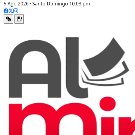
5 Ago 2026 · Santo Domingo 10:03 pm