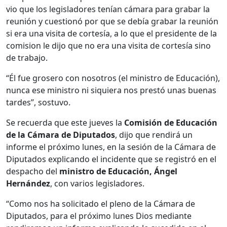
vio que los legisladores tenían cámara para grabar la
reunión y cuestionó por que se debía grabar la reunión
si era una visita de cortesía, a lo que el presidente de la
comision le dijo que no era una visita de cortesía sino
de trabajo.
“Él fue grosero con nosotros (el ministro de Educación),
nunca ese ministro ni siquiera nos prestó unas buenas
tardes”, sostuvo.
Se recuerda que este jueves la
Comisión de Educación
de la Cámara de Diputados
, dijo que rendirá un
informe el próximo lunes, en la sesión de la Cámara de
Diputados explicando el incidente que se registró en el
despacho del
ministro de Educación, Ángel
Hernández
, con varios legisladores.
“Como nos ha solicitado el pleno de la Cámara de
Diputados, para el próximo lunes Dios mediante