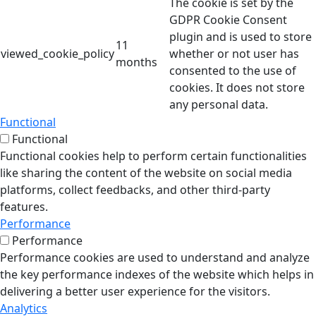
The cookie is set by the
GDPR Cookie Consent
plugin and is used to store
11
viewed_cookie_policy
whether or not user has
months
consented to the use of
cookies. It does not store
any personal data.
Functional
Functional
Functional cookies help to perform certain functionalities
like sharing the content of the website on social media
platforms, collect feedbacks, and other third-party
features.
Performance
Performance
Performance cookies are used to understand and analyze
the key performance indexes of the website which helps in
delivering a better user experience for the visitors.
Analytics