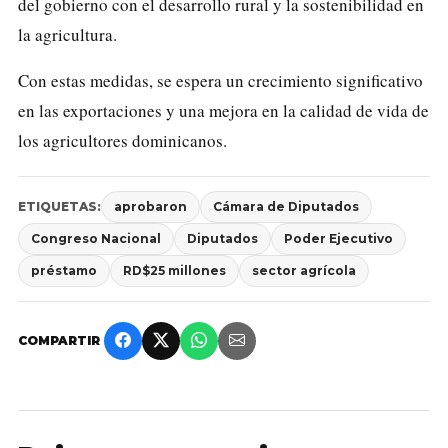
del gobierno con el desarrollo rural y la sostenibilidad en
la agricultura.
Con estas medidas, se espera un crecimiento significativo
en las exportaciones y una mejora en la calidad de vida de
los agricultores dominicanos.
ETIQUETAS:
aprobaron
Cámara de Diputados
Congreso Nacional
Diputados
Poder Ejecutivo
préstamo
RD$25 millones
sector agrícola
COMPARTIR