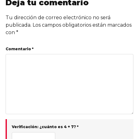
Deja tu comentario
Tu dirección de correo electrónico no será
publicada.
Los campos obligatorios están marcados
con
*
Comentario *
Verificación: ¿cuánto es 4 + 7? *