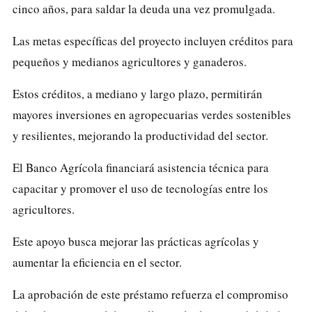
cinco años, para saldar la deuda una vez promulgada.
Las metas específicas del proyecto incluyen créditos para
pequeños y medianos agricultores y ganaderos.
Estos créditos, a mediano y largo plazo, permitirán
mayores inversiones en agropecuarias verdes sostenibles
y resilientes, mejorando la productividad del sector.
El
Banco Agrícola
financiará asistencia técnica para
capacitar y promover el uso de tecnologías entre los
agricultores.
Este apoyo busca mejorar las prácticas agrícolas y
aumentar la eficiencia en el sector.
La aprobación de este préstamo refuerza el compromiso