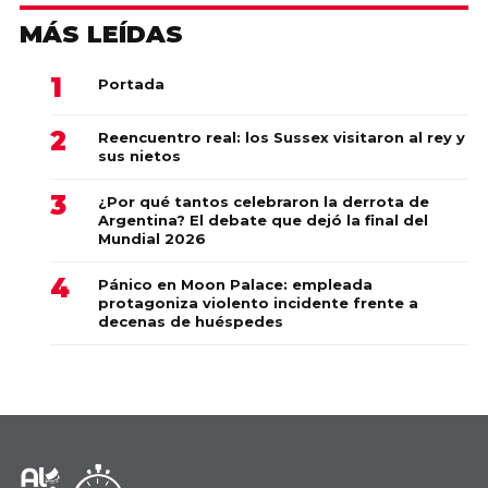
MÁS LEÍDAS
Portada
Reencuentro real: los Sussex visitaron al rey y
sus nietos
¿Por qué tantos celebraron la derrota de
Argentina? El debate que dejó la final del
Mundial 2026
Pánico en Moon Palace: empleada
protagoniza violento incidente frente a
decenas de huéspedes