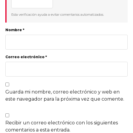
Esta verificación ayuda a evitar comentarios automatizados.
Nombre *
Correo electrónico *
Guarda mi nombre, correo electrónico y web en
este navegador para la próxima vez que comente.
Recibir un correo electrónico con los siguientes
comentarios a esta entrada.