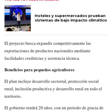
Hoteles y supermercados prueban
sistemas de bajo impacto climático
El proyecto busca expandir competitivamente las
exportaciones de productos nacionales mediante
facilidades crediticias y asistencia técnica.
Beneficios para pequeños agricultores
El plan incluye desarrollo sectorial, protección social
rural, inclusión productiva y desarrollo rural en todo el
territorio.
El gobierno tendrá 20 años, con un periodo de gracia de