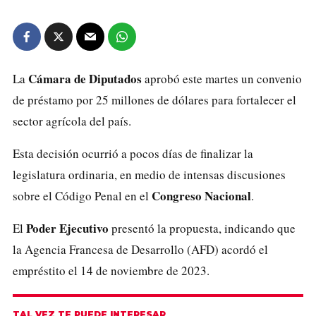
Cámara de Diputados
La
aprobó este martes un convenio
de préstamo por 25 millones de dólares para fortalecer el
sector agrícola del país.
Esta decisión ocurrió a pocos días de finalizar la
legislatura ordinaria, en medio de intensas discusiones
Congreso Nacional
sobre el Código Penal en el
.
Poder Ejecutivo
El
presentó la propuesta, indicando que
la
Agencia Francesa de Desarrollo (AFD)
acordó el
empréstito el 14 de noviembre de 2023.
TAL VEZ TE PUEDE INTERESAR