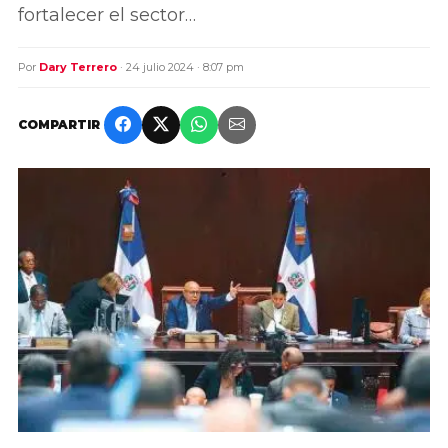
fortalecer el sector…
Por
Dary Terrero
· 24 julio 2024 · 8:07 pm
COMPARTIR