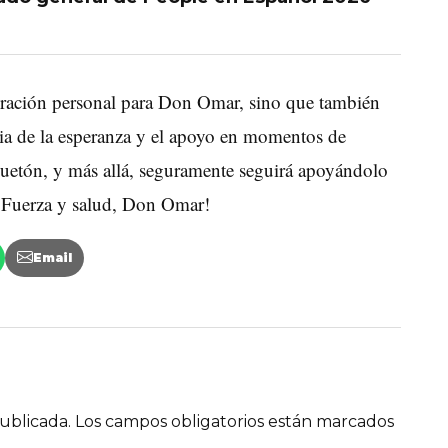
peración personal para Don Omar, sino que también
ia de la esperanza y el apoyo en momentos de
guetón, y más allá, seguramente seguirá apoyándolo
 ¡Fuerza y salud, Don Omar!
Email
ublicada.
Los campos obligatorios están marcados