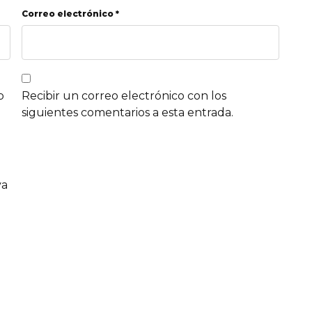
Correo electrónico *
b
Recibir un correo electrónico con los
siguientes comentarios a esta entrada.
va