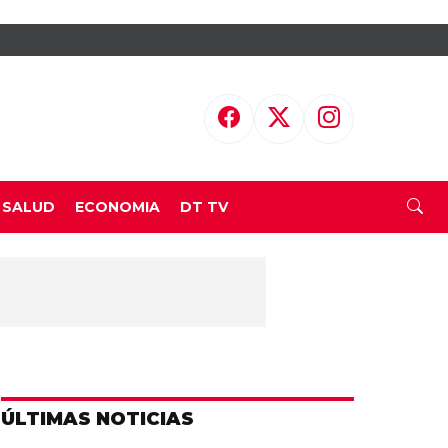
SALUD
ECONOMIA
DT TV
ÚLTIMAS NOTICIAS