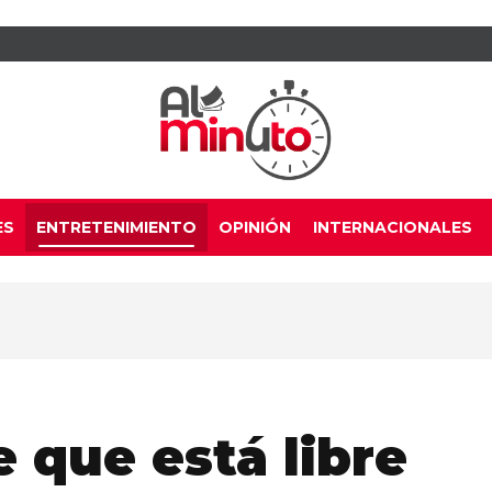
ES
ENTRETENIMIENTO
OPINIÓN
INTERNACIONALES
 que está libre