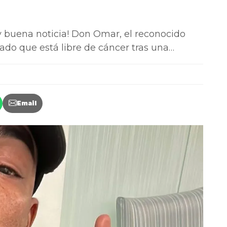
buena noticia! Don Omar, el reconocido
do que está libre de cáncer tras una…
Email