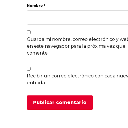
Nombre *
Guarda mi nombre, correo electrónico y we
en este navegador para la próxima vez que
comente.
Recibir un correo electrónico con cada nue
entrada.