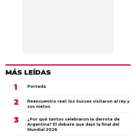
MÁS LEÍDAS
Portada
Reencuentro real: los Sussex visitaron al rey y
sus nietos
¿Por qué tantos celebraron la derrota de
Argentina? El debate que dejó la final del
Mundial 2026