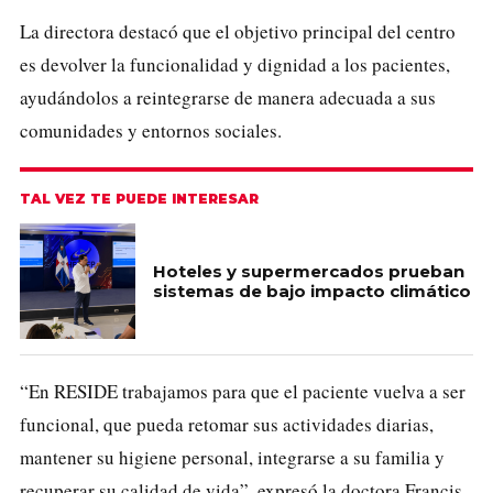
La directora destacó que el objetivo principal del centro
es devolver la funcionalidad y dignidad a los pacientes,
ayudándolos a reintegrarse de manera adecuada a sus
comunidades y entornos sociales.
TAL VEZ TE PUEDE INTERESAR
Hoteles y supermercados prueban
sistemas de bajo impacto climático
“En RESIDE trabajamos para que el paciente vuelva a ser
funcional, que pueda retomar sus actividades diarias,
mantener su higiene personal, integrarse a su familia y
recuperar su calidad de vida”, expresó la doctora Francis