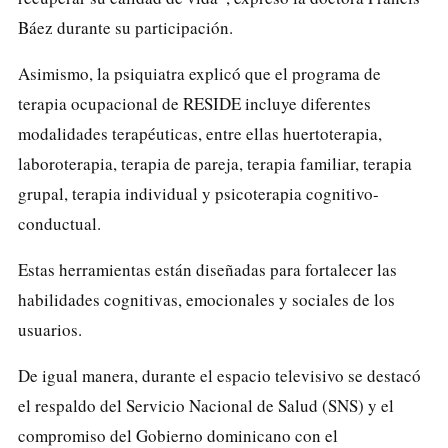
Báez durante su participación.
Asimismo, la psiquiatra explicó que el programa de
terapia ocupacional de RESIDE incluye diferentes
modalidades terapéuticas, entre ellas huertoterapia,
laboroterapia, terapia de pareja, terapia familiar, terapia
grupal, terapia individual y psicoterapia cognitivo-
conductual.
Estas herramientas están diseñadas para fortalecer las
habilidades cognitivas, emocionales y sociales de los
usuarios.
De igual manera, durante el espacio televisivo se destacó
el respaldo del Servicio Nacional de Salud (SNS) y el
compromiso del Gobierno dominicano con el