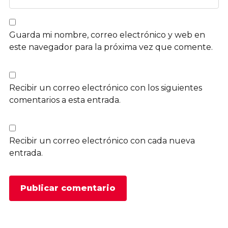
Guarda mi nombre, correo electrónico y web en
este navegador para la próxima vez que comente.
Recibir un correo electrónico con los siguientes
comentarios a esta entrada.
Recibir un correo electrónico con cada nueva
entrada.