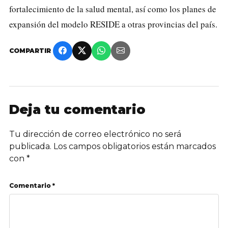
fortalecimiento de la salud mental, así como los planes de
expansión del modelo RESIDE a otras provincias del país.
COMPARTIR
Deja tu comentario
Tu dirección de correo electrónico no será
publicada.
Los campos obligatorios están marcados
con
*
Comentario *