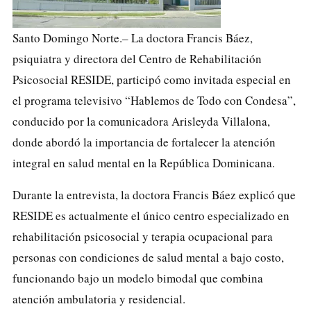
Santo Domingo Norte.– La doctora Francis Báez,
psiquiatra y directora del Centro de Rehabilitación
Psicosocial RESIDE, participó como invitada especial en
el programa televisivo “Hablemos de Todo con Condesa”,
conducido por la comunicadora Arisleyda Villalona,
donde abordó la importancia de fortalecer la atención
integral en salud mental en la República Dominicana.
Durante la entrevista, la doctora Francis Báez explicó que
RESIDE es actualmente el único centro especializado en
rehabilitación psicosocial y terapia ocupacional para
personas con condiciones de salud mental a bajo costo,
funcionando bajo un modelo bimodal que combina
atención ambulatoria y residencial.