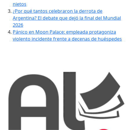
nietos
¿Por qué tantos celebraron la derrota de
Argentina? El debate que dejó la final del Mundial
2026
Pánico en Moon Palace: empleada protagoniza
violento incidente frente a decenas de huéspedes