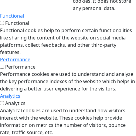
cookies. It does not store
any personal data.
Functional
Functional
Functional cookies help to perform certain functionalities
like sharing the content of the website on social media
platforms, collect feedbacks, and other third-party
features.
Performance
Performance
Performance cookies are used to understand and analyze
the key performance indexes of the website which helps in
delivering a better user experience for the visitors.
Analytics
Analytics
Analytical cookies are used to understand how visitors
interact with the website. These cookies help provide
information on metrics the number of visitors, bounce
rate, traffic source, etc.