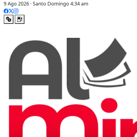
9 Ago 2026 · Santo Domingo 4:34 am