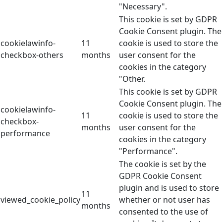
"Necessary".
This cookie is set by GDPR
Cookie Consent plugin. The
cookielawinfo-
11
cookie is used to store the
checkbox-others
months
user consent for the
cookies in the category
"Other.
This cookie is set by GDPR
Cookie Consent plugin. The
cookielawinfo-
11
cookie is used to store the
checkbox-
months
user consent for the
performance
cookies in the category
"Performance".
The cookie is set by the
GDPR Cookie Consent
plugin and is used to store
11
viewed_cookie_policy
whether or not user has
months
consented to the use of