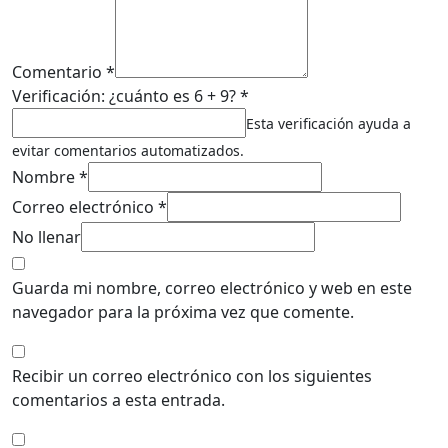
Comentario *
Verificación: ¿cuánto es 6 + 9? *
Esta verificación ayuda a
evitar comentarios automatizados.
Nombre *
Correo electrónico *
No llenar
Guarda mi nombre, correo electrónico y web en este
navegador para la próxima vez que comente.
Recibir un correo electrónico con los siguientes
comentarios a esta entrada.