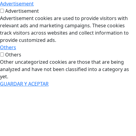
Advertisement
Advertisement
Advertisement cookies are used to provide visitors with
relevant ads and marketing campaigns. These cookies
track visitors across websites and collect information to
provide customized ads.
Others
Others
Other uncategorized cookies are those that are being
analyzed and have not been classified into a category as
yet.
GUARDAR Y ACEPTAR