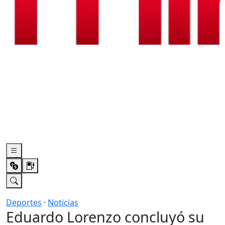
Deportes
·
Noticias
Eduardo Lorenzo concluyó su