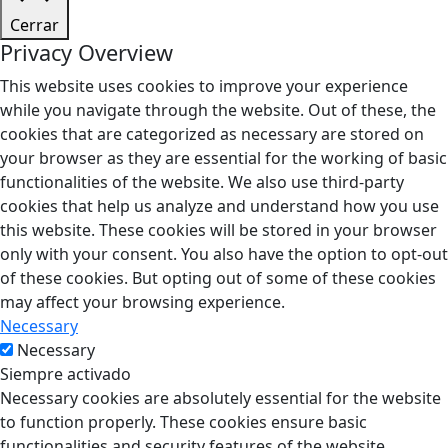
Cerrar
Privacy Overview
This website uses cookies to improve your experience
while you navigate through the website. Out of these, the
cookies that are categorized as necessary are stored on
your browser as they are essential for the working of basic
functionalities of the website. We also use third-party
cookies that help us analyze and understand how you use
this website. These cookies will be stored in your browser
only with your consent. You also have the option to opt-out
of these cookies. But opting out of some of these cookies
may affect your browsing experience.
Necessary
Necessary
Siempre activado
Necessary cookies are absolutely essential for the website
to function properly. These cookies ensure basic
functionalities and security features of the website,