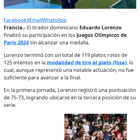
Facebook
X
Email
WhatsApp
Francia.-
El tirador dominicano
Eduardo Lorenzo
finalizó su participación en los
Juegos Olímpicos de
París 2024
sin alcanzar una medalla.
Lorenzo terminó con un total de 119 platos rotos de
125 intentos en la
modalidad de tiro al plato (fosa)
, lo
cual, aunque representó una notable actuación, no fue
suficiente para avanzar a la final.
En la primera jornada, Lorenzo registró una puntuación
de 75-73, logrando ubicarse en la tercera posición de su
serie.