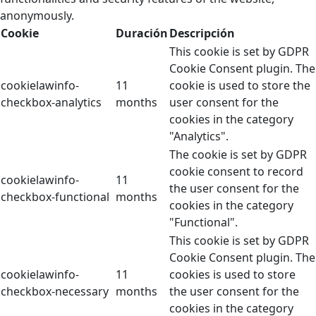
anonymously.
Cookie
Duración
Descripción
This cookie is set by GDPR
Cookie Consent plugin. The
cookielawinfo-
11
cookie is used to store the
checkbox-analytics
months
user consent for the
cookies in the category
"Analytics".
The cookie is set by GDPR
cookie consent to record
cookielawinfo-
11
the user consent for the
checkbox-functional
months
cookies in the category
"Functional".
This cookie is set by GDPR
Cookie Consent plugin. The
cookielawinfo-
11
cookies is used to store
checkbox-necessary
months
the user consent for the
cookies in the category