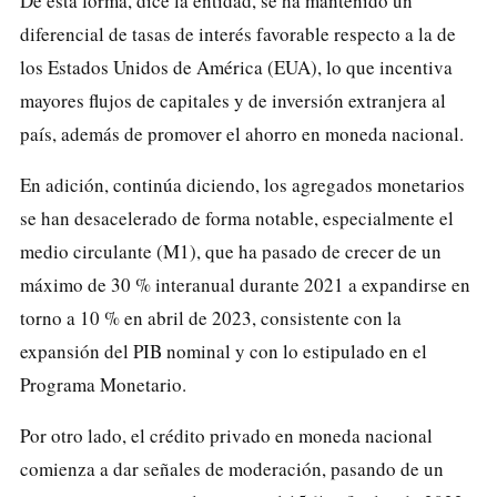
De esta forma, dice la entidad, se ha mantenido un
diferencial de tasas de interés favorable respecto a la de
los Estados Unidos de América (EUA), lo que incentiva
mayores flujos de capitales y de inversión extranjera al
país, además de promover el ahorro en moneda nacional.
En adición, continúa diciendo, los agregados monetarios
se han desacelerado de forma notable, especialmente el
medio circulante (M1), que ha pasado de crecer de un
máximo de 30 % interanual durante 2021 a expandirse en
torno a 10 % en abril de 2023, consistente con la
expansión del PIB nominal y con lo estipulado en el
Programa Monetario.
Por otro lado, el crédito privado en moneda nacional
comienza a dar señales de moderación, pasando de un