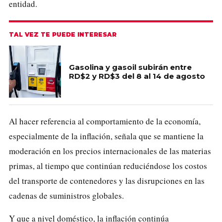
entidad.
TAL VEZ TE PUEDE INTERESAR
Gasolina y gasoil subirán entre
RD$2 y RD$3 del 8 al 14 de agosto
Al hacer referencia al comportamiento de la economía,
especialmente de la inflación, señala que se mantiene la
moderación en los precios internacionales de las materias
primas, al tiempo que continúan reduciéndose los costos
del transporte de contenedores y las disrupciones en las
cadenas de suministros globales.
Y que a nivel doméstico, la inflación continúa