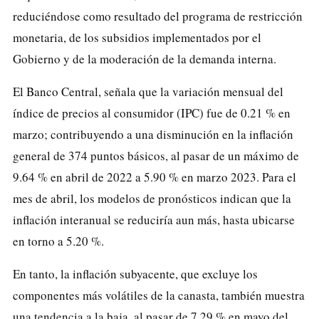
reduciéndose como resultado del programa de restricción
monetaria, de los subsidios implementados por el
Gobierno y de la moderación de la demanda interna.
El Banco Central, señala que la variación mensual del
índice de precios al consumidor (IPC) fue de 0.21 % en
marzo; contribuyendo a una disminución en la inflación
general de 374 puntos básicos, al pasar de un máximo de
9.64 % en abril de 2022 a 5.90 % en marzo 2023. Para el
mes de abril, los modelos de pronósticos indican que la
inflación interanual se reduciría aun más, hasta ubicarse
en torno a 5.20 %.
En tanto, la inflación subyacente, que excluye los
componentes más volátiles de la canasta, también muestra
una tendencia a la baja, al pasar de 7.29 % en mayo del