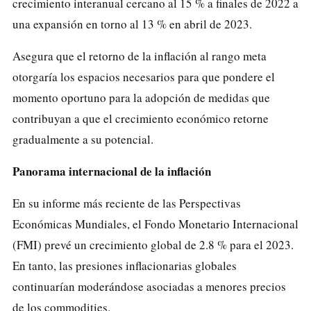
crecimiento interanual cercano al 15 % a finales de 2022 a
una expansión en torno al 13 % en abril de 2023.
Asegura que el retorno de la inflación al rango meta
otorgaría los espacios necesarios para que pondere el
momento oportuno para la adopción de medidas que
contribuyan a que el crecimiento económico retorne
gradualmente a su potencial.
Panorama internacional de la inflación
En su informe más reciente de las Perspectivas
Económicas Mundiales, el Fondo Monetario Internacional
(FMI) prevé un crecimiento global de 2.8 % para el 2023.
En tanto, las presiones inflacionarias globales
continuarían moderándose asociadas a menores precios
de los commodities.