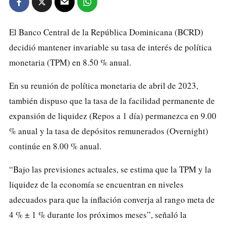
El Banco Central de la República Dominicana (BCRD)
decidió mantener invariable su tasa de interés de política
monetaria (TPM) en 8.50 % anual.
En su reunión de política monetaria de abril de 2023,
también dispuso que la tasa de la facilidad permanente de
expansión de liquidez (Repos a 1 día) permanezca en 9.00
% anual y la tasa de depósitos remunerados (Overnight)
continúe en 8.00 % anual.
“Bajo las previsiones actuales, se estima que la TPM y la
liquidez de la economía se encuentran en niveles
adecuados para que la inflación converja al rango meta de
4 % ± 1 % durante los próximos meses”, señaló la