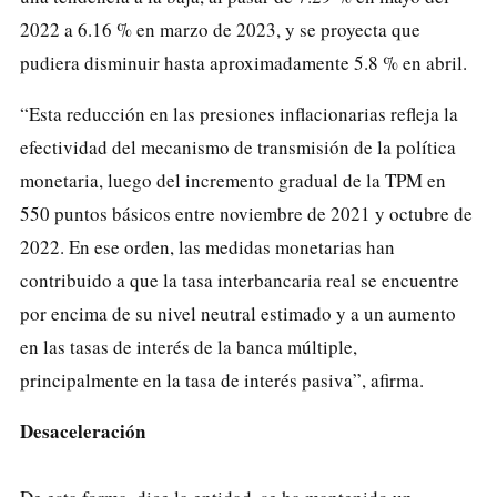
2022 a 6.16 % en marzo de 2023, y se proyecta que
pudiera disminuir hasta aproximadamente 5.8 % en abril.
“Esta reducción en las presiones inflacionarias refleja la
efectividad del mecanismo de transmisión de la política
monetaria, luego del incremento gradual de la TPM en
550 puntos básicos entre noviembre de 2021 y octubre de
2022. En ese orden, las medidas monetarias han
contribuido a que la tasa interbancaria real se encuentre
por encima de su nivel neutral estimado y a un aumento
en las tasas de interés de la banca múltiple,
principalmente en la tasa de interés pasiva”, afirma.
Desaceleración