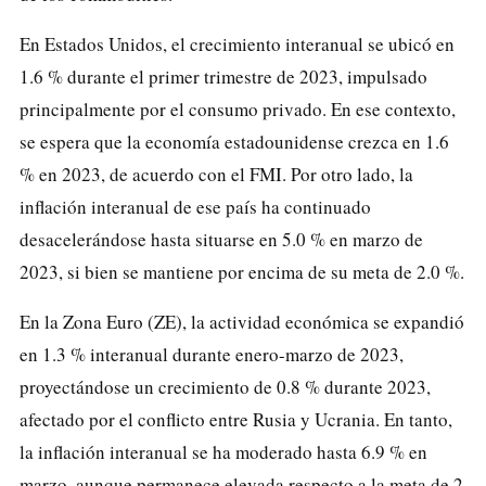
En Estados Unidos, el crecimiento interanual se ubicó en
1.6 % durante el primer trimestre de 2023, impulsado
principalmente por el consumo privado. En ese contexto,
se espera que la economía estadounidense crezca en 1.6
% en 2023, de acuerdo con el FMI. Por otro lado, la
inflación interanual de ese país ha continuado
desacelerándose hasta situarse en 5.0 % en marzo de
2023, si bien se mantiene por encima de su meta de 2.0 %.
En la Zona Euro (ZE), la actividad económica se expandió
en 1.3 % interanual durante enero-marzo de 2023,
proyectándose un crecimiento de 0.8 % durante 2023,
afectado por el conflicto entre Rusia y Ucrania. En tanto,
la inflación interanual se ha moderado hasta 6.9 % en
marzo, aunque permanece elevada respecto a la meta de 2