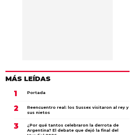
MÁS LEÍDAS
Portada
Reencuentro real: los Sussex visitaron al rey y
sus nietos
¿Por qué tantos celebraron la derrota de
Argentina? El debate que dejó la final del