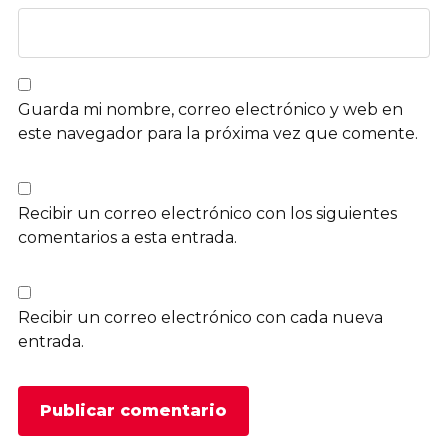
Guarda mi nombre, correo electrónico y web en
este navegador para la próxima vez que comente.
Recibir un correo electrónico con los siguientes
comentarios a esta entrada.
Recibir un correo electrónico con cada nueva
entrada.