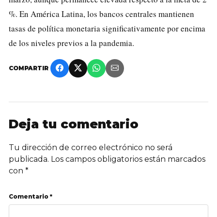
%. En América Latina, los bancos centrales mantienen
tasas de política monetaria significativamente por encima
de los niveles previos a la pandemia.
COMPARTIR
Deja tu comentario
Tu dirección de correo electrónico no será
publicada.
Los campos obligatorios están marcados
con
*
Comentario *