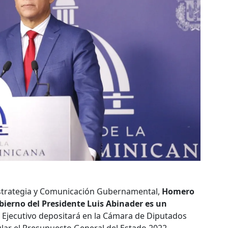
Estrategia y Comunicación Gubernamental,
Homero
bierno del Presidente Luis Abinader es un
r Ejecutivo depositará en la Cámara de Diputados