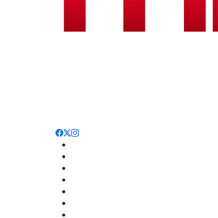
Noticias
Nacionales
Deportes
Entretenimiento
Opinión
Internacionales
Salud