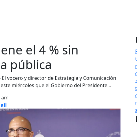
ene el 4 % sin
a pública
 vocero y director de Estrategia y Comunicación
ste miércoles que el Gobierno del Presidente…
3 am
ail