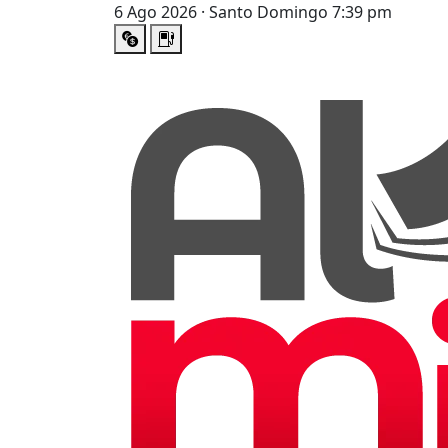
6 Ago 2026 · Santo Domingo 7:39 pm