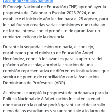
Facebook
X
Email
WhatsApp
El Consejo Nacional de Educación (CNE) aprobó ayer la
propuesta del Calendario Escolar 2023-2024, que
establece el inicio de año lectivo para el 28 agosto, para
lo cual fueron creadas varias comisiones que trabajan
de forma intensa con el propósito de garantizar un
comienzo exitoso de la docencia.
Durante la segunda sesión ordinaria, el consejo,
encabezado por el ministro de Educación Ángel
Hernández, conoció los avances para la apertura del
próximo año escolar, aprobó la creación de una
comisión representativa de diferentes instituciones que
servirá de puente de conciliación con la Asociación
Dominicana de Profesores (ADP).
Asimismo, se aceptó la propuesta de ordenanza para la
Política Nacional de Alfabetización Inicial en la edad
oportuna con la cual se podrá garantizar el desarrollo
pleno de los estudiantes y su aprendizaje a lo largo de