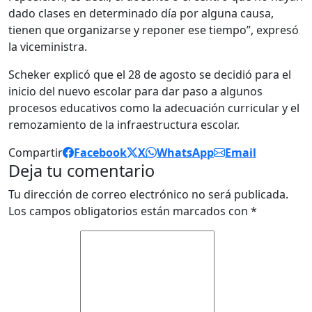
dado clases en determinado día por alguna causa,
tienen que organizarse y reponer ese tiempo”, expresó
la viceministra.
Scheker explicó que el 28 de agosto se decidió para el
inicio del nuevo escolar para dar paso a algunos
procesos educativos como la adecuación curricular y el
remozamiento de la infraestructura escolar.
Compartir
Facebook
X
WhatsApp
Email
Deja tu comentario
Tu dirección de correo electrónico no será publicada.
Los campos obligatorios están marcados con
*