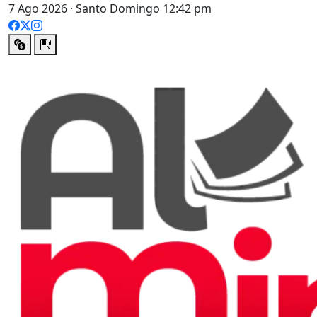
7 Ago 2026 · Santo Domingo 12:42 pm