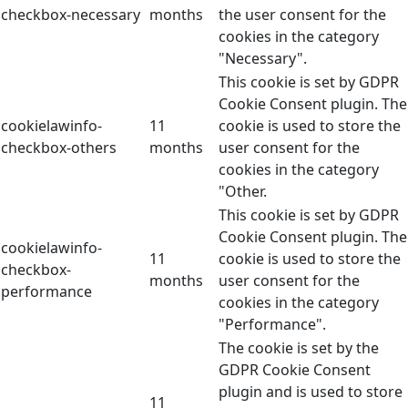
checkbox-necessary
months
the user consent for the
cookies in the category
"Necessary".
This cookie is set by GDPR
Cookie Consent plugin. The
cookielawinfo-
11
cookie is used to store the
checkbox-others
months
user consent for the
cookies in the category
"Other.
This cookie is set by GDPR
Cookie Consent plugin. The
cookielawinfo-
11
cookie is used to store the
checkbox-
months
user consent for the
performance
cookies in the category
"Performance".
The cookie is set by the
GDPR Cookie Consent
plugin and is used to store
11