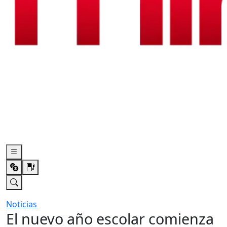
Noticias
El nuevo año escolar comienza