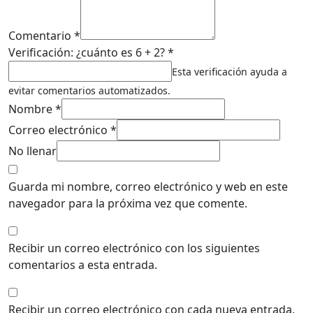
Comentario *
Verificación: ¿cuánto es 6 + 2? *
Esta verificación ayuda a
evitar comentarios automatizados.
Nombre *
Correo electrónico *
No llenar
Guarda mi nombre, correo electrónico y web en este
navegador para la próxima vez que comente.
Recibir un correo electrónico con los siguientes
comentarios a esta entrada.
Recibir un correo electrónico con cada nueva entrada.