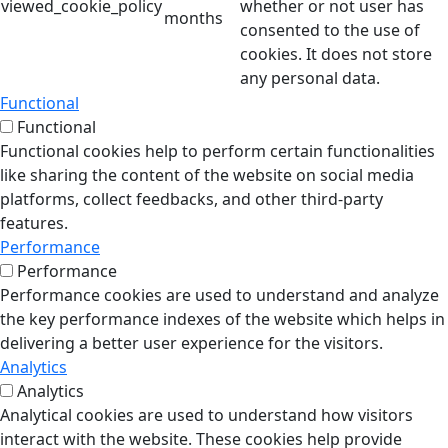
viewed_cookie_policy
whether or not user has
months
consented to the use of
cookies. It does not store
any personal data.
Functional
Functional
Functional cookies help to perform certain functionalities
like sharing the content of the website on social media
platforms, collect feedbacks, and other third-party
features.
Performance
Performance
Performance cookies are used to understand and analyze
the key performance indexes of the website which helps in
delivering a better user experience for the visitors.
Analytics
Analytics
Analytical cookies are used to understand how visitors
interact with the website. These cookies help provide