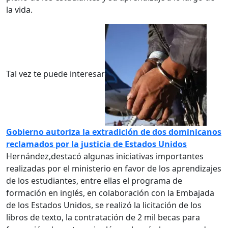
la vida.
Tal vez te puede interesar
Gobierno autoriza la extradición de dos dominicanos
reclamados por la justicia de Estados Unidos
Hernández,destacó algunas iniciativas importantes
realizadas por el ministerio en favor de los aprendizajes
de los estudiantes, entre ellas el programa de
formación en inglés, en colaboración con la Embajada
de los Estados Unidos, se realizó la licitación de los
libros de texto, la contratación de 2 mil becas para