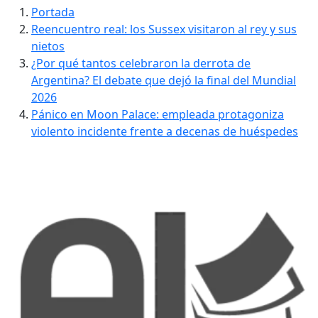
Portada
Reencuentro real: los Sussex visitaron al rey y sus
nietos
¿Por qué tantos celebraron la derrota de
Argentina? El debate que dejó la final del Mundial
2026
Pánico en Moon Palace: empleada protagoniza
violento incidente frente a decenas de huéspedes