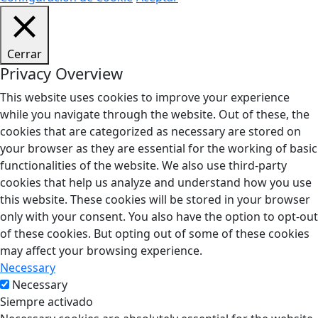
Cerrar
Privacy Overview
This website uses cookies to improve your experience
while you navigate through the website. Out of these, the
cookies that are categorized as necessary are stored on
your browser as they are essential for the working of basic
functionalities of the website. We also use third-party
cookies that help us analyze and understand how you use
this website. These cookies will be stored in your browser
only with your consent. You also have the option to opt-out
of these cookies. But opting out of some of these cookies
may affect your browsing experience.
Necessary
Necessary
Siempre activado