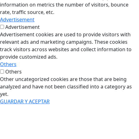
information on metrics the number of visitors, bounce
rate, traffic source, etc.
Advertisement
Advertisement
Advertisement cookies are used to provide visitors with
relevant ads and marketing campaigns. These cookies
track visitors across websites and collect information to
provide customized ads.
Others
Others
Other uncategorized cookies are those that are being
analyzed and have not been classified into a category as
yet.
GUARDAR Y ACEPTAR