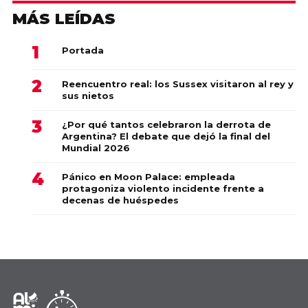
MÁS LEÍDAS
Portada
Reencuentro real: los Sussex visitaron al rey y
sus nietos
¿Por qué tantos celebraron la derrota de
Argentina? El debate que dejó la final del
Mundial 2026
Pánico en Moon Palace: empleada
protagoniza violento incidente frente a
decenas de huéspedes