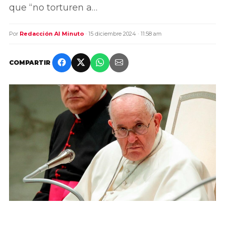
que “no torturen a…
Por
Redacción Al Minuto
· 15 diciembre 2024 · 11:58 am
COMPARTIR