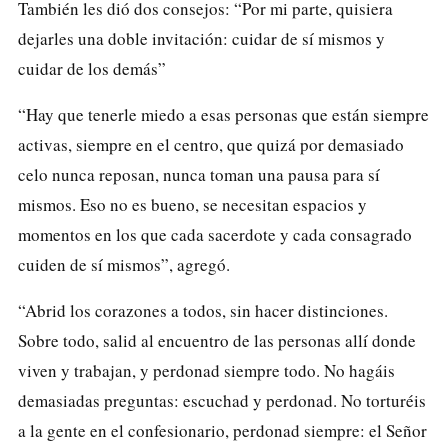
También les dió dos consejos: “Por mi parte, quisiera
dejarles una doble invitación: cuidar de sí mismos y
cuidar de los demás”
“Hay que tenerle miedo a esas personas que están siempre
activas, siempre en el centro, que quizá por demasiado
celo nunca reposan, nunca toman una pausa para sí
mismos. Eso no es bueno, se necesitan espacios y
momentos en los que cada sacerdote y cada consagrado
cuiden de sí mismos”, agregó.
“Abrid los corazones a todos, sin hacer distinciones.
Sobre todo, salid al encuentro de las personas allí donde
viven y trabajan, y perdonad siempre todo. No hagáis
demasiadas preguntas: escuchad y perdonad. No torturéis
a la gente en el confesionario, perdonad siempre: el Señor