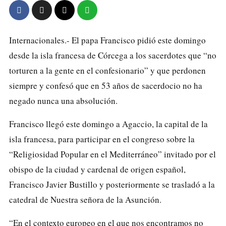
Internacionales.- El papa Francisco pidió este domingo
desde la isla francesa de Córcega a los sacerdotes que “no
torturen a la gente en el confesionario” y que perdonen
siempre y confesó que en 53 años de sacerdocio no ha
negado nunca una absolución.
Francisco llegó este domingo a Agaccio, la capital de la
isla francesa, para participar en el congreso sobre la
“Religiosidad Popular en el Mediterráneo” invitado por el
obispo de la ciudad y cardenal de origen español,
Francisco Javier Bustillo y posteriormente se trasladó a la
catedral de Nuestra señora de la Asunción.
“En el contexto europeo en el que nos encontramos no