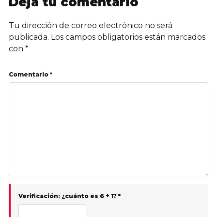
Deja tu comentario
Tu dirección de correo electrónico no será
publicada.
Los campos obligatorios están marcados
con
*
Comentario *
Verificación: ¿cuánto es 6 + 1? *