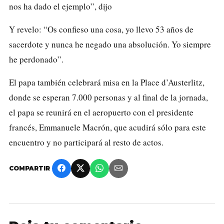
nos ha dado el ejemplo”, dijo
Y revelo: “Os confieso una cosa, yo llevo 53 años de
sacerdote y nunca he negado una absolución. Yo siempre
he perdonado”.
El papa también celebrará misa en la Place d’Austerlitz,
donde se esperan 7.000 personas y al final de la jornada,
el papa se reunirá en el aeropuerto con el presidente
francés, Emmanuele Macrón, que acudirá sólo para este
encuentro y no participará al resto de actos.
COMPARTIR