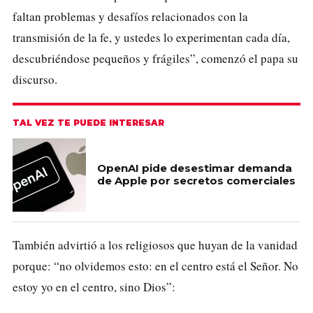
faltan problemas y desafíos relacionados con la
transmisión de la fe, y ustedes lo experimentan cada día,
descubriéndose pequeños y frágiles”, comenzó el papa su
discurso.
TAL VEZ TE PUEDE INTERESAR
OpenAI pide desestimar demanda
de Apple por secretos comerciales
También advirtió a los religiosos que huyan de la vanidad
porque: “no olvidemos esto: en el centro está el Señor. No
estoy yo en el centro, sino Dios”: