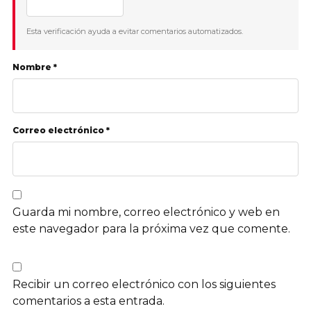
Esta verificación ayuda a evitar comentarios automatizados.
Nombre *
Correo electrónico *
Guarda mi nombre, correo electrónico y web en
este navegador para la próxima vez que comente.
Recibir un correo electrónico con los siguientes
comentarios a esta entrada.