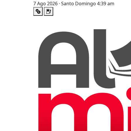
7 Ago 2026 · Santo Domingo 4:39 am