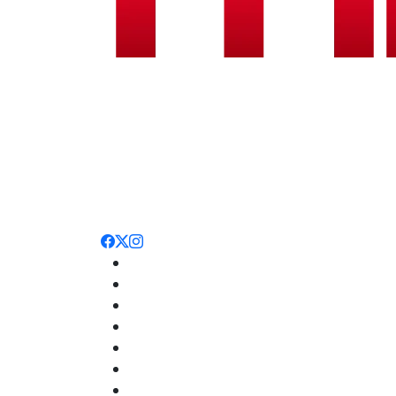
Noticias
Nacionales
Deportes
Entretenimiento
Opinión
Internacionales
Salud