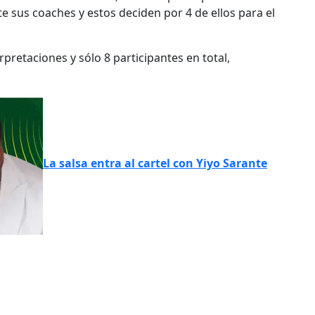
e sus coaches y estos deciden por 4 de ellos para el
rpretaciones y sólo 8 participantes en total,
La salsa entra al cartel con Yiyo Sarante