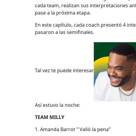
cada team, realizan sus interpretaciones ant
pase a la próxima etapa.
En este capítulo, cada coach presentó 4 inte
pasaron a las semifinales.
Tal vez te puede interesar
Así estuvo la noche:
TEAM MILLY
1. Amanda Barrot ” Valió la pena”