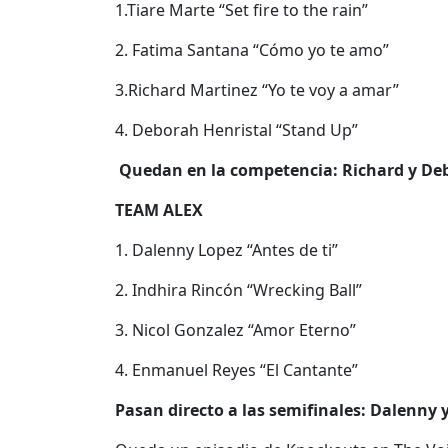
1.Tiare Marte “Set fire to the rain”
2. Fatima Santana “Cómo yo te amo”
3.Richard Martinez “Yo te voy a amar”
4. Deborah Henristal “Stand Up”
Quedan en la competencia: Richard y De
TEAM ALEX
1. Dalenny Lopez “Antes de ti”
2. Indhira Rincón “Wrecking Ball”
3. Nicol Gonzalez “Amor Eterno”
4. Enmanuel Reyes “El Cantante”
Pasan directo a las semifinales: Dalenny y