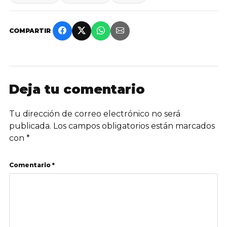
COMPARTIR
Deja tu comentario
Tu dirección de correo electrónico no será
publicada.
Los campos obligatorios están marcados
con
*
Comentario *