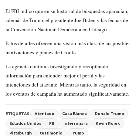
El FBI indicó que en su historial de búsquedas aparecían,
además de Trump, el presidente Joe Biden y las fechas de
la Convención Nacional Demócrata en Chicago.
Estos detalles ofrecen una visión más clara de las posibles
motivaciones y planes de Crooks.
La agencia continúa investigando y recopilando
información para entender mejor el perfil y las
intenciones del atacante. Mientras tanto, la seguridad en
los eventos de campaña ha aumentado significativamente.
ETIQUETAS:
Atentado
Casa Blanca
Donald Trump
Estados Unidos
FBI
interrogará
Kevin Rojek
Pittsburgh
testimonio
Trump