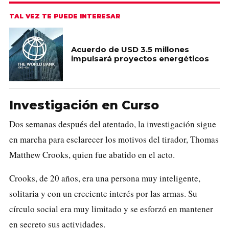
TAL VEZ TE PUEDE INTERESAR
Acuerdo de USD 3.5 millones
impulsará proyectos energéticos
Investigación en Curso
Dos semanas después del atentado, la investigación sigue
en marcha para esclarecer los motivos del tirador, Thomas
Matthew Crooks, quien fue abatido en el acto.
Crooks, de 20 años, era una persona muy inteligente,
solitaria y con un creciente interés por las armas. Su
círculo social era muy limitado y se esforzó en mantener
en secreto sus actividades.