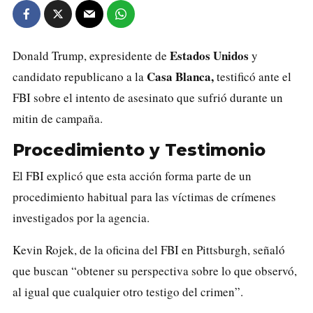
Estados Unidos
Donald Trump, expresidente de
y
Casa Blanca,
candidato republicano a la
testificó ante el
FBI sobre el
intento de asesinato
que sufrió durante un
mitin de campaña.
Procedimiento y Testimonio
El FBI explicó que esta acción forma parte de un
procedimiento habitual para las víctimas de crímenes
investigados por la agencia.
Kevin Rojek, de la oficina del FBI en Pittsburgh, señaló
que buscan “obtener su perspectiva sobre lo que observó,
al igual que cualquier otro testigo del crimen”.