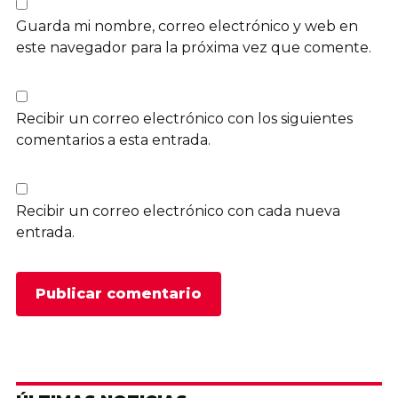
Guarda mi nombre, correo electrónico y web en
este navegador para la próxima vez que comente.
Recibir un correo electrónico con los siguientes
comentarios a esta entrada.
Recibir un correo electrónico con cada nueva
entrada.