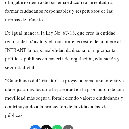
obligatorio dentro del sistema educativo, orientado a
formar ciudadanos responsables y respetuosos de las
normas de tránsito.
De igual manera, la Ley No. 67-13, que crea la entidad
rectora del tránsito y el transporte terrestre, le confiere al
INTRANT la responsabilidad de diseñar e implementar
políticas públicas en materia de regulación, educación y
seguridad vial.
“Guardianes del Tránsito” se proyecta como una iniciativa
clave para involucrar a la juventud en la promoción de una
movilidad más segura, fortaleciendo valores ciudadanos y
contribuyendo a la protección de la vida en las vías
públicas.