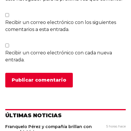
Recibir un correo electrónico con los siguientes
comentarios a esta entrada.
Recibir un correo electrónico con cada nueva
entrada.
ÚLTIMAS NOTICIAS
Franquelo Pérez y compañía brillan con
5 horas hace