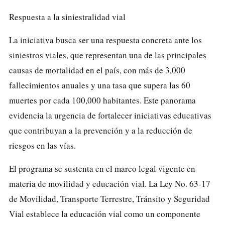
Respuesta a la siniestralidad vial
La iniciativa busca ser una respuesta concreta ante los
siniestros viales, que representan una de las principales
causas de mortalidad en el país, con más de 3,000
fallecimientos anuales y una tasa que supera las 60
muertes por cada 100,000 habitantes. Este panorama
evidencia la urgencia de fortalecer iniciativas educativas
que contribuyan a la prevención y a la reducción de
riesgos en las vías.
El programa se sustenta en el marco legal vigente en
materia de movilidad y educación vial. La Ley No. 63-17
de Movilidad, Transporte Terrestre, Tránsito y Seguridad
Vial establece la educación vial como un componente