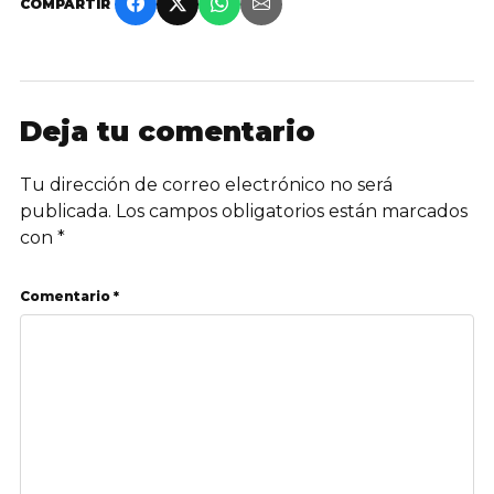
COMPARTIR
Deja tu comentario
Tu dirección de correo electrónico no será
publicada.
Los campos obligatorios están marcados
con
*
Comentario *