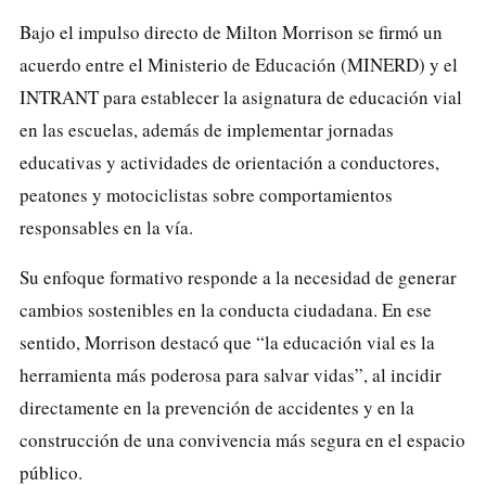
Bajo el impulso directo de Milton Morrison se firmó un
acuerdo entre el Ministerio de Educación (MINERD) y el
INTRANT para establecer la asignatura de educación vial
en las escuelas, además de implementar jornadas
educativas y actividades de orientación a conductores,
peatones y motociclistas sobre comportamientos
responsables en la vía.
Su enfoque formativo responde a la necesidad de generar
cambios sostenibles en la conducta ciudadana. En ese
sentido, Morrison destacó que “la educación vial es la
herramienta más poderosa para salvar vidas”, al incidir
directamente en la prevención de accidentes y en la
construcción de una convivencia más segura en el espacio
público.