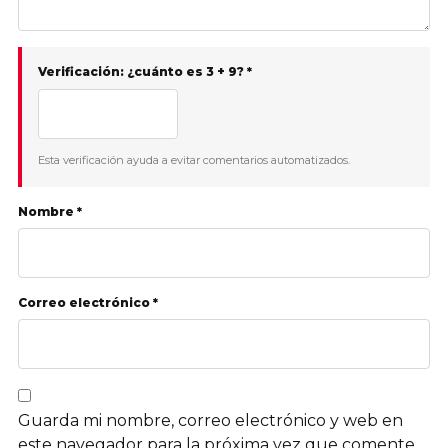
Verificación: ¿cuánto es 3 + 9? *
Esta verificación ayuda a evitar comentarios automatizados.
Nombre *
Correo electrónico *
Guarda mi nombre, correo electrónico y web en
este navegador para la próxima vez que comente.