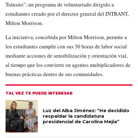
Tránsito”, un programa de voluntariado dirigido a
estudiantes creado por el director general del INTRANT,
Milton Morrison.
La iniciativa, concebida por Milton Morrison, permite a
los estudiantes cumplir con sus 30 horas de labor social
mediante acciones de sensibilización y orientación vial,
al tiempo que los convierte en agentes multiplicadores de
buenas prácticas dentro de sus comunidades.
TAL VEZ TE PUEDE INTERESAR
Luz del Alba Jiménez: “He decidido
respaldar la candidatura
presidencial de Carolina Mejía”