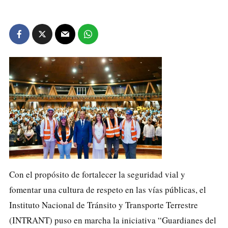
Con el propósito de fortalecer la seguridad vial y
fomentar una cultura de respeto en las vías públicas, el
Instituto Nacional de Tránsito y Transporte Terrestre
(INTRANT) puso en marcha la iniciativa “Guardianes del