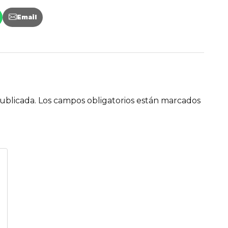
Email
ublicada.
Los campos obligatorios están marcados