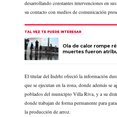
desarrollando constantes intervenciones en sus
su contacto con medios de comunicación presen
TAL VEZ TE PUEDE INTERESAR
Ola de calor rompe r
muertes fueron atribu
El titular del Indrhi ofreció la información du
que se ejecutan en la zona, donde además se
poblados del municipio Villa Riva, y a su dist
donde trabajan de forma permanente para garant
la producción de arroz.