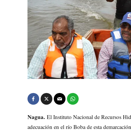
Nagua.
El Instituto Nacional de Recursos Hidr
adecuación en el río Boba de esta demarcació