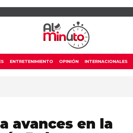
ES
ENTRETENIMIENTO
OPINIÓN
INTERNACIONALES
ta avances en la