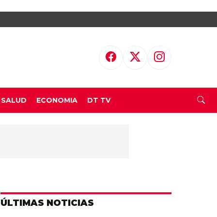
SALUD
ECONOMIA
DT TV
ÚLTIMAS NOTICIAS