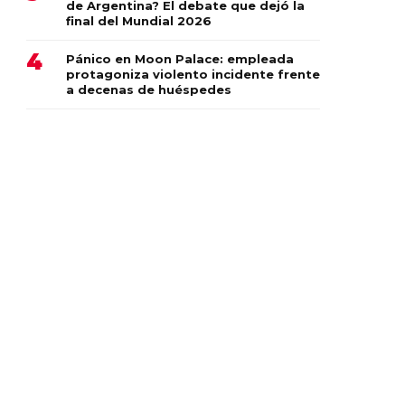
de Argentina? El debate que dejó la
final del Mundial 2026
Pánico en Moon Palace: empleada
protagoniza violento incidente frente
a decenas de huéspedes