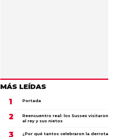
MÁS LEÍDAS
Portada
Reencuentro real: los Sussex visitaron
al rey y sus nietos
¿Por qué tantos celebraron la derrota