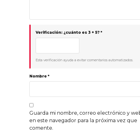
Verificación: ¿cuánto es 3 + 5? *
Esta verificación ayuda a evitar comentarios automatizados.
Nombre *
Guarda mi nombre, correo electrónico y we
en este navegador para la próxima vez que
comente.