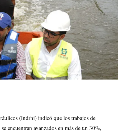
áulicos (Indrhi) indicó que los trabajos de
n se encuentran avanzados en más de un 30%,