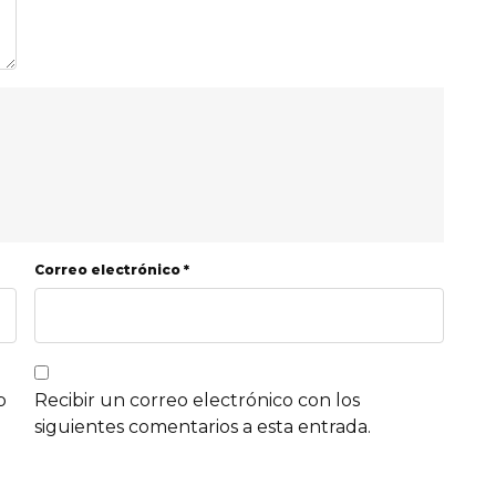
Correo electrónico *
b
Recibir un correo electrónico con los
siguientes comentarios a esta entrada.