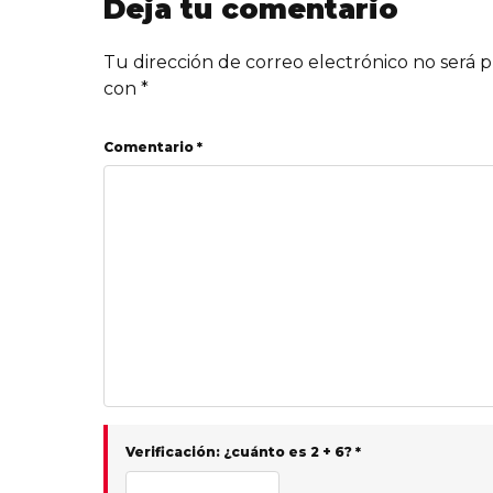
Deja tu comentario
Tu dirección de correo electrónico no será p
con
*
Comentario *
Verificación: ¿cuánto es 2 + 6? *