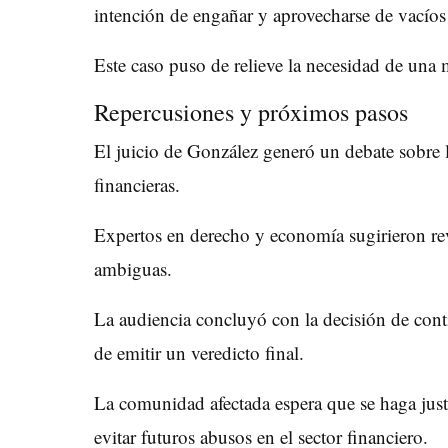
intención de engañar y aprovecharse de vacíos 
Este caso puso de relieve la necesidad de una m
Repercusiones y próximos pasos
El juicio de González generó un debate sobre la
financieras.
Expertos en derecho y economía sugirieron revi
ambiguas.
La audiencia concluyó con la decisión de conti
de emitir un veredicto final.
La comunidad afectada espera que se haga just
evitar futuros abusos en el sector financiero.