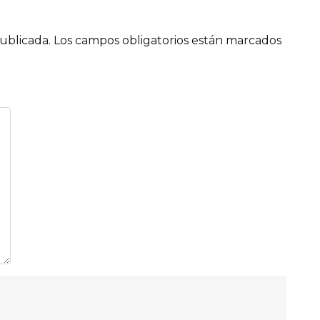
ublicada.
Los campos obligatorios están marcados