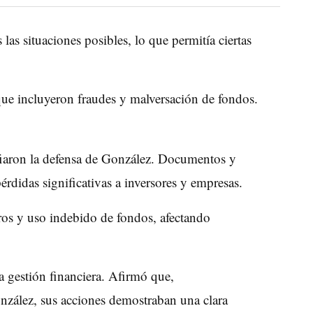
las situaciones posibles, lo que permitía ciertas
 que incluyeron fraudes y malversación de fondos.
fiaron la defensa de González. Documentos y
érdidas significativas a inversores y empresas.
ros y uso indebido de fondos, afectando
la gestión financiera. Afirmó que,
nzález, sus acciones demostraban una clara