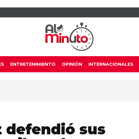
ES
ENTRETENIMIENTO
OPINIÓN
INTERNACIONALES
z defendió sus