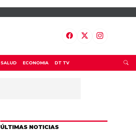
SALUD
ECONOMIA
DT TV
ÚLTIMAS NOTICIAS