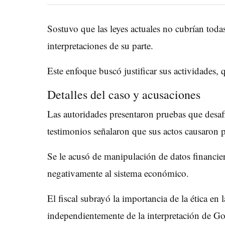
Sostuvo que las leyes actuales no cubrían todas 
interpretaciones de su parte.
Este enfoque buscó justificar sus actividades,
Detalles del caso y acusaciones
Las autoridades presentaron pruebas que desa
testimonios señalaron que sus actos causaron p
Se le acusó de manipulación de datos financie
negativamente al sistema económico.
El fiscal subrayó la importancia de la ética en 
independientemente de la interpretación de Go