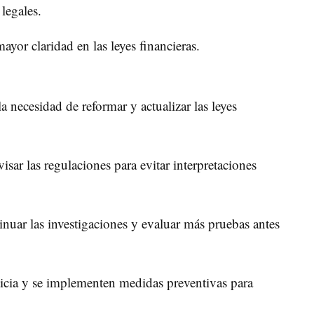
legales.
ayor claridad en las leyes financieras.
 necesidad de reformar y actualizar las leyes
sar las regulaciones para evitar interpretaciones
nuar las investigaciones y evaluar más pruebas antes
icia y se implementen medidas preventivas para