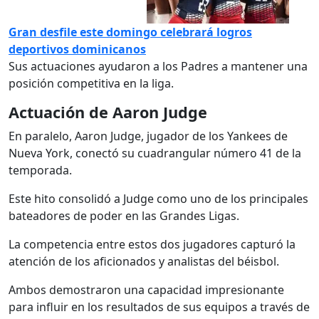
Gran desfile este domingo celebrará logros
deportivos dominicanos
Sus actuaciones ayudaron a los Padres a mantener una
posición competitiva en la liga.
Actuación de Aaron Judge
En paralelo, Aaron Judge, jugador de los Yankees de
Nueva York, conectó su cuadrangular número 41 de la
temporada.
Este hito consolidó a Judge como uno de los principales
bateadores de poder en las Grandes Ligas.
La competencia entre estos dos jugadores capturó la
atención de los aficionados y analistas del béisbol.
Ambos demostraron una capacidad impresionante
para influir en los resultados de sus equipos a través de