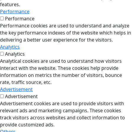
features.
Performance
Performance
Performance cookies are used to understand and analyze
the key performance indexes of the website which helps in
delivering a better user experience for the visitors.
Analytics
Analytics
Analytical cookies are used to understand how visitors
interact with the website. These cookies help provide
information on metrics the number of visitors, bounce
rate, traffic source, etc.
Advertisement
Advertisement
Advertisement cookies are used to provide visitors with
relevant ads and marketing campaigns. These cookies
track visitors across websites and collect information to
provide customized ads.
Others