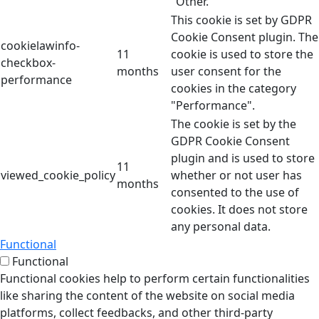
"Other.
This cookie is set by GDPR
Cookie Consent plugin. The
cookielawinfo-
11
cookie is used to store the
checkbox-
months
user consent for the
performance
cookies in the category
"Performance".
The cookie is set by the
GDPR Cookie Consent
plugin and is used to store
11
viewed_cookie_policy
whether or not user has
months
consented to the use of
cookies. It does not store
any personal data.
Functional
Functional
Functional cookies help to perform certain functionalities
like sharing the content of the website on social media
platforms, collect feedbacks, and other third-party