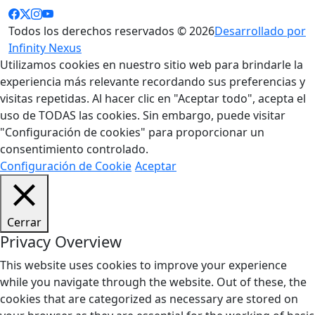
Todos los derechos reservados © 2026
Desarrollado por
Infinity Nexus
Utilizamos cookies en nuestro sitio web para brindarle la
experiencia más relevante recordando sus preferencias y
visitas repetidas. Al hacer clic en "Aceptar todo", acepta el
uso de TODAS las cookies. Sin embargo, puede visitar
"Configuración de cookies" para proporcionar un
consentimiento controlado.
Configuración de Cookie
Aceptar
Cerrar
Privacy Overview
This website uses cookies to improve your experience
while you navigate through the website. Out of these, the
cookies that are categorized as necessary are stored on