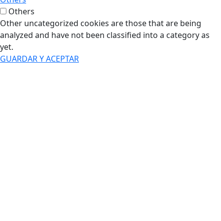
Others
Other uncategorized cookies are those that are being
analyzed and have not been classified into a category as
yet.
GUARDAR Y ACEPTAR