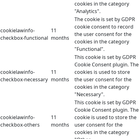
cookies in the category
"Analytics".
The cookie is set by GDPR
cookie consent to record
cookielawinfo-
11
the user consent for the
checkbox-functional
months
cookies in the category
"Functional".
This cookie is set by GDPR
Cookie Consent plugin. The
cookielawinfo-
11
cookies is used to store
checkbox-necessary
months
the user consent for the
cookies in the category
"Necessary".
This cookie is set by GDPR
Cookie Consent plugin. The
cookielawinfo-
11
cookie is used to store the
checkbox-others
months
user consent for the
cookies in the category