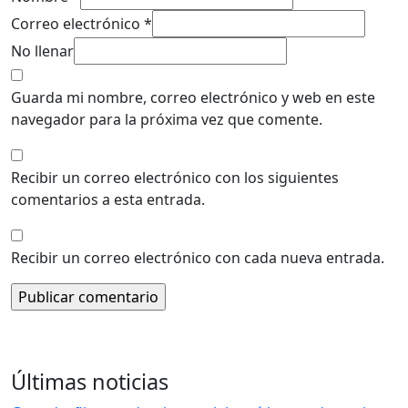
Correo electrónico *
No llenar
Guarda mi nombre, correo electrónico y web en este
navegador para la próxima vez que comente.
Recibir un correo electrónico con los siguientes
comentarios a esta entrada.
Recibir un correo electrónico con cada nueva entrada.
Últimas noticias