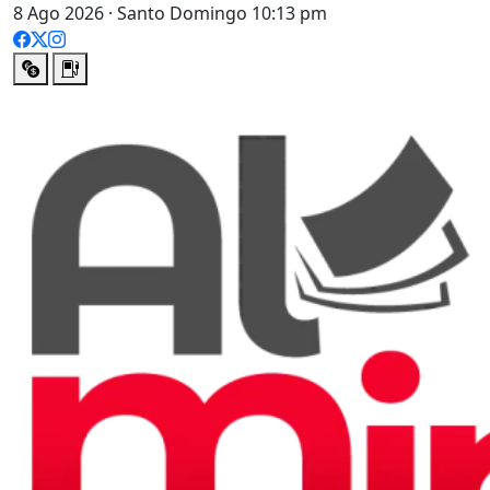
8 Ago 2026 · Santo Domingo 10:13 pm