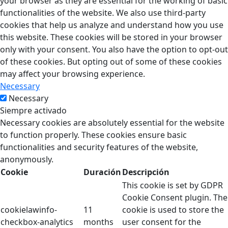
your browser as they are essential for the working of basic
functionalities of the website. We also use third-party
cookies that help us analyze and understand how you use
this website. These cookies will be stored in your browser
only with your consent. You also have the option to opt-out
of these cookies. But opting out of some of these cookies
may affect your browsing experience.
Necessary
Necessary
Siempre activado
Necessary cookies are absolutely essential for the website
to function properly. These cookies ensure basic
functionalities and security features of the website,
anonymously.
Cookie
Duración
Descripción
This cookie is set by GDPR
Cookie Consent plugin. The
cookielawinfo-
11
cookie is used to store the
checkbox-analytics
months
user consent for the