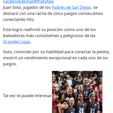
Facebook
X
Email
WhatsApp
Juan Soto, jugador de los
Padres de San Diego,
se
destacó con una racha de cinco juegos consecutivos
conectando hits.
Este logro reafirmó su posición como uno de los
bateadores más consistentes y peligrosos de las
Grandes Ligas.
Soto, conocido por su habilidad para conectar la pelota,
mostró un rendimiento excepcional en cada uno de los
juegos.
Tal vez te puede interesar