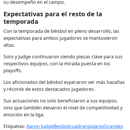
su desempeño en el campo.
Expectativas para el resto de la
temporada
Con la temporada de béisbol en pleno desarrollo, las
expectativas para ambos jugadores se mantuvieron
altas.
Soto y Judge continuaron siendo piezas clave para sus
respectivos equipos, con la mirada puesta en los
playoffs.
Los aficionados del béisbol esperaron ver más hazañas
y récords de estos destacados jugadores.
Sus actuaciones no solo beneficiaron a sus equipos,
sino que también elevaron el nivel de competitividad y
emoción en la liga.
Etiquetas:
Aaron Judge
Beisbol
cuadrangulares
Grandes