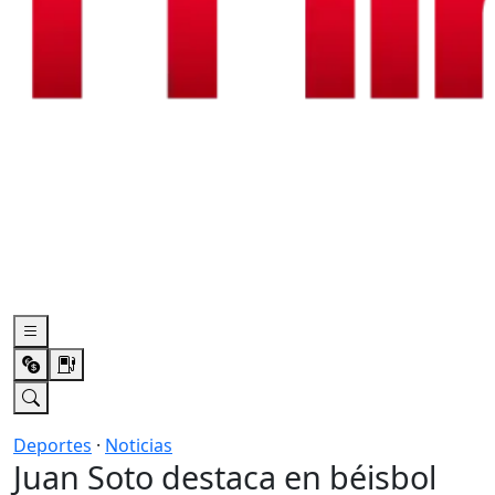
Deportes
·
Noticias
Juan Soto destaca en béisbol