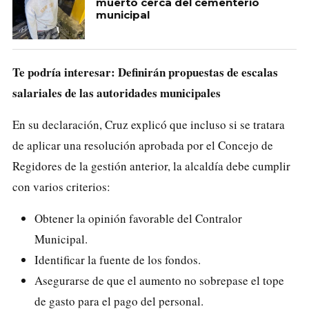
muerto cerca del cementerio
municipal
Te podría interesar: Definirán propuestas de escalas
salariales de las autoridades municipales
En su declaración, Cruz explicó que incluso si se tratara
de aplicar una resolución aprobada por el Concejo de
Regidores de la gestión anterior, la alcaldía debe cumplir
con varios criterios:
Obtener la opinión favorable del Contralor
Municipal.
Identificar la fuente de los fondos.
Asegurarse de que el aumento no sobrepase el tope
de gasto para el pago del personal.