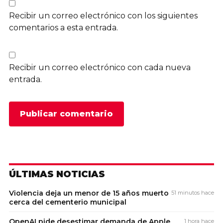
Recibir un correo electrónico con los siguientes
comentarios a esta entrada.
Recibir un correo electrónico con cada nueva
entrada.
ÚLTIMAS NOTICIAS
Violencia deja un menor de 15 años muerto
51 minutos hace
cerca del cementerio municipal
OpenAI pide desestimar demanda de Apple
1 hora hace