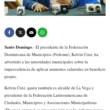
Santo Domingo
.- El presidente de la Federación
Dominicana de Municipios (Fedomu), Kelvin Cruz, ha
advertido a las autoridades municipales sobre la
improcedencia de aplicar aumentos salariales en beneficio
propio.
Kelvin Cruz, quien también es alcalde de La Vega y
presidente de la Federación Latinoamericana de
Ciudades, Municipios y Asociaciones Municipalistas
(Flacma), expresó su preocupación por las informaciones