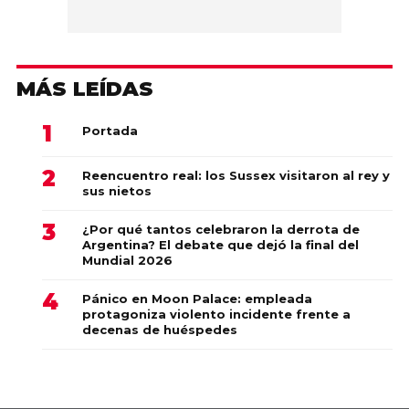
MÁS LEÍDAS
Portada
Reencuentro real: los Sussex visitaron al rey y
sus nietos
¿Por qué tantos celebraron la derrota de
Argentina? El debate que dejó la final del
Mundial 2026
Pánico en Moon Palace: empleada
protagoniza violento incidente frente a
decenas de huéspedes