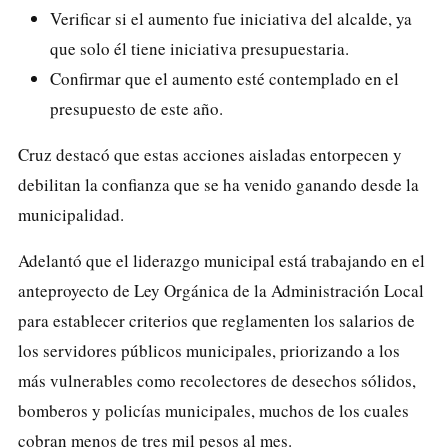
Verificar si el aumento fue iniciativa del alcalde, ya
que solo él tiene iniciativa presupuestaria.
Confirmar que el aumento esté contemplado en el
presupuesto de este año.
Cruz destacó que estas acciones aisladas entorpecen y
debilitan la confianza que se ha venido ganando desde la
municipalidad.
Adelantó que el liderazgo municipal está trabajando en el
anteproyecto de Ley Orgánica de la Administración Local
para establecer criterios que reglamenten los salarios de
los servidores públicos municipales, priorizando a los
más vulnerables como recolectores de desechos sólidos,
bomberos y policías municipales, muchos de los cuales
cobran menos de tres mil pesos al mes.