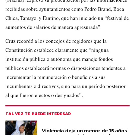
recibidas sobre ayuntamientos como Pedro Brand, Boca
Chica, Tamayo, y Fantino, que han iniciado un “festival de
aumentos de salarios de manera apresurada”.
Cruz recordó a los concejos de regidores que la
Constitución establece claramente que “ninguna
institución pública o autónoma que maneje fondos
públicos establecerá normas o disposiciones tendentes a
incrementar la remuneración o beneficios a sus
incumbentes o directivos, sino para un período posterior
al que fueron electos o designados”.
TAL VEZ TE PUEDE INTERESAR
Violencia deja un menor de 15 años