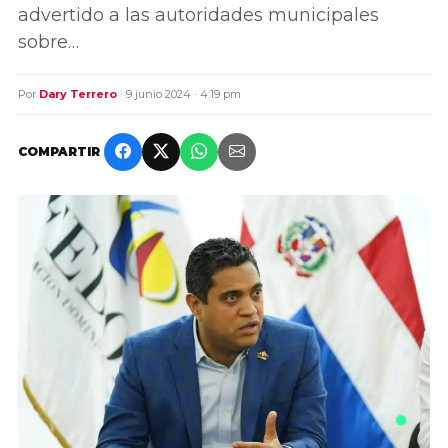
advertido a las autoridades municipales
sobre…
Por
Dary Terrero
· 9 junio 2024 · 4:19 pm
COMPARTIR