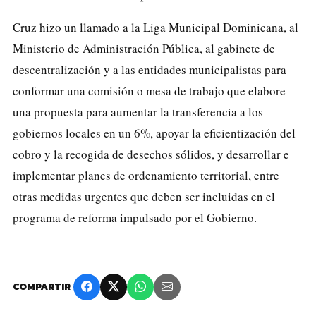
Cruz hizo un llamado a la Liga Municipal Dominicana, al
Ministerio de Administración Pública, al gabinete de
descentralización y a las entidades municipalistas para
conformar una comisión o mesa de trabajo que elabore
una propuesta para aumentar la transferencia a los
gobiernos locales en un 6%, apoyar la eficientización del
cobro y la recogida de desechos sólidos, y desarrollar e
implementar planes de ordenamiento territorial, entre
otras medidas urgentes que deben ser incluidas en el
programa de reforma impulsado por el Gobierno.
COMPARTIR