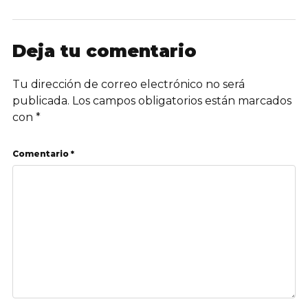
Deja tu comentario
Tu dirección de correo electrónico no será
publicada.
Los campos obligatorios están marcados
con
*
Comentario *