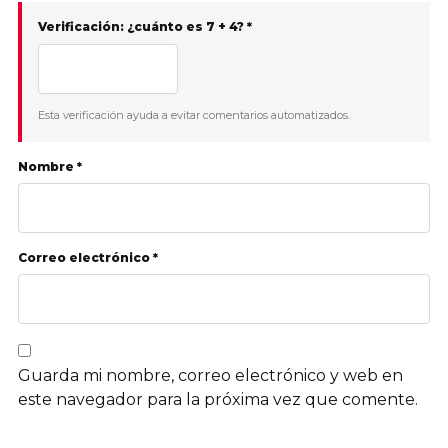
Verificación: ¿cuánto es 7 + 4? *
Esta verificación ayuda a evitar comentarios automatizados.
Nombre *
Correo electrónico *
Guarda mi nombre, correo electrónico y web en
este navegador para la próxima vez que comente.