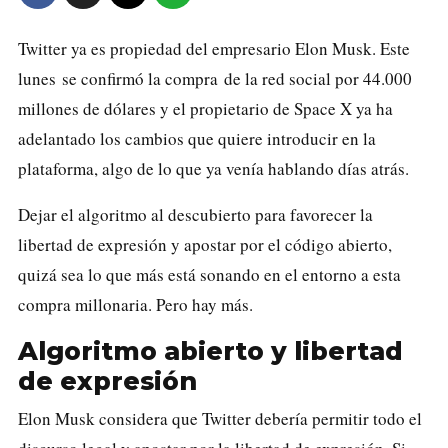
Twitter ya es propiedad del empresario Elon Musk. Este
lunes
se confirmó la compra
de la red social por 44.000
millones de dólares y el propietario de Space X ya ha
adelantado los cambios que quiere introducir en la
plataforma, algo de lo que ya venía hablando días atrás.
Dejar el algoritmo al descubierto para favorecer la
libertad de expresión y apostar por el código abierto,
quizá sea lo que más está sonando en el entorno a esta
compra millonaria. Pero hay más.
Algoritmo abierto y libertad
de expresión
Elon Musk considera que Twitter debería permitir todo el