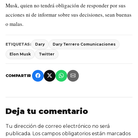
Musk, quien no tendrá obligación de responder por sus
acciones ni de informar sobre sus decisiones, sean buenas
o malas.
ETIQUETAS:
Dary
Dary Terrero Comunicaciones
Elon Musk
Twitter
COMPARTIR
Deja tu comentario
Tu dirección de correo electrónico no será
publicada.
Los campos obligatorios están marcados