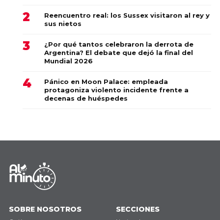
Reencuentro real: los Sussex visitaron al rey y
sus nietos
¿Por qué tantos celebraron la derrota de
Argentina? El debate que dejó la final del
Mundial 2026
Pánico en Moon Palace: empleada
protagoniza violento incidente frente a
decenas de huéspedes
SOBRE NOSOTROS
SECCIONES