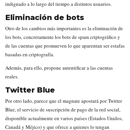
indignado a lo largo del tiempo a distintos usuarios.
Eliminación de bots
Otro de los cambios más importantes es la eliminación de
los bots, concretamente los bots de spam criptográfico y
de las cuentas que promueven lo que aparentan ser estafas
basadas en criptografía.
Además, para ello, propone autentificar a las cuentas
reales.
Twitter Blue
Por otro lado, parece que el magnate apostará por Twitter
Blue, el servicio de suscripción de pago de la red social,
disponible actualmente en varios países (Estados Unidos,
Canadá y Méjico) y que ofrece a quienes lo tengan