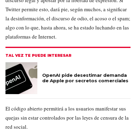
discurso legal y apostar por la libertad de expresión. Si
Twitter permite esto, dará pie, según muchos, a significar
la desinformación, el discurso de odio, el acoso o el spam;
algo con lo que, hasta ahora, se ha estado luchando en las
plataformas de Internet.
TAL VEZ TE PUEDE INTERESAR
OpenAI pide desestimar demanda
de Apple por secretos comerciales
El código abierto permitirá a los usuarios manifestar sus
quejas sin estar controlados por las leyes de censura de la
red social.