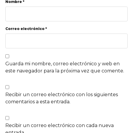
Nombre *
Correo electrónico *
Guarda mi nombre, correo electrónico y web en
este navegador para la próxima vez que comente.
Recibir un correo electrónico con los siguientes
comentarios a esta entrada.
Recibir un correo electrónico con cada nueva
entrada.