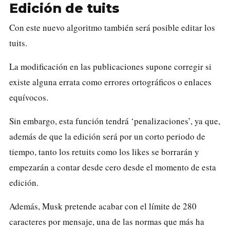
Edición de tuits
Con este nuevo algoritmo también será posible editar los
tuits.
La modificación en las publicaciones supone corregir si
existe alguna errata como errores ortográficos o enlaces
equívocos.
Sin embargo, esta función tendrá ‘penalizaciones’, ya que,
además de que la edición será por un corto periodo de
tiempo, tanto los retuits como los likes se borrarán y
empezarán a contar desde cero desde el momento de esta
edición.
Además, Musk pretende acabar con el límite de 280
caracteres por mensaje, una de las normas que más ha