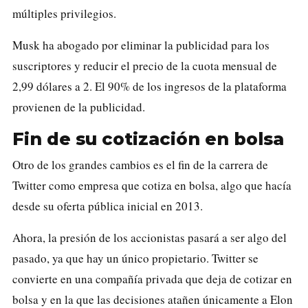
múltiples privilegios.
Musk ha abogado por eliminar la publicidad para los
suscriptores y reducir el precio de la cuota mensual de
2,99 dólares a 2. El 90% de los ingresos de la plataforma
provienen de la publicidad.
Fin de su cotización en bolsa
Otro de los grandes cambios es el fin de la carrera de
Twitter como empresa que cotiza en bolsa, algo que hacía
desde su oferta pública inicial en 2013.
Ahora, la presión de los accionistas pasará a ser algo del
pasado, ya que hay un único propietario. Twitter se
convierte en una compañía privada que deja de cotizar en
bolsa y en la que las decisiones atañen únicamente a Elon