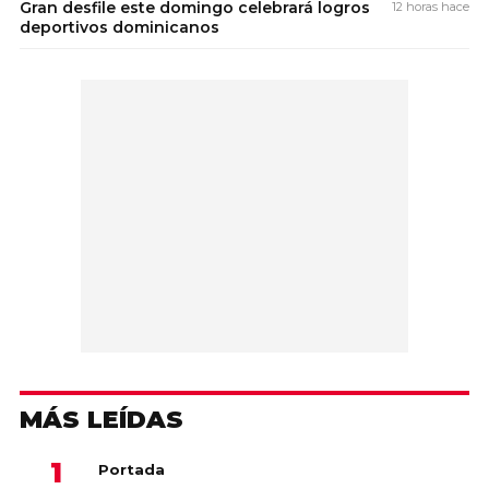
Gran desfile este domingo celebrará logros
12 horas hace
deportivos dominicanos
MÁS LEÍDAS
Portada