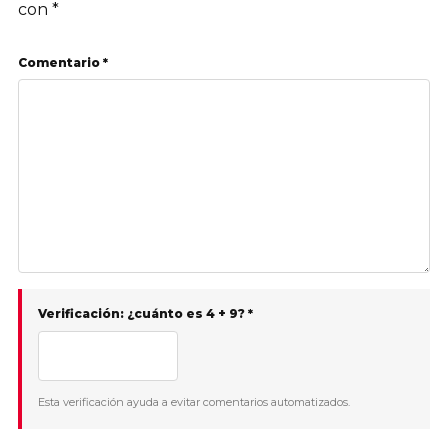
con
*
Comentario *
Verificación: ¿cuánto es 4 + 9? *
Esta verificación ayuda a evitar comentarios automatizados.