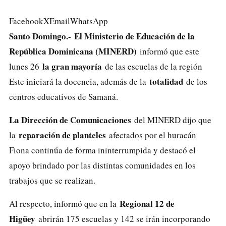
Facebook
X
Email
WhatsApp
Santo Domingo.- El Ministerio de Educación de la
República Dominicana (MINERD)
informó que este
la gran mayoría
lunes 26
de las escuelas de la región
totalidad
Este iniciará la docencia, además de la
de los
centros educativos de Samaná.
La Dirección de Comunicaciones
del MINERD dijo que
reparación de planteles
la
afectados por el huracán
Fiona continúa de forma ininterrumpida y destacó el
apoyo brindado por las distintas comunidades en los
trabajos que se realizan.
Regional 12 de
Al respecto, informó que en la
Higüey
abrirán 175 escuelas y 142 se irán incorporando