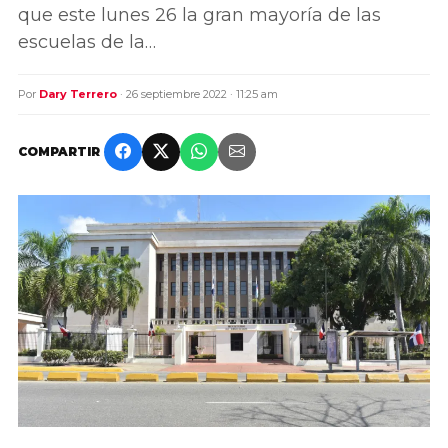
que este lunes 26 la gran mayoría de las
escuelas de la…
Por
Dary Terrero
· 26 septiembre 2022 · 11:25 am
COMPARTIR