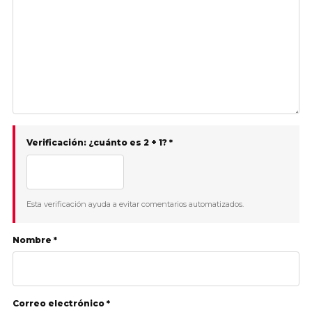
Verificación: ¿cuánto es 2 + 1? *
Esta verificación ayuda a evitar comentarios automatizados.
Nombre *
Correo electrónico *