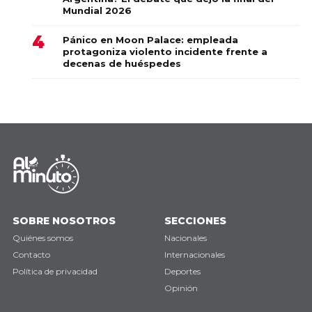
Mundial 2026
Pánico en Moon Palace: empleada
protagoniza violento incidente frente a
decenas de huéspedes
SOBRE NOSOTROS
SECCIONES
Quiénes somos
Nacionales
Contacto
Internacionales
Política de privacidad
Deportes
Opinión