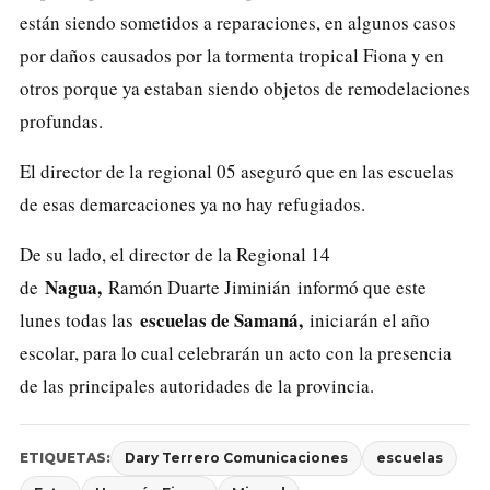
están siendo sometidos a reparaciones, en algunos casos
por daños causados por la tormenta tropical Fiona y en
otros porque ya estaban siendo objetos de remodelaciones
profundas.
El director de la regional 05 aseguró que en las escuelas
de esas demarcaciones ya no hay refugiados.
De su lado, el director de la Regional 14
Nagua,
de
Ramón Duarte Jiminián informó que este
escuelas de Samaná,
lunes todas las
iniciarán el año
escolar, para lo cual celebrarán un acto con la presencia
de las principales autoridades de la provincia.
ETIQUETAS:
Dary Terrero Comunicaciones
escuelas