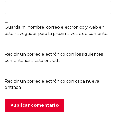
Guarda mi nombre, correo electrónico y web en
este navegador para la próxima vez que comente.
Recibir un correo electrónico con los siguientes
comentarios a esta entrada.
Recibir un correo electrónico con cada nueva
entrada.