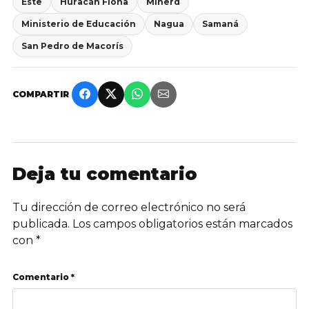
Este
Huracán Fiona
Minerd
Ministerio de Educación
Nagua
Samaná
San Pedro de Macorís
COMPARTIR
Deja tu comentario
Tu dirección de correo electrónico no será
publicada.
Los campos obligatorios están marcados
con
*
Comentario *