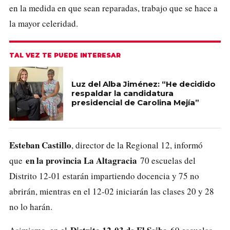
en la medida en que sean reparadas, trabajo que se hace a
la mayor celeridad.
TAL VEZ TE PUEDE INTERESAR
Luz del Alba Jiménez: “He decidido
respaldar la candidatura
presidencial de Carolina Mejía”
Esteban Castillo
, director de la Regional 12, informó
en la provincia La Altagracia
que
70 escuelas del
Distrito 12-01 estarán impartiendo docencia y 75 no
abrirán, mientras en el 12-02 iniciarán las clases 20 y 28
no lo harán.