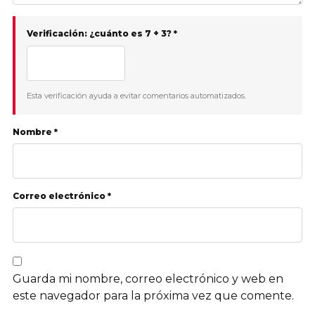
Verificación: ¿cuánto es 7 + 3? *
Esta verificación ayuda a evitar comentarios automatizados.
Nombre *
Correo electrónico *
Guarda mi nombre, correo electrónico y web en
este navegador para la próxima vez que comente.