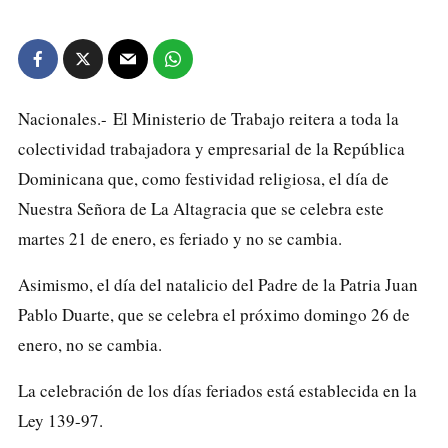
Nacionales.- El Ministerio de Trabajo reitera a toda la
colectividad trabajadora y empresarial de la República
Dominicana que, como festividad religiosa, el día de
Nuestra Señora de La Altagracia que se celebra este
martes 21 de enero, es feriado y no se cambia.
Asimismo, el día del natalicio del Padre de la Patria Juan
Pablo Duarte, que se celebra el próximo domingo 26 de
enero, no se cambia.
La celebración de los días feriados está establecida en la
Ley 139-97.