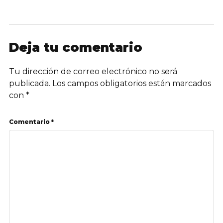
Deja tu comentario
Tu dirección de correo electrónico no será
publicada.
Los campos obligatorios están marcados
con
*
Comentario *