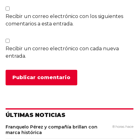
Recibir un correo electrónico con los siguientes
comentarios a esta entrada.
Recibir un correo electrónico con cada nueva
entrada.
ÚLTIMAS NOTICIAS
Franquelo Pérez y compañía brillan con
8 horas hace
marca histórica