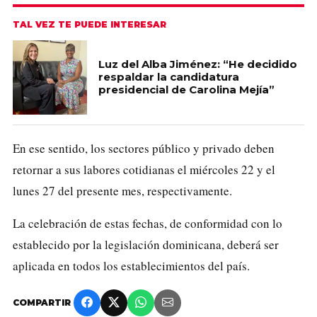
TAL VEZ TE PUEDE INTERESAR
Luz del Alba Jiménez: “He decidido
respaldar la candidatura
presidencial de Carolina Mejía”
En ese sentido, los sectores público y privado deben
retornar a sus labores cotidianas el miércoles 22 y el
lunes 27 del presente mes, respectivamente.
La celebración de estas fechas, de conformidad con lo
establecido por la legislación dominicana, deberá ser
aplicada en todos los establecimientos del país.
COMPARTIR