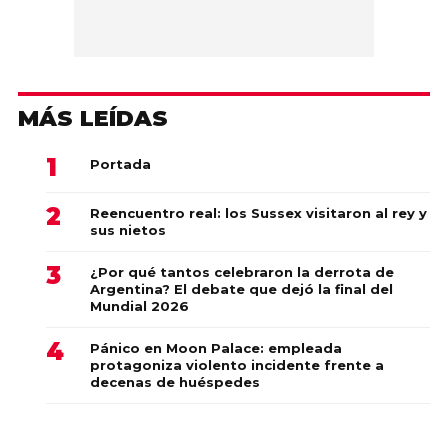
MÁS LEÍDAS
Portada
Reencuentro real: los Sussex visitaron al rey y
sus nietos
¿Por qué tantos celebraron la derrota de
Argentina? El debate que dejó la final del
Mundial 2026
Pánico en Moon Palace: empleada
protagoniza violento incidente frente a
decenas de huéspedes