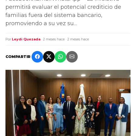
permitirá evaluar el potencial crediticio de
familias fuera del sistema bancario,
promoviendo a su vez su…
Por
Leydi Quezada
· 2 meses hace · 2 meses hace
COMPARTIR