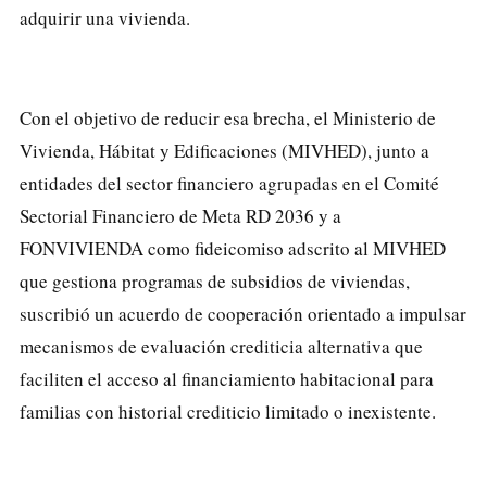
adquirir una vivienda.
Con el objetivo de reducir esa brecha, el Ministerio de
Vivienda, Hábitat y Edificaciones (MIVHED), junto a
entidades del sector financiero agrupadas en el Comité
Sectorial Financiero de Meta RD 2036 y a
FONVIVIENDA como fideicomiso adscrito al MIVHED
que gestiona programas de subsidios de viviendas,
suscribió un acuerdo de cooperación orientado a impulsar
mecanismos de evaluación crediticia alternativa que
faciliten el acceso al financiamiento habitacional para
familias con historial crediticio limitado o inexistente.