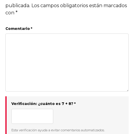
publicada.
Los campos obligatorios están marcados
con
*
Comentario *
Verificación: ¿cuánto es 7 + 8? *
Esta verificación ayuda a evitar comentarios automatizados.