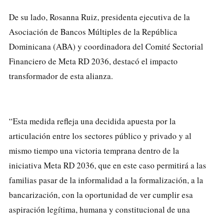
De su lado, Rosanna Ruiz, presidenta ejecutiva de la
Asociación de Bancos Múltiples de la República
Dominicana (ABA) y coordinadora del Comité Sectorial
Financiero de Meta RD 2036, destacó el impacto
transformador de esta alianza.
“Esta medida refleja una decidida apuesta por la
articulación entre los sectores público y privado y al
mismo tiempo una victoria temprana dentro de la
iniciativa Meta RD 2036, que en este caso permitirá a las
familias pasar de la informalidad a la formalización, a la
bancarización, con la oportunidad de ver cumplir esa
aspiración legítima, humana y constitucional de una