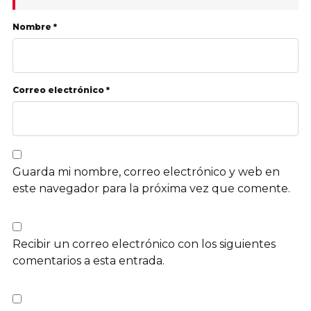
Nombre *
Correo electrónico *
Guarda mi nombre, correo electrónico y web en
este navegador para la próxima vez que comente.
Recibir un correo electrónico con los siguientes
comentarios a esta entrada.