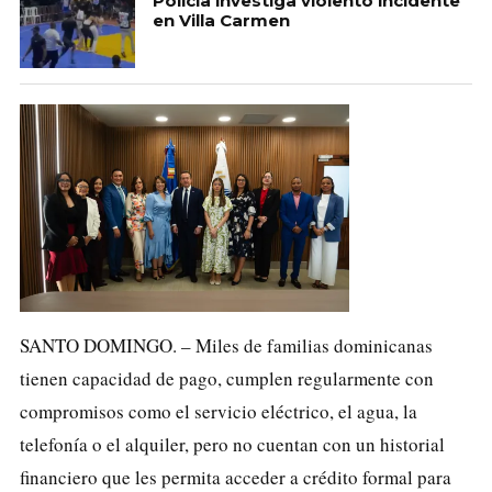
Policía investiga violento incidente
en Villa Carmen
SANTO DOMINGO. – Miles de familias dominicanas
tienen capacidad de pago, cumplen regularmente con
compromisos como el servicio eléctrico, el agua, la
telefonía o el alquiler, pero no cuentan con un historial
financiero que les permita acceder a crédito formal para