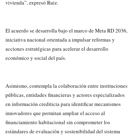
vivienda”, expresó Ruiz.
El acuerdo se desarrolla bajo el marco de Meta RD 2036,
iniciativa nacional orientada a impulsar reformas y
acciones estratégicas para acelerar el desarrollo
económico y social del país.
Asimismo, contempla la colaboración entre instituciones
públicas, entidades financieras y actores especializados
en información crediticia para identificar mecanismos
innovadores que permitan ampliar el acceso al
financiamiento habitacional sin comprometer los
estándares de evaluación y sostenibilidad del sistema