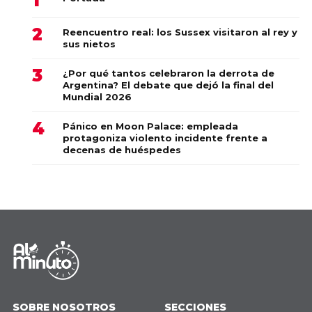
Reencuentro real: los Sussex visitaron al rey y
sus nietos
¿Por qué tantos celebraron la derrota de
Argentina? El debate que dejó la final del
Mundial 2026
Pánico en Moon Palace: empleada
protagoniza violento incidente frente a
decenas de huéspedes
SOBRE NOSOTROS
SECCIONES