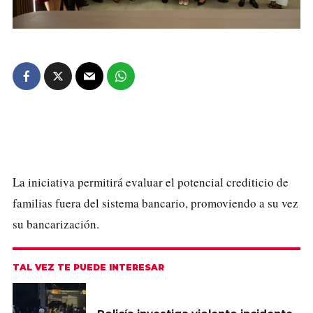
La iniciativa permitirá evaluar el potencial crediticio de
familias fuera del sistema bancario, promoviendo a su vez
su bancarización.
TAL VEZ TE PUEDE INTERESAR