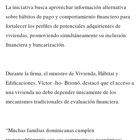
La iniciativa busca aprovechar información alternativa
sobre hábitos de pago y comportamiento financiero para
fortalecer los perfiles de potenciales adquirientes de
viviendas, promoviendo simultáneamente su inclusión
financiera y bancarización.
Durante la firma, el ministro de Vivienda, Hábitat y
Edificaciones, Víctor -Ito- Bisonó, destacó que el acceso a
una vivienda no debe depender únicamente de los
mecanismos tradicionales de evaluación financiera.
“Muchas familias dominicanas cumplen
responsablemente con sus compromisos económicos