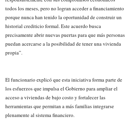
todos los meses, pero no logran acceder a financiamiento
porque nunca han tenido la oportunidad de construir un
historial crediticio formal. Este acuerdo busca
precisamente abrir nuevas puertas para que más personas
puedan acercarse a la posibilidad de tener una vivienda
propia”.
El funcionario explicó que esta iniciativa forma parte de
los esfuerzos que impulsa el Gobierno para ampliar el
acceso a viviendas de bajo costo y fortalecer las
herramientas que permitan a más familias integrarse
plenamente al sistema financiero.