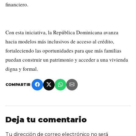
financiero.
Con esta iniciativa, la República Dominicana avanza
hacia modelos más inclusivos de acceso al crédito,
fortaleciendo las oportunidades para que más familias
puedan construir un patrimonio y acceder a una vivienda
digna y formal.
COMPARTIR
Deja tu comentario
Tu dirección de correo electrónico no será