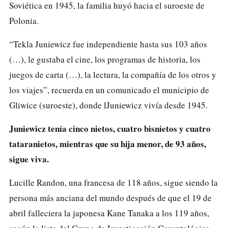
Soviética en 1945, la familia huyó hacia el suroeste de
Polonia.
“Tekla Juniewicz fue independiente hasta sus 103 años
(…), le gustaba el cine, los programas de historia, los
juegos de carta (…), la lectura, la compañía de los otros y
los viajes”, recuerda en un comunicado el municipio de
Gliwice (suroeste), donde lJuniewicz vivía desde 1945.
Juniewicz tenía cinco nietos, cuatro bisnietos y cuatro
tataranietos, mientras que su hija menor, de 93 años,
sigue viva.
Lucille Randon, una francesa de 118 años, sigue siendo la
persona más anciana del mundo después de que el 19 de
abril falleciera la japonesa Kane Tanaka a los 119 años,