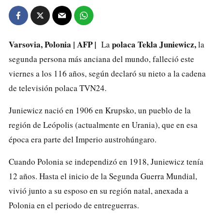
Varsovia, Polonia | AFP |
polaca Tekla Juniewicz,
La
la
segunda persona más anciana del mundo, falleció este
viernes a los 116 años, según declaró su nieto a la cadena
de televisión polaca TVN24.
Juniewicz nació en 1906 en Krupsko, un pueblo de la
región de Leópolis (actualmente en Urania), que en esa
época era parte del Imperio austrohúngaro.
Cuando Polonia se independizó en 1918, Juniewicz tenía
12 años. Hasta el inicio de la Segunda Guerra Mundial,
vivió junto a su esposo en su región natal, anexada a
Polonia en el periodo de entreguerras.