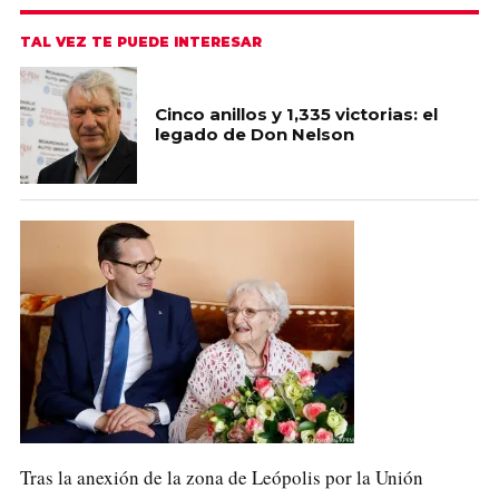
TAL VEZ TE PUEDE INTERESAR
Cinco anillos y 1,335 victorias: el
legado de Don Nelson
Tras la anexión de la zona de Leópolis por la Unión