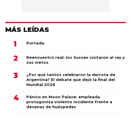
MÁS LEÍDAS
Portada
Reencuentro real: los Sussex visitaron al rey y
sus nietos
¿Por qué tantos celebraron la derrota de
Argentina? El debate que dejó la final del
Mundial 2026
Pánico en Moon Palace: empleada
protagoniza violento incidente frente a
decenas de huéspedes