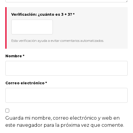
Verificación: ¿cuánto es 3 + 3? *
Esta verificación ayuda a evitar comentarios automatizados.
Nombre *
Correo electrónico *
Guarda mi nombre, correo electrónico y web en
este navegador para la próxima vez que comente.