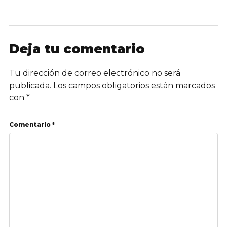
Deja tu comentario
Tu dirección de correo electrónico no será
publicada.
Los campos obligatorios están marcados
con
*
Comentario *