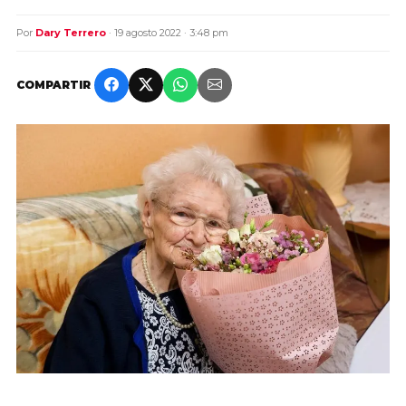
Por
Dary Terrero
· 19 agosto 2022 · 3:48 pm
COMPARTIR