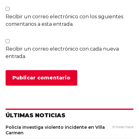
Recibir un correo electrónico con los siguientes
comentarios a esta entrada.
Recibir un correo electrónico con cada nueva
entrada.
ÚLTIMAS NOTICIAS
Policía investiga violento incidente en Villa
6 horas hace
Carmen