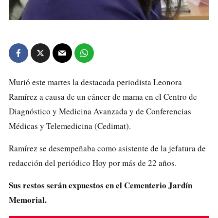
Murió este martes la destacada periodista Leonora
Ramírez a causa de un cáncer de mama en el Centro de
Diagnóstico y Medicina Avanzada y de Conferencias
Médicas y Telemedicina (Cedimat).
Ramírez se desempeñaba como asistente de la jefatura de
redacción del periódico Hoy por más de 22 años.
Sus restos serán expuestos en el Cementerio Jardín
Memorial.