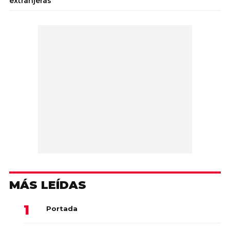
extranjeras
MÁS LEÍDAS
Portada