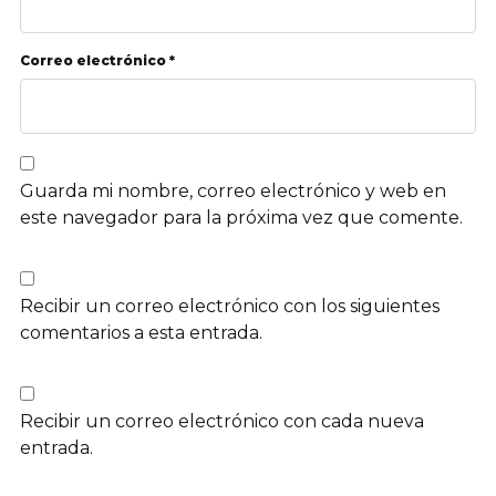
Correo electrónico *
Guarda mi nombre, correo electrónico y web en
este navegador para la próxima vez que comente.
Recibir un correo electrónico con los siguientes
comentarios a esta entrada.
Recibir un correo electrónico con cada nueva
entrada.