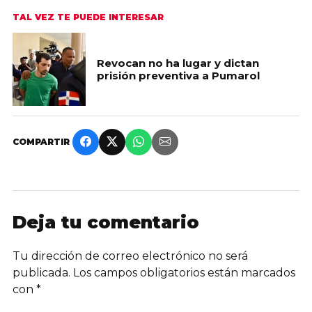
TAL VEZ TE PUEDE INTERESAR
Revocan no ha lugar y dictan
prisión preventiva a Pumarol
COMPARTIR
Deja tu comentario
Tu dirección de correo electrónico no será
publicada.
Los campos obligatorios están marcados
con
*