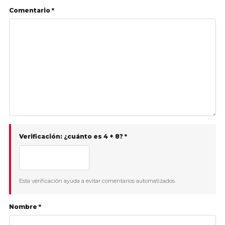
Comentario *
Verificación: ¿cuánto es 4 + 8? *
Esta verificación ayuda a evitar comentarios automatizados.
Nombre *